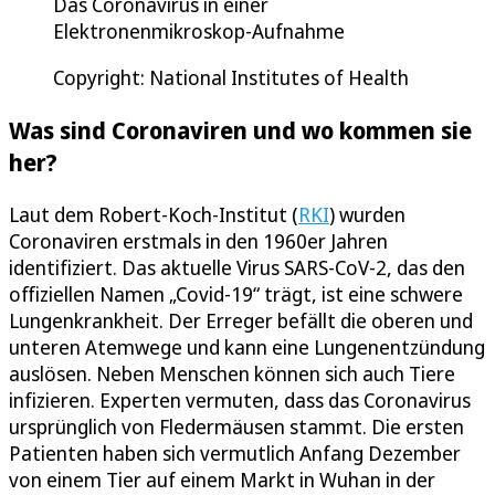
Das Coronavirus in einer
Elektronenmikroskop-Aufnahme
Copyright: National Institutes of Health
Was sind Coronaviren und wo kommen sie
her?
Laut dem Robert-Koch-Institut (
RKI
) wurden
Coronaviren erstmals in den 1960er Jahren
identifiziert. Das aktuelle Virus SARS-CoV-2, das den
offiziellen Namen „Covid-19“ trägt, ist eine schwere
Lungenkrankheit. Der Erreger befällt die oberen und
unteren Atemwege und kann eine Lungenentzündung
auslösen. Neben Menschen können sich auch Tiere
infizieren. Experten vermuten, dass das Coronavirus
ursprünglich von Fledermäusen stammt. Die ersten
Patienten haben sich vermutlich Anfang Dezember
von einem Tier auf einem Markt in Wuhan in der