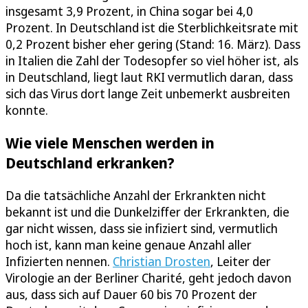
insgesamt 3,9 Prozent, in China sogar bei 4,0
Prozent. In Deutschland ist die Sterblichkeitsrate mit
0,2 Prozent bisher eher gering (Stand: 16. März). Dass
in Italien die Zahl der Todesopfer so viel höher ist, als
in Deutschland, liegt laut RKI vermutlich daran, dass
sich das Virus dort lange Zeit unbemerkt ausbreiten
konnte.
Wie viele Menschen werden in
Deutschland erkranken?
Da die tatsächliche Anzahl der Erkrankten nicht
bekannt ist und die Dunkelziffer der Erkrankten, die
gar nicht wissen, dass sie infiziert sind, vermutlich
hoch ist, kann man keine genaue Anzahl aller
Infizierten nennen.
Christian Drosten
, Leiter der
Virologie an der Berliner Charité, geht jedoch davon
aus, dass sich auf Dauer 60 bis 70 Prozent der