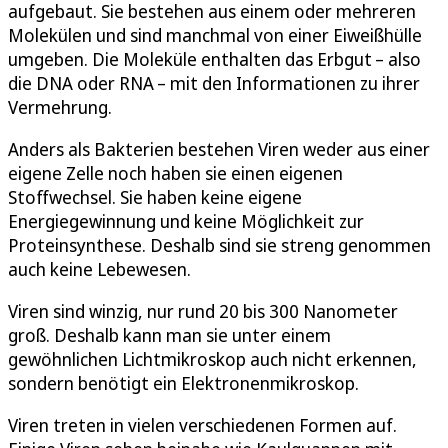
aufgebaut. Sie bestehen aus einem oder mehreren
Molekülen und sind manchmal von einer Eiweißhülle
umgeben. Die Moleküle enthalten das Erbgut – also
die DNA oder RNA – mit den Informationen zu ihrer
Vermehrung.
Anders als Bakterien bestehen Viren weder aus einer
eigene Zelle noch haben sie einen eigenen
Stoffwechsel. Sie haben keine eigene
Energiegewinnung und keine Möglichkeit zur
Proteinsynthese. Deshalb sind sie streng genommen
auch keine Lebewesen.
Viren sind winzig, nur rund 20 bis 300 Nanometer
groß. Deshalb kann man sie unter einem
gewöhnlichen Lichtmikroskop auch nicht erkennen,
sondern benötigt ein Elektronenmikroskop.
Viren treten in vielen verschiedenen Formen auf.