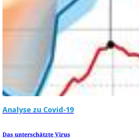
Analyse zu Covid-19
Das unterschätzte Virus