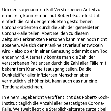
Um den sogenannten Fall-Verstorbenen-Anteil zu
ermitteln, könnte man laut Robert-Koch-Institut
einfach die Zahl der gemeldeten gestorbenen
Corona-Patienten durch die Zahl der gemeldeten
Corona-Fälle teilen. Aber: Bei den zu diesem
Zeitpunkt erkrankten Personen kann man noch nicht
absehen, wie sich der Krankheitsverlauf entwickeln
wird – also ob er in einer Genesung oder mit dem Tod
enden wird. Alternativ könnte man die Zahl der
verstorbenen Patienten durch die Zahl aller Fälle mit
bekanntem Krankheitsausgang teilen. Da die
Dunkelziffer aller infizierten Menschen aber
vermutlich viel höher ist, kann auch das nur eine
Tendenz abzeichnen.
In einem Lagebericht veröffentlicht das Robert-Koch-
Institut täglich die Anzahl aller bestätigten Corona-
Fälle. Weltweit liegt die Sterblichkeitsrate zurzeit bei