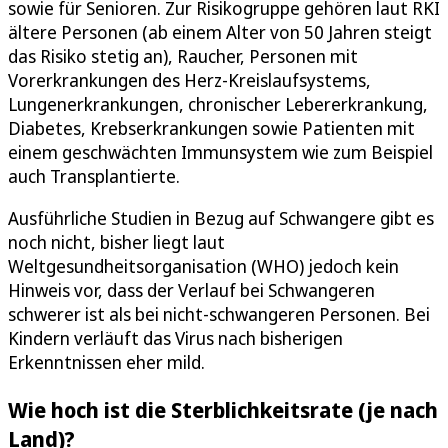
sowie für Senioren. Zur Risikogruppe gehören laut RKI
ältere Personen (ab einem Alter von 50 Jahren steigt
das Risiko stetig an), Raucher, Personen mit
Vorerkrankungen des Herz-Kreislaufsystems,
Lungenerkrankungen, chronischer Lebererkrankung,
Diabetes, Krebserkrankungen sowie Patienten mit
einem geschwächten Immunsystem wie zum Beispiel
auch Transplantierte.
Ausführliche Studien in Bezug auf Schwangere gibt es
noch nicht, bisher liegt laut
Weltgesundheitsorganisation (WHO) jedoch kein
Hinweis vor, dass der Verlauf bei Schwangeren
schwerer ist als bei nicht-schwangeren Personen. Bei
Kindern verläuft das Virus nach bisherigen
Erkenntnissen eher mild.
Wie hoch ist die Sterblichkeitsrate (je nach
Land)?