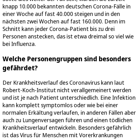
knapp 10.000 bekannten deutschen Corona-Fälle in
einer Woche auf fast 40.000 steigen und in den
nächsten zwei Wochen auf fast 160.000. Denn im
Schnitt kann jeder Corona-Patient bis zu drei
Personen anstecken, das ist etwa dreimal so viel wie
bei Influenza.
Welche Personengruppen sind besonders
gefährdet?
Der Krankheitsverlauf des Coronavirus kann laut
Robert-Koch-Institut nicht verallgemeinert werden
und ist je nach Patient unterschiedlich. Eine Infektion
kann komplett symptomlos oder wie bei einer
normalen Erkältung verlaufen, in anderen Fällen aber
auch zu Lungenversagen führen und einen tödlichen
Krankheitsverlauf entwickeln. Besonders gefährlich
ist das Virus für Menschen mit Vorerkrankungen