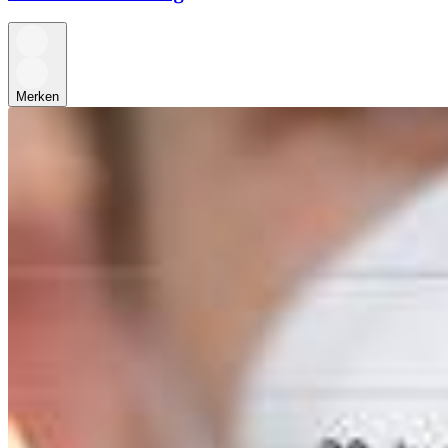
Merken