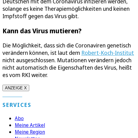
Deutschen mit dem Coronavirus infizieren werden,
solange es keine Therapiemöglichkeiten und keinen
Impfstoff gegen das Virus gibt.
Kann das Virus mutieren?
Die Möglichkeit, dass sich die Coronaviren genetisch
verändern können, ist laut dem
Robert-Koch-Institut
nicht ausgeschlossen. Mutationen verändern jedoch
nicht automatisch die Eigenschaften des Virus, heißt
es vom RKI weiter.
ANZEIGE X
SERVICES
Abo
Meine Artikel
Meine Region