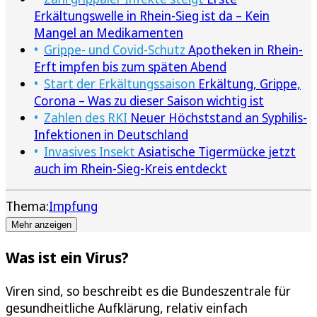
Erkältungswelle in Rhein-Sieg ist da – Kein
Mangel an Medikamenten
Grippe- und Covid-Schutz
Apotheken in Rhein-
Erft impfen bis zum späten Abend
Start der Erkältungssaison
Erkältung, Grippe,
Corona – Was zu dieser Saison wichtig ist
Zahlen des RKI
Neuer Höchststand an Syphilis-
Infektionen in Deutschland
Invasives Insekt
Asiatische Tigermücke jetzt
auch im Rhein-Sieg-Kreis entdeckt
Thema:
Impfung
Mehr anzeigen
Was ist ein Virus?
Viren sind, so beschreibt es die Bundeszentrale für
gesundheitliche Aufklärung, relativ einfach