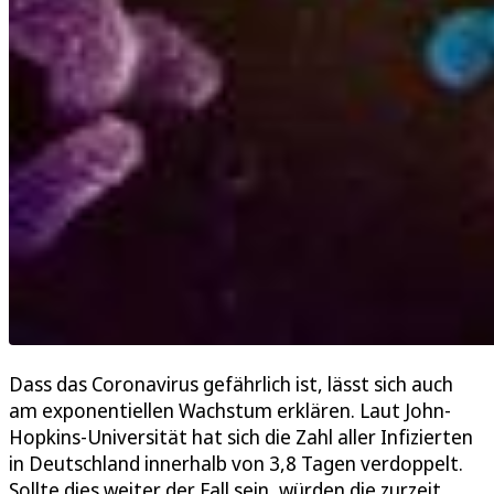
Dass das Coronavirus gefährlich ist, lässt sich auch
am exponentiellen Wachstum erklären. Laut John-
Hopkins-Universität hat sich die Zahl aller Infizierten
in Deutschland innerhalb von 3,8 Tagen verdoppelt.
Sollte dies weiter der Fall sein, würden die zurzeit