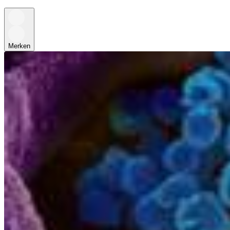
Merken