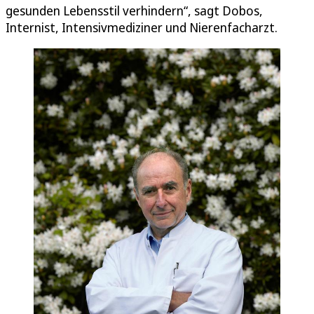
gesunden Lebensstil verhindern“, sagt Dobos,
Internist, Intensivmediziner und Nierenfacharzt.