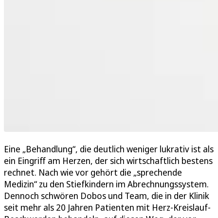
Eine „Behandlung“, die deutlich weniger lukrativ ist als
ein Eingriff am Herzen, der sich wirtschaftlich bestens
rechnet. Nach wie vor gehört die „sprechende
Medizin“ zu den Stiefkindern im Abrechnungssystem.
Dennoch schwören Dobos und Team, die in der Klinik
seit mehr als 20 Jahren Patienten mit Herz-Kreislauf-