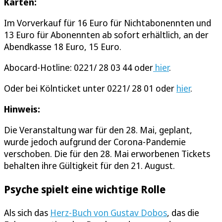
Karten:
Im Vorverkauf für 16 Euro für Nichtabonennten und
13 Euro für Abonennten ab sofort erhältlich, an der
Abendkasse 18 Euro, 15 Euro.
Abocard-Hotline: 0221/ 28 03 44 oder
hier
.
Oder bei Kölnticket unter 0221/ 28 01 oder
hier
.
Hinweis:
Die Veranstaltung war für den 28. Mai, geplant,
wurde jedoch aufgrund der Corona-Pandemie
verschoben. Die für den 28. Mai erworbenen Tickets
behalten ihre Gültigkeit für den 21. August.
Psyche spielt eine wichtige Rolle
Als sich das
Herz-Buch von Gustav Dobos
, das die