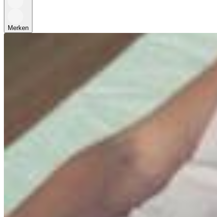
Merken