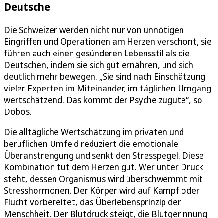
Deutsche
Die Schweizer werden nicht nur von unnötigen
Eingriffen und Operationen am Herzen verschont, sie
führen auch einen gesünderen Lebensstil als die
Deutschen, indem sie sich gut ernähren, und sich
deutlich mehr bewegen. „Sie sind nach Einschätzung
vieler Experten im Miteinander, im täglichen Umgang
wertschätzend. Das kommt der Psyche zugute“, so
Dobos.
Die alltägliche Wertschätzung im privaten und
beruflichen Umfeld reduziert die emotionale
Überanstrengung und senkt den Stresspegel. Diese
Kombination tut dem Herzen gut. Wer unter Druck
steht, dessen Organismus wird überschwemmt mit
Stresshormonen. Der Körper wird auf Kampf oder
Flucht vorbereitet, das Überlebensprinzip der
Menschheit. Der Blutdruck steigt, die Blutgerinnung