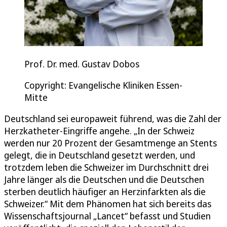
Prof. Dr. med. Gustav Dobos
Copyright: Evangelische Kliniken Essen-
Mitte
Deutschland sei europaweit führend, was die Zahl der
Herzkatheter-Eingriffe angehe. „In der Schweiz
werden nur 20 Prozent der Gesamtmenge an Stents
gelegt, die in Deutschland gesetzt werden, und
trotzdem leben die Schweizer im Durchschnitt drei
Jahre länger als die Deutschen und die Deutschen
sterben deutlich häufiger an Herzinfarkten als die
Schweizer.“ Mit dem Phänomen hat sich bereits das
Wissenschaftsjournal „Lancet“ befasst und Studien