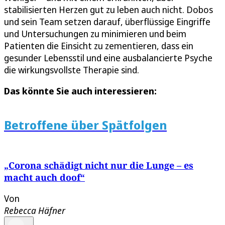
stabilisierten Herzen gut zu leben auch nicht. Dobos
und sein Team setzen darauf, überflüssige Eingriffe
und Untersuchungen zu minimieren und beim
Patienten die Einsicht zu zementieren, dass ein
gesunder Lebensstil und eine ausbalancierte Psyche
die wirkungsvollste Therapie sind.
Das könnte Sie auch interessieren:
Betroffene über Spätfolgen
„Corona schädigt nicht nur die Lunge – es
macht auch doof“
Von
Rebecca Häfner