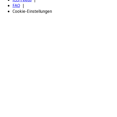
FAQ
Cookie-Einstellungen