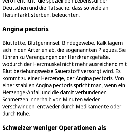
veröffentlicht, die speziell den Lebensstil der
Deutschen und die Tatsache, dass so viele an
Herzinfarkt sterben, beleuchten.
Angina pectoris
Blutfette, Blutgerinnsel, Bindegewebe, Kalk lagern
sich in den Arterien ab, die sogenannten Plaques. Sie
führen zu Verengungen der Herzkranzgefäße,
wodurch der Herzmuskel nicht mehr ausreichend mit
Blut beziehungsweise Sauerstoff versorgt wird. Es
kommt zu einer Herzenge, der Angina pectoris. Von
einer stabilen Angina pectoris spricht man, wenn ein
Herzenge-Anfall und die damit verbundenen
Schmerzen innerhalb von Minuten wieder
verschwinden, entweder durch Medikamente oder
durch Ruhe.
Schweizer weniger Operationen als