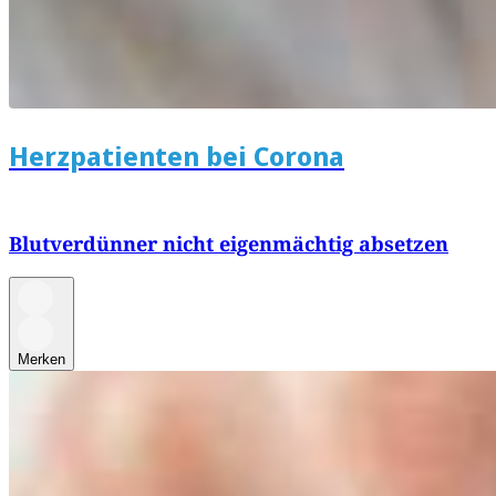
Herzpatienten bei Corona
Blutverdünner nicht eigenmächtig absetzen
Merken