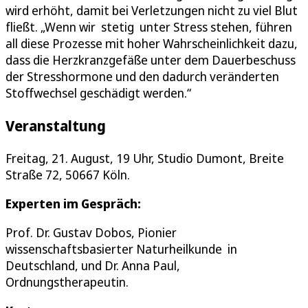
wird erhöht, damit bei Verletzungen nicht zu viel Blut
fließt. „Wenn wir stetig unter Stress stehen, führen
all diese Prozesse mit hoher Wahrscheinlichkeit dazu,
dass die Herzkranzgefäße unter dem Dauerbeschuss
der Stresshormone und den dadurch veränderten
Stoffwechsel geschädigt werden.“
Veranstaltung
Freitag, 21. August, 19 Uhr, Studio Dumont, Breite
Straße 72, 50667 Köln.
Experten im Gespräch:
Prof. Dr. Gustav Dobos, Pionier
wissenschaftsbasierter Naturheilkunde in
Deutschland, und Dr. Anna Paul,
Ordnungstherapeutin.