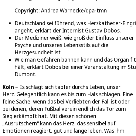
Copyright: Andrea Warnecke/dpa-tmn
Deutschland sei führend, was Herzkatheter-Eingri
angeht, erklärt der Internist Gustav Dobos.
Der Mediziner weiß, wie groß der Einfluss unserer
Psyche und unseres Lebensstils auf die
Herzgesundheit ist.
Wie man Gefahren bannen kann und das Organ fit
hält, erklärt Dobos bei einer Veranstaltung im St
Dumont.
Köln
– Es schlägt sich tapfer durchs Leben, unser
Herz. Gelegentlich kann es bis zum Hals schlagen. Eine
feine Sache, wenn das bei Verliebten der Fall ist oder
bei denen, deren Fußballverein endlich das Tor zum
Sieg erkämpft hat. Mit diesen schönen
„Ausrutschern“ kann das Herz, das sensibel auf
Emotionen reagiert, gut und lange leben. Was ihm