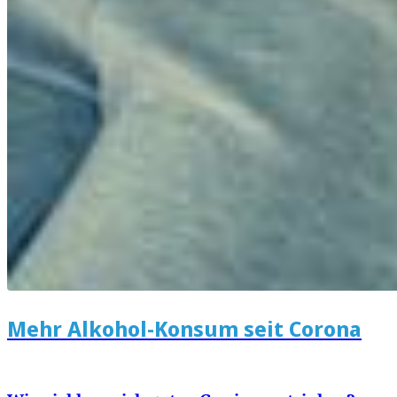
Mehr Alkohol-Konsum seit Corona