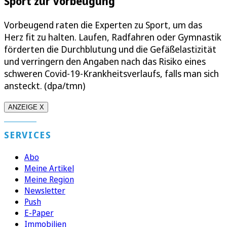
Sport zur Vorbeugung
Vorbeugend raten die Experten zu Sport, um das
Herz fit zu halten. Laufen, Radfahren oder Gymnastik
förderten die Durchblutung und die Gefäßelastizität
und verringern den Angaben nach das Risiko eines
schweren Covid-19-Krankheitsverlaufs, falls man sich
ansteckt. (dpa/tmn)
ANZEIGE X
SERVICES
Abo
Meine Artikel
Meine Region
Newsletter
Push
E-Paper
Immobilien