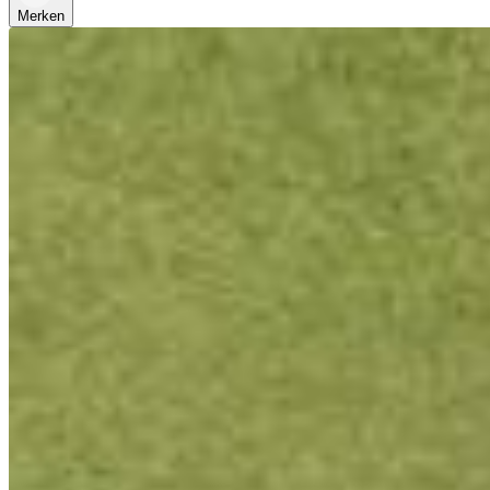
Merken