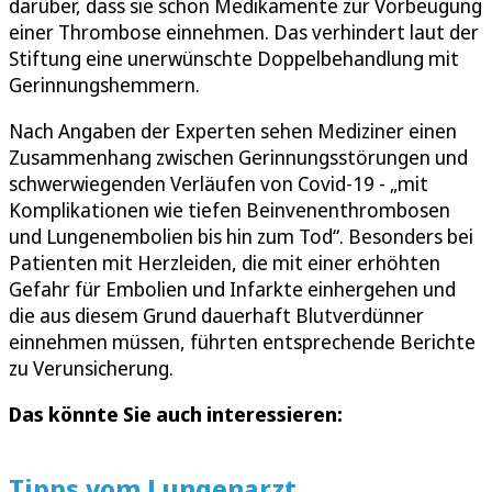
darüber, dass sie schon Medikamente zur Vorbeugung
einer Thrombose einnehmen. Das verhindert laut der
Stiftung eine unerwünschte Doppelbehandlung mit
Gerinnungshemmern.
Nach Angaben der Experten sehen Mediziner einen
Zusammenhang zwischen Gerinnungsstörungen und
schwerwiegenden Verläufen von Covid-19 - „mit
Komplikationen wie tiefen Beinvenenthrombosen
und Lungenembolien bis hin zum Tod“. Besonders bei
Patienten mit Herzleiden, die mit einer erhöhten
Gefahr für Embolien und Infarkte einhergehen und
die aus diesem Grund dauerhaft Blutverdünner
einnehmen müssen, führten entsprechende Berichte
zu Verunsicherung.
Das könnte Sie auch interessieren:
Tipps vom Lungenarzt