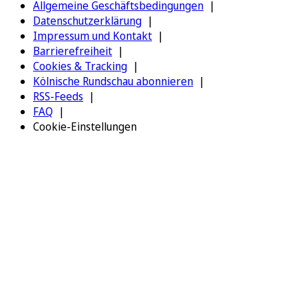
Allgemeine Geschäftsbedingungen
Datenschutzerklärung
Impressum und Kontakt
Barrierefreiheit
Cookies & Tracking
Kölnische Rundschau abonnieren
RSS-Feeds
FAQ
Cookie-Einstellungen