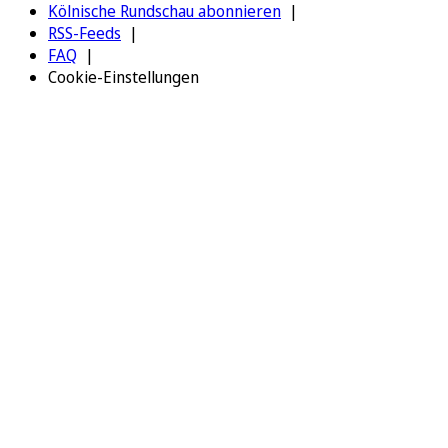
Kölnische Rundschau abonnieren
RSS-Feeds
FAQ
Cookie-Einstellungen