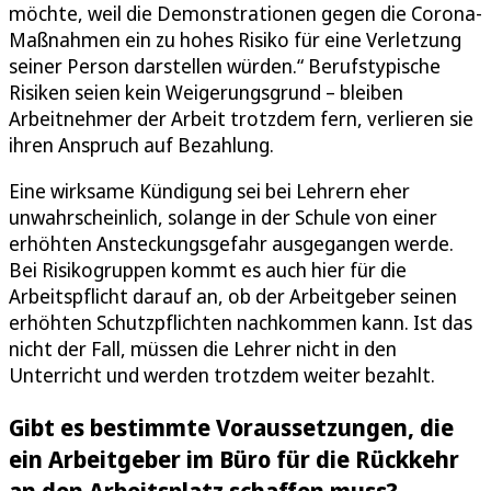
möchte, weil die Demonstrationen gegen die Corona-
Maßnahmen ein zu hohes Risiko für eine Verletzung
seiner Person darstellen würden.“ Berufstypische
Risiken seien kein Weigerungsgrund – bleiben
Arbeitnehmer der Arbeit trotzdem fern, verlieren sie
ihren Anspruch auf Bezahlung.
Eine wirksame Kündigung sei bei Lehrern eher
unwahrscheinlich, solange in der Schule von einer
erhöhten Ansteckungsgefahr ausgegangen werde.
Bei Risikogruppen kommt es auch hier für die
Arbeitspflicht darauf an, ob der Arbeitgeber seinen
erhöhten Schutzpflichten nachkommen kann. Ist das
nicht der Fall, müssen die Lehrer nicht in den
Unterricht und werden trotzdem weiter bezahlt.
Gibt es bestimmte Voraussetzungen, die
ein Arbeitgeber im Büro für die Rückkehr
an den Arbeitsplatz schaffen muss?