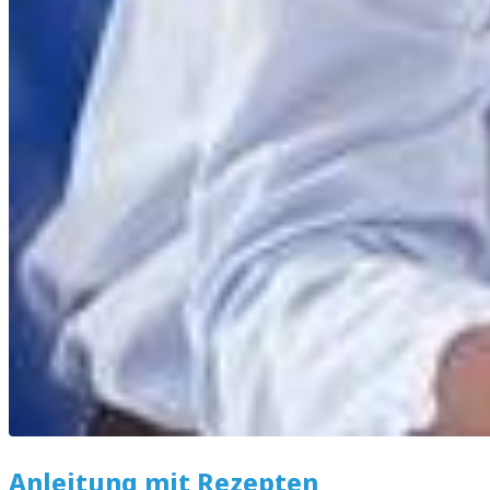
Anleitung mit Rezepten