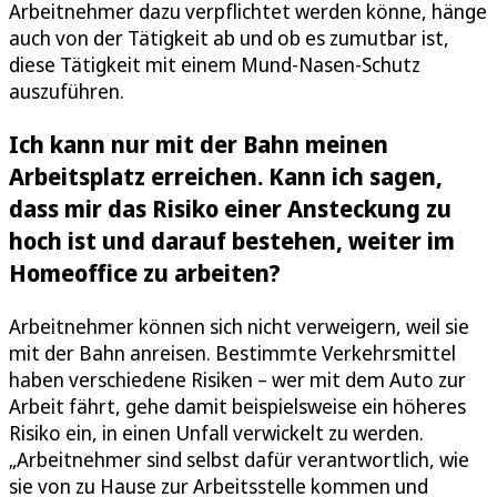
Arbeitnehmer dazu verpflichtet werden könne, hänge
auch von der Tätigkeit ab und ob es zumutbar ist,
diese Tätigkeit mit einem Mund-Nasen-Schutz
auszuführen.
Ich kann nur mit der Bahn meinen
Arbeitsplatz erreichen. Kann ich sagen,
dass mir das Risiko einer Ansteckung zu
hoch ist und darauf bestehen, weiter im
Homeoffice zu arbeiten?
Arbeitnehmer können sich nicht verweigern, weil sie
mit der Bahn anreisen. Bestimmte Verkehrsmittel
haben verschiedene Risiken – wer mit dem Auto zur
Arbeit fährt, gehe damit beispielsweise ein höheres
Risiko ein, in einen Unfall verwickelt zu werden.
„Arbeitnehmer sind selbst dafür verantwortlich, wie
sie von zu Hause zur Arbeitsstelle kommen und