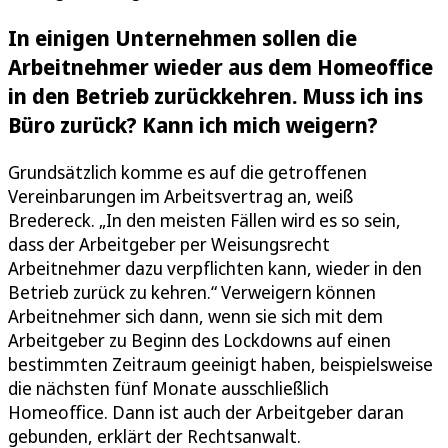
In einigen Unternehmen sollen die
Arbeitnehmer wieder aus dem Homeoffice
in den Betrieb zurückkehren. Muss ich ins
Büro zurück? Kann ich mich weigern?
Grundsätzlich komme es auf die getroffenen
Vereinbarungen im Arbeitsvertrag an, weiß
Bredereck. „In den meisten Fällen wird es so sein,
dass der Arbeitgeber per Weisungsrecht
Arbeitnehmer dazu verpflichten kann, wieder in den
Betrieb zurück zu kehren.“ Verweigern können
Arbeitnehmer sich dann, wenn sie sich mit dem
Arbeitgeber zu Beginn des Lockdowns auf einen
bestimmten Zeitraum geeinigt haben, beispielsweise
die nächsten fünf Monate ausschließlich
Homeoffice. Dann ist auch der Arbeitgeber daran
gebunden, erklärt der Rechtsanwalt.