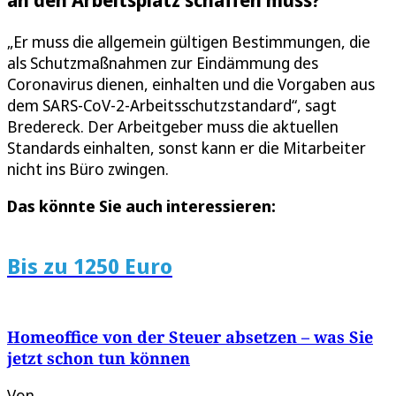
„Er muss die allgemein gültigen Bestimmungen, die
als Schutzmaßnahmen zur Eindämmung des
Coronavirus dienen, einhalten und die Vorgaben aus
dem SARS-CoV-2-Arbeitsschutzstandard“, sagt
Bredereck. Der Arbeitgeber muss die aktuellen
Standards einhalten, sonst kann er die Mitarbeiter
nicht ins Büro zwingen.
Das könnte Sie auch interessieren:
Bis zu 1250 Euro
Homeoffice von der Steuer absetzen – was Sie
jetzt schon tun können
Von