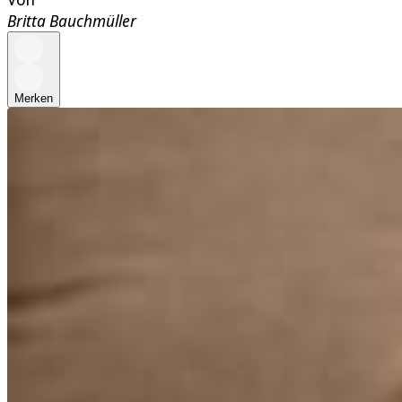
Britta Bauchmüller
Merken