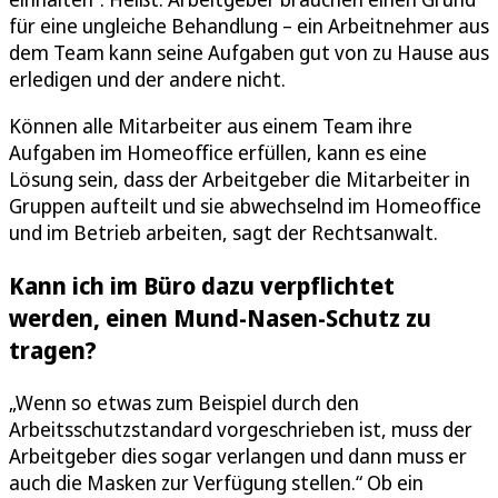
für eine ungleiche Behandlung – ein Arbeitnehmer aus
dem Team kann seine Aufgaben gut von zu Hause aus
erledigen und der andere nicht.
Können alle Mitarbeiter aus einem Team ihre
Aufgaben im Homeoffice erfüllen, kann es eine
Lösung sein, dass der Arbeitgeber die Mitarbeiter in
Gruppen aufteilt und sie abwechselnd im Homeoffice
und im Betrieb arbeiten, sagt der Rechtsanwalt.
Kann ich im Büro dazu verpflichtet
werden, einen Mund-Nasen-Schutz zu
tragen?
„Wenn so etwas zum Beispiel durch den
Arbeitsschutzstandard vorgeschrieben ist, muss der
Arbeitgeber dies sogar verlangen und dann muss er
auch die Masken zur Verfügung stellen.“ Ob ein