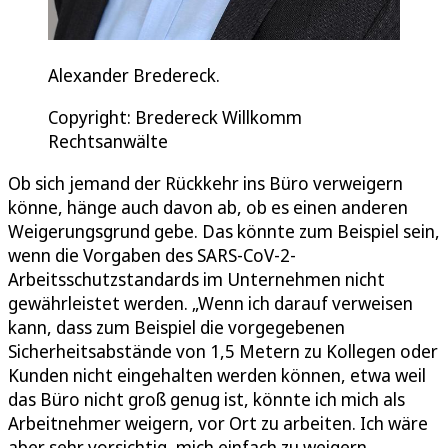
Alexander Bredereck.
Copyright: Bredereck Willkomm
Rechtsanwälte
Ob sich jemand der Rückkehr ins Büro verweigern
könne, hänge auch davon ab, ob es einen anderen
Weigerungsgrund gebe. Das könnte zum Beispiel sein,
wenn die Vorgaben des SARS-CoV-2-
Arbeitsschutzstandards im Unternehmen nicht
gewährleistet werden. „Wenn ich darauf verweisen
kann, dass zum Beispiel die vorgegebenen
Sicherheitsabstände von 1,5 Metern zu Kollegen oder
Kunden nicht eingehalten werden können, etwa weil
das Büro nicht groß genug ist, könnte ich mich als
Arbeitnehmer weigern, vor Ort zu arbeiten. Ich wäre
aber sehr vorsichtig, mich einfach zu weigern,