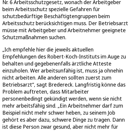
Nr. 6 Arbeitsschutzgesetz, wonach der Arbeitgeber
beim Arbeitsschutz spezielle Gefahren für
schutzbedürftige Beschäftigtengruppen beim
Arbeitsschutz berücksichtigen muss. Der Betriebsarzt
müsse mit Arbeitgeber und Arbeitnehmer geeignete
Schutzmaßnahmen suchen.
„Ich empfehle hier die jeweils aktuellen
Empfehlungen des Robert-Koch-Instituts im Auge zu
behalten und gegebenenfalls ärztliche Atteste
einzuholen. Wer arbeitsunfähig ist, muss ja ohnehin
nicht arbeiten. Alle anderen sollten zuerst zum
Betriebsarzt“, sagt Bredereck. Langfristig könne das
Problem auftreten, dass Mitarbeiter
personenbedingt gekündigt werden, wenn sie nicht
mehr arbeitsfähig sind. „Ein Arbeitnehmer darf zum
Beispiel nicht mehr schwer heben, zu seinem Job
gehört es aber dazu, schwere Dinge zu tragen. Dann
ist diese Person zwar gesund, aber nicht mehr für