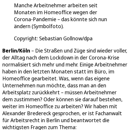
Manche Arbeitnehmer arbeiten seit
Monaten im Homeoffice wegen der
Corona-Pandemie – das könnte sich nun
ändern (Symbolfoto).
Copyright: Sebastian Gollnow/dpa
Berlin/Köln
– Die Straßen und Züge sind wieder voller,
der Alltag nach dem Lockdown in der Corona-Krise
normalisiert sich mehr und mehr. Einige Arbeitnehmer
haben in den letzten Monaten statt im Büro, im
Homeoffice gearbeitet. Was, wenn das eigene
Unternehmen nun möchte, dass man an den
Arbeitsplatz zurückkehrt – müssen Arbeitnehmer
dem zustimmen? Oder können sie darauf bestehen,
weiter im Homeoffice zu arbeiten? Wir haben mit
Alexander Bredereck gesprochen, er ist Fachanwalt
für Arbeitsrecht in Berlin und beantwortet die
wichtigsten Fragen zum Thema: