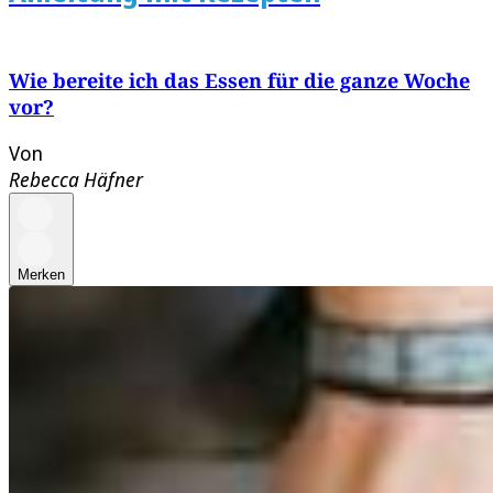
Wie bereite ich das Essen für die ganze Woche
vor?
Von
Rebecca Häfner
Merken