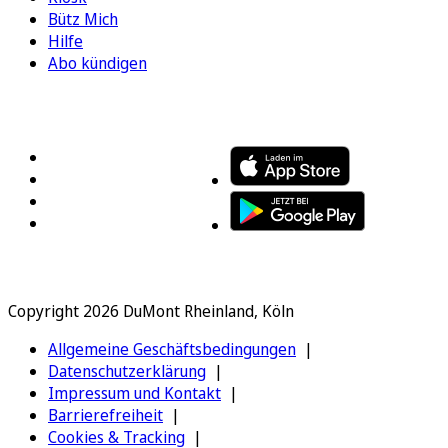
Bütz Mich
Hilfe
Abo kündigen
FOLGEN SIE UNS
ENTDECKEN SIE UNSERE APP
Copyright 2026 DuMont Rheinland, Köln
Allgemeine Geschäftsbedingungen
Datenschutzerklärung
Impressum und Kontakt
Barrierefreiheit
Cookies & Tracking