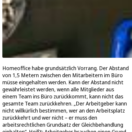
Homeoffice habe grundsätzlich Vorrang. Der Abstand
von 1,5 Metern zwischen den Mitarbeitern im Büro
müsse eingehalten werden. Kann der Abstand nicht
gewährleistet werden, wenn alle Mitglieder aus
einem Team ins Büro zurückkommt, kann nicht das
gesamte Team zurückkehren. „Der Arbeitgeber kann
nicht willkürlich bestimmen, wer an den Arbeitsplatz
zurückkehrt und wer nicht – er muss den
arbeitsrechtlichen Grundsatz der Gleichbehandlung
einhalten“. Heißt: Arbeitgeber brauchen einen Grund