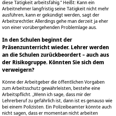
diese Tätigkeit arbeitsfähig.“ Heißt: Kann ein
Arbeitnehmer langfristig seine Tätigkeit nicht mehr
ausführen, kann er gekündigt werden, sagt der
Arbeitsrechtler. Allerdings gehe man derzeit ja eher
von einer vorübergehenden Problemlage aus.
In den Schulen beginnt der
Präsenzunterricht wieder. Lehrer werden
an die Schulen zurückbeordert – auch aus
der Risikogruppe. Könnten Sie sich dem
verweigern?
Könne der Arbeitgeber die öffentlichen Vorgaben
zum Arbeitsschutz gewährleisten, bestehe eine
Arbeitspflicht. „Wenn ich sage, dass mir der
Lehrerberuf zu gefährlich ist, dann ist es genauso wie
bei einem Polizisten. Ein Polizeibeamter könnte auch
nicht sagen, dass er momentan nicht arbeiten