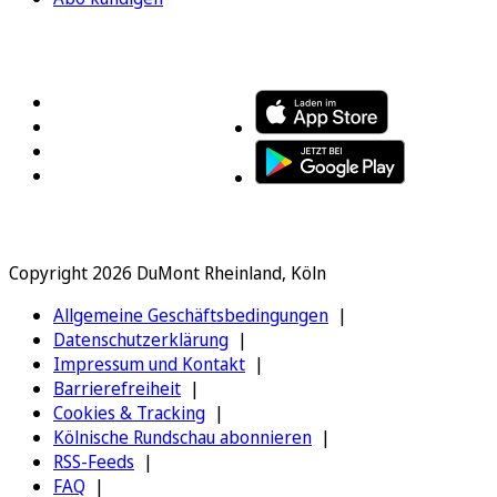
FOLGEN SIE UNS
ENTDECKEN SIE UNSERE APP
Copyright 2026 DuMont Rheinland, Köln
Allgemeine Geschäftsbedingungen
Datenschutzerklärung
Impressum und Kontakt
Barrierefreiheit
Cookies & Tracking
Kölnische Rundschau abonnieren
RSS-Feeds
FAQ