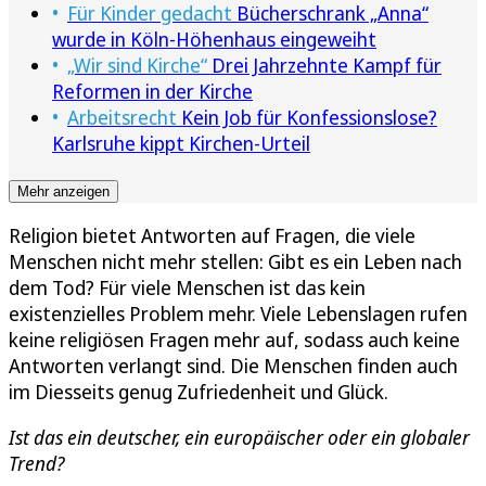
Für Kinder gedacht
Bücherschrank „Anna“
wurde in Köln-Höhenhaus eingeweiht
„Wir sind Kirche“
Drei Jahrzehnte Kampf für
Reformen in der Kirche
Arbeitsrecht
Kein Job für Konfessionslose?
Karlsruhe kippt Kirchen-Urteil
Mehr anzeigen
Religion bietet Antworten auf Fragen, die viele
Menschen nicht mehr stellen: Gibt es ein Leben nach
dem Tod? Für viele Menschen ist das kein
existenzielles Problem mehr. Viele Lebenslagen rufen
keine religiösen Fragen mehr auf, sodass auch keine
Antworten verlangt sind. Die Menschen finden auch
im Diesseits genug Zufriedenheit und Glück.
Ist das ein deutscher, ein europäischer oder ein globaler
Trend?