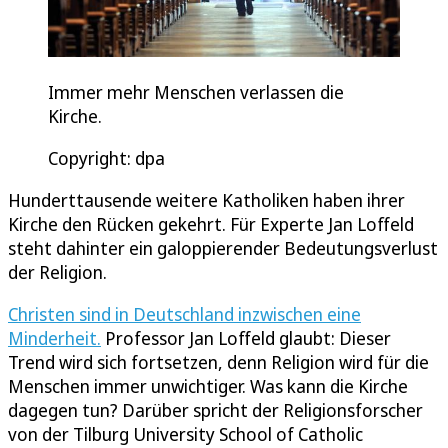
Immer mehr Menschen verlassen die
Kirche.
Copyright: dpa
Hunderttausende weitere Katholiken haben ihrer
Kirche den Rücken gekehrt. Für Experte Jan Loffeld
steht dahinter ein galoppierender Bedeutungsverlust
der Religion.
Christen sind in Deutschland inzwischen eine
Minderheit.
Professor Jan Loffeld glaubt: Dieser
Trend wird sich fortsetzen, denn Religion wird für die
Menschen immer unwichtiger. Was kann die Kirche
dagegen tun? Darüber spricht der Religionsforscher
von der Tilburg University School of Catholic