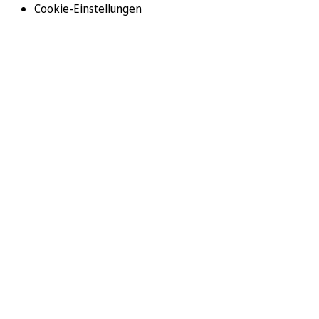
Cookie-Einstellungen