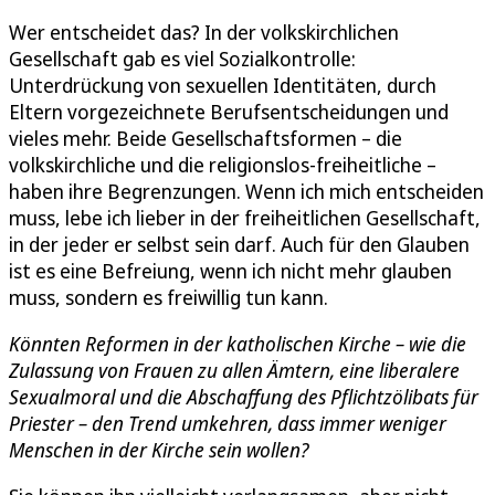
Wer entscheidet das? In der volkskirchlichen
Gesellschaft gab es viel Sozialkontrolle:
Unterdrückung von sexuellen Identitäten, durch
Eltern vorgezeichnete Berufsentscheidungen und
vieles mehr. Beide Gesellschaftsformen – die
volkskirchliche und die religionslos-freiheitliche –
haben ihre Begrenzungen. Wenn ich mich entscheiden
muss, lebe ich lieber in der freiheitlichen Gesellschaft,
in der jeder er selbst sein darf. Auch für den Glauben
ist es eine Befreiung, wenn ich nicht mehr glauben
muss, sondern es freiwillig tun kann.
Könnten Reformen in der katholischen Kirche – wie die
Zulassung von Frauen zu allen Ämtern, eine liberalere
Sexualmoral und die Abschaffung des Pflichtzölibats für
Priester – den Trend umkehren, dass immer weniger
Menschen in der Kirche sein wollen?