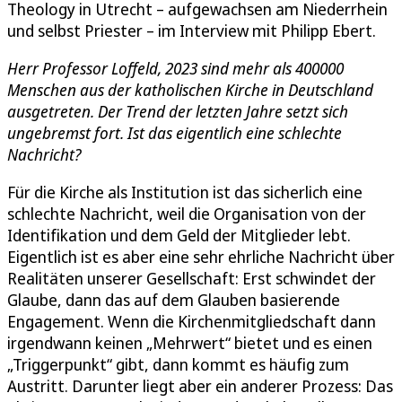
Theology in Utrecht – aufgewachsen am Niederrhein
und selbst Priester – im Interview mit Philipp Ebert.
Herr Professor Loffeld, 2023 sind mehr als 400000
Menschen aus der katholischen Kirche in Deutschland
ausgetreten. Der Trend der letzten Jahre setzt sich
ungebremst fort. Ist das eigentlich eine schlechte
Nachricht?
Für die Kirche als Institution ist das sicherlich eine
schlechte Nachricht, weil die Organisation von der
Identifikation und dem Geld der Mitglieder lebt.
Eigentlich ist es aber eine sehr ehrliche Nachricht über
Realitäten unserer Gesellschaft: Erst schwindet der
Glaube, dann das auf dem Glauben basierende
Engagement. Wenn die Kirchenmitgliedschaft dann
irgendwann keinen „Mehrwert“ bietet und es einen
„Triggerpunkt“ gibt, dann kommt es häufig zum
Austritt. Darunter liegt aber ein anderer Prozess: Das