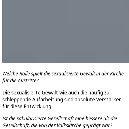
Welche Rolle spielt die sexualisierte Gewalt in der Kirche
für die Austritte?
Die sexualisierte Gewalt wie auch die häufig zu
schleppende Aufarbeitung sind absolute Verstärker
für diese Entwicklung.
Ist die säkularisierte Gesellschaft eine bessere als die
Gesellschaft, die von der Volkskirche geprägt war?