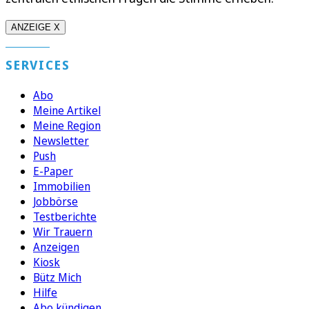
ANZEIGE X
SERVICES
Abo
Meine Artikel
Meine Region
Newsletter
Push
E-Paper
Immobilien
Jobbörse
Testberichte
Wir Trauern
Anzeigen
Kiosk
Bütz Mich
Hilfe
Abo kündigen