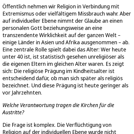
Öffentlich nehmen wir Religion in Verbindung mit
Extremismus oder vielfältigem Missbrauch wahr. Aber
auf individueller Ebene nimmt der Glaube an einen
personalen Gott beziehungsweise an eine
transzendente Wirklichkeit auf der ganzen Welt –
einige Länder in Asien und Afrika ausgenommen – ab.
Eine zentrale Rolle spielt dabei das Alter: Wer heute
unter 40 ist, ist statistisch gesehen unreligiöser als
die eigenen Eltern im gleichen Alter waren. Es zeigt
sich: Die religiöse Prägung im Kindheitsalter ist
entscheidend dafür, ob man sich später als religiös
bezeichnet. Und diese Prägung ist heute geringer als
vor Jahrzehnten.
Welche Verantwortung tragen die Kirchen für die
Austritte?
Die Frage ist komplex. Die Verflüchtigung von
Religion auf der individuellen Ebene wurde nicht