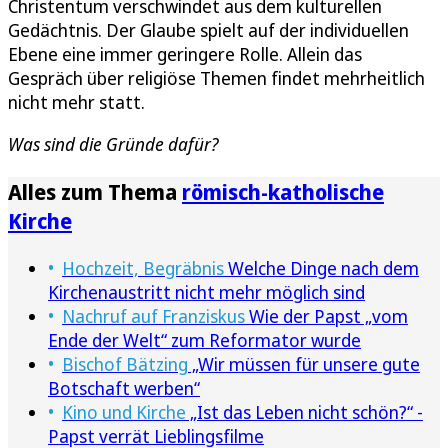
Christentum verschwindet aus dem kulturellen
Gedächtnis. Der Glaube spielt auf der individuellen
Ebene eine immer geringere Rolle. Allein das
Gespräch über religiöse Themen findet mehrheitlich
nicht mehr statt.
Was sind die Gründe dafür?
Alles zum Thema
römisch-katholische
Kirche
Hochzeit, Begräbnis
Welche Dinge nach dem
Kirchenaustritt nicht mehr möglich sind
Nachruf auf Franziskus
Wie der Papst „vom
Ende der Welt“ zum Reformator wurde
Bischof Bätzing
„Wir müssen für unsere gute
Botschaft werben“
Kino und Kirche
„Ist das Leben nicht schön?“ -
Papst verrät Lieblingsfilme