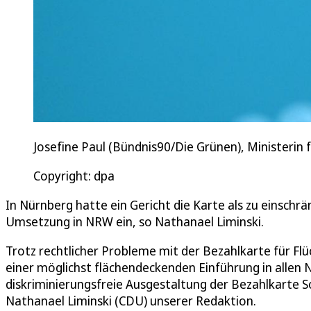
Josefine Paul (Bündnis90/Die Grünen), Ministerin f
Copyright: dpa
In Nürnberg hatte ein Gericht die Karte als zu einschrä
Umsetzung in NRW ein, so Nathanael Liminski.
Trotz rechtlicher Probleme mit der Bezahlkarte für Fl
einer möglichst flächendeckenden Einführung in allen 
diskriminierungsfreie Ausgestaltung der Bezahlkarte S
Nathanael Liminski (CDU) unserer Redaktion.