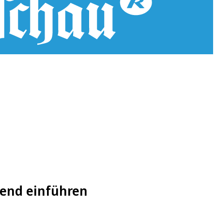
kend einführen