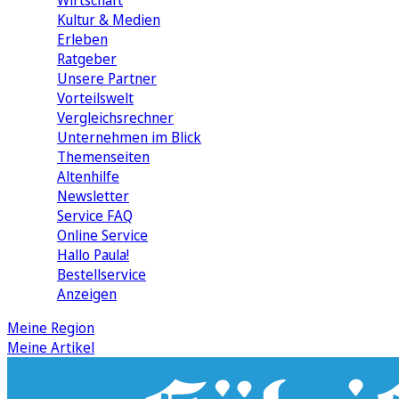
Wirtschaft
Kultur & Medien
Erleben
Ratgeber
Unsere Partner
Vorteilswelt
Vergleichsrechner
Unternehmen im Blick
Themenseiten
Altenhilfe
Newsletter
Service FAQ
Online Service
Hallo Paula!
Bestellservice
Anzeigen
Meine Region
Meine Artikel