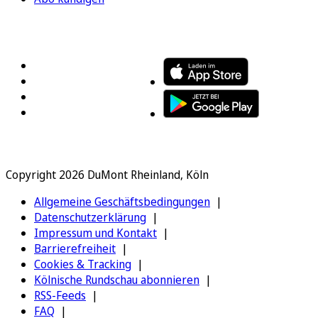
FOLGEN SIE UNS
ENTDECKEN SIE UNSERE APP
Copyright 2026 DuMont Rheinland, Köln
Allgemeine Geschäftsbedingungen
Datenschutzerklärung
Impressum und Kontakt
Barrierefreiheit
Cookies & Tracking
Kölnische Rundschau abonnieren
RSS-Feeds
FAQ