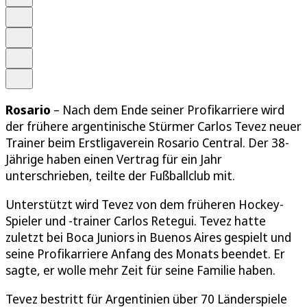
Schrift
Merken
Drucken
Teilen
Rosario
– Nach dem Ende seiner Profikarriere wird
der frühere argentinische Stürmer Carlos Tevez neuer
Trainer beim Erstligaverein Rosario Central. Der 38-
Jährige haben einen Vertrag für ein Jahr
unterschrieben, teilte der Fußballclub mit.
Unterstützt wird Tevez von dem früheren Hockey-
Spieler und -trainer Carlos Retegui. Tevez hatte
zuletzt bei Boca Juniors in Buenos Aires gespielt und
seine Profikarriere Anfang des Monats beendet. Er
sagte, er wolle mehr Zeit für seine Familie haben.
Tevez bestritt für Argentinien über 70 Länderspiele