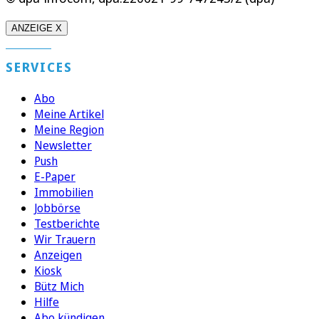
ANZEIGE X
SERVICES
Abo
Meine Artikel
Meine Region
Newsletter
Push
E-Paper
Immobilien
Jobbörse
Testberichte
Wir Trauern
Anzeigen
Kiosk
Bütz Mich
Hilfe
Abo kündigen