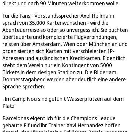
direkt und nach 90 Minuten weiterkommen wolle.
Für die Fans - Vorstandssprecher Axel Hellmann
sprach von 35.000 Kartenwünschen - wird die
Abenteuerreise so oder so unvergesslich. Sie buchten
überteuerte und komplizierte Flugverbindungen,
reisten über Amsterdam, Wien oder München an und
organisierten sich Karten mit verschleierten IP-
Adressen und ausländischen Kreditkarten. Eigentlich
steht dem Verein nur ein Kontingent von 5000
Tickets in dem riesigen Stadion zu. Die Bilder am
Donnerstagabend werden aber deutlich eine andere
Sprache sprechen.
„Im Camp Nou sind gefühlt Wasserpfützen auf dem
Platz”
Barcelonas eigentlich für die Champions League
gebaute Elf und ihr Trainer Xavi Hernandez hoffen