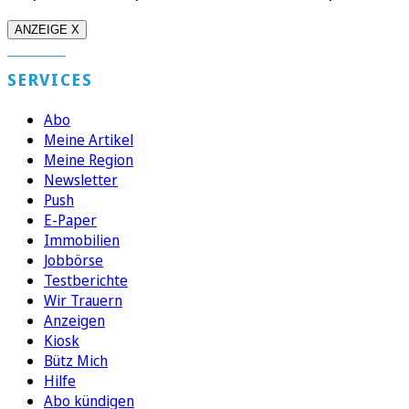
ANZEIGE X
SERVICES
Abo
Meine Artikel
Meine Region
Newsletter
Push
E-Paper
Immobilien
Jobbörse
Testberichte
Wir Trauern
Anzeigen
Kiosk
Bütz Mich
Hilfe
Abo kündigen