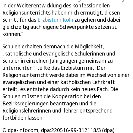
in der Weiterentwicklung des konfessionellen
Religionsunterrichts haben mich ermutigt, diesen
Schritt für das
Erzbistum Köln
zu gehen und dabei
gleichzeitig auch eigene Schwerpunkte setzen zu
können.”
Schulen erhalten demnach die Möglichkeit,
„katholische und evangelische Schülerinnen und
Schüler in einzelnen Jahrgängen gemeinsam zu
unterrichten”, teilte das Erzbistum mit. Der
Religionsunterricht werde dabei im Wechsel von einer
evangelischen und einer katholischen Lehrkraft
erteilt, es entstehe dadurch kein neues Fach. Die
Schulen müssten die Kooperation bei den
Bezirksregierungen beantragen und die
Religionslehrerinnen und -lehrer entsprechend
fortbilden lassen.
© dpa-infocom, dpa:220516-99-312118/3 (dpa)