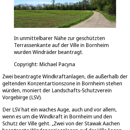
In unmittelbarer Nähe zur geschützten
Terrassenkante auf der Ville in Bornheim
wurden Windräder beantragt.
Copyright: Michael Pacyna
Zwei beantragte Windkraftanlagen, die außerhalb der
geltenden Konzentartionszone in Bornheim stehen
würden, moniert der Landschafts-Schutzverein
Vorgebirge (LSV).
Der LSV hat ein waches Auge, auch und vor allem,
wenn es um die Windkraft in Bornheim und den
Schutz der Ville geht. „Zwei von der Stawak Aachen