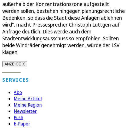
außerhalb der Konzentrationszone aufgestellt
werden sollen, bestehen hingegen planungsrechtliche
Bedenken, so dass die Stadt diese Anlagen ablehnen
wird“, macht Pressesprecher Christoph Lüttgen auf
Anfrage deutlich. Dies werde auch dem
Stadtentwicklungsausschuss so empfohlen. Sollten
beide Windräder genehmigt werden, würde der LSV
klagen.
ANZEIGE X
SERVICES
Abo
Meine Artikel
Meine Region
Newsletter
Push
E-Paper