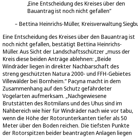
Eine Entscheidung des Kreises über den
Bauantrag ist noch nicht gefallen
Bettina Heinrichs-Müller, Kreisverwaltung Siegb
Eine Entscheidung des Kreises über den Bauantrag ist
noch nicht gefallen, bestätigt Bettina Heinrichs-
Müller. Aus Sicht der Landschaftsschützer „muss der
Kreis diese beiden Anträge ablehnen: „Beide
Windräder liegen in direkter Nachbarschaft des
streng geschützten Natura 2000- und FFH-Gebietes
Villewälder bei Bornheim.“ Pacyna macht in dem
Zusammenhang auf den Schutz gefährdeter
Vogelarten aufmerksam. „Nachgewiesene
Brutstätten des Rotmilans und des Uhus sind im
Nahbereich wie hier für Windräder nach wie vor tabu,
wenn die Höhe der Rotorunterkanten tiefer als 50
Meter über den Boden reichen. Die tiefsten Punkte
der Rotorspitzen beider beantragten Anlagen liegen