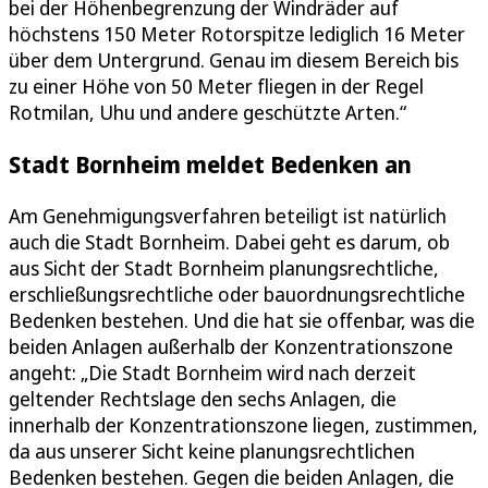
bei der Höhenbegrenzung der Windräder auf
höchstens 150 Meter Rotorspitze lediglich 16 Meter
über dem Untergrund. Genau im diesem Bereich bis
zu einer Höhe von 50 Meter fliegen in der Regel
Rotmilan, Uhu und andere geschützte Arten.“
Stadt Bornheim meldet Bedenken an
Am Genehmigungsverfahren beteiligt ist natürlich
auch die Stadt Bornheim. Dabei geht es darum, ob
aus Sicht der Stadt Bornheim planungsrechtliche,
erschließungsrechtliche oder bauordnungsrechtliche
Bedenken bestehen. Und die hat sie offenbar, was die
beiden Anlagen außerhalb der Konzentrationszone
angeht: „Die Stadt Bornheim wird nach derzeit
geltender Rechtslage den sechs Anlagen, die
innerhalb der Konzentrationszone liegen, zustimmen,
da aus unserer Sicht keine planungsrechtlichen
Bedenken bestehen. Gegen die beiden Anlagen, die