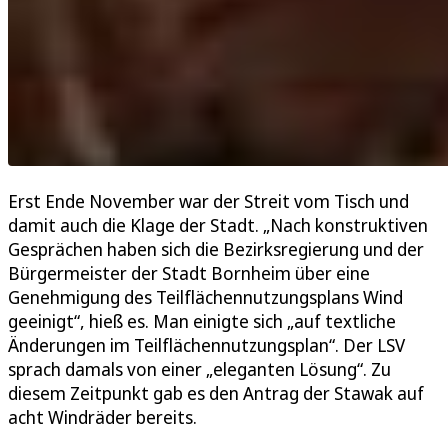
Erst Ende November war der Streit vom Tisch und
damit auch die Klage der Stadt. „Nach konstruktiven
Gesprächen haben sich die Bezirksregierung und der
Bürgermeister der Stadt Bornheim über eine
Genehmigung des Teilflächennutzungsplans Wind
geeinigt“, hieß es. Man einigte sich „auf textliche
Änderungen im Teilflächennutzungsplan“. Der LSV
sprach damals von einer „eleganten Lösung“. Zu
diesem Zeitpunkt gab es den Antrag der Stawak auf
acht Windräder bereits.