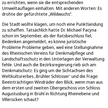
zu errichten, wenn sie die entsprechenden
Umweltauflagen einhalten. Mit anderen Worten: Es
drohte der gefürchtete „Wildwuchs“.
Die Stadt wollte klagen, um noch eine Punktlandung
zu schaffen. Tatsächlich hatte Dr. Michael Pacyna
schon im September, als der Ratsbeschluss fiel,
Bedenken angemeldet, es könne juristische
Probleme Probleme geben, weil eine Stellungnahme
des Rheinischen Vereins für Denkmalpflege und
Landschaftsschutz in den Unterlagen der Verwaltung
fehle. Und auch die Bezirksregierung rieb sich am
Denkmalschutz: Es ging um die Sichtachsen des
Weltkulturerbes ,Brühler Schlösser' und die Frage:
Beeinträchtigen Windräder den Blick, wenn man aus
dem ersten und zweiten Obergeschoss von Schloss
Augustusburg in Brühl in Richtung Rheinebene und
Villerücken schaut?