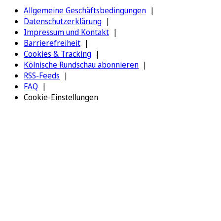
Allgemeine Geschäftsbedingungen
Datenschutzerklärung
Impressum und Kontakt
Barrierefreiheit
Cookies & Tracking
Kölnische Rundschau abonnieren
RSS-Feeds
FAQ
Cookie-Einstellungen