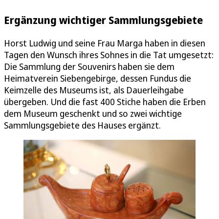
Ergänzung wichtiger Sammlungsgebiete
Horst Ludwig und seine Frau Marga haben in diesen
Tagen den Wunsch ihres Sohnes in die Tat umgesetzt:
Die Sammlung der Souvenirs haben sie dem
Heimatverein Siebengebirge, dessen Fundus die
Keimzelle des Museums ist, als Dauerleihgabe
übergeben. Und die fast 400 Stiche haben die Erben
dem Museum geschenkt und so zwei wichtige
Sammlungsgebiete des Hauses ergänzt.