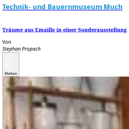
Technik- und Bauernmuseum Much
Träume aus Emaille in einer Sonderausstellung
Von
Stephan Propach
Merken