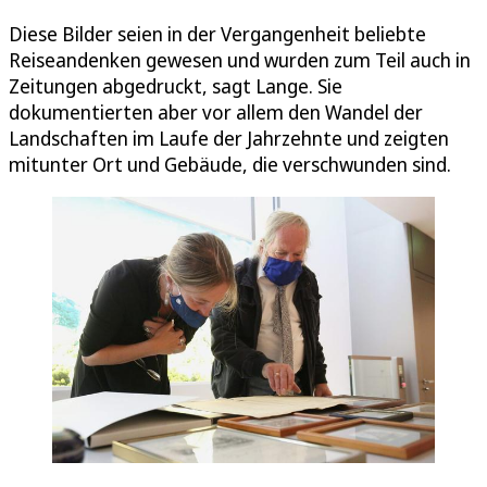
Diese Bilder seien in der Vergangenheit beliebte
Reiseandenken gewesen und wurden zum Teil auch in
Zeitungen abgedruckt, sagt Lange. Sie
dokumentierten aber vor allem den Wandel der
Landschaften im Laufe der Jahrzehnte und zeigten
mitunter Ort und Gebäude, die verschwunden sind.