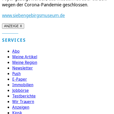
wegen der Corona-Pandemie geschlossen.
www.siebengebirgsmuseum.de
ANZEIGE X
SERVICES
Abo
Meine Artikel
Meine Region
Newsletter
Push
E-Paper
Immobilien
Jobbörse
Testberichte
Wir Trauern
Anzeigen
Kiosk