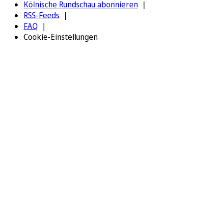
Kölnische Rundschau abonnieren
RSS-Feeds
FAQ
Cookie-Einstellungen