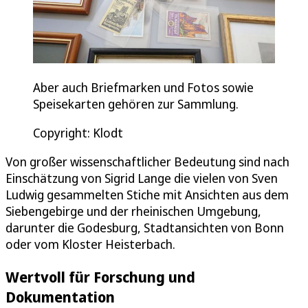
Aber auch Briefmarken und Fotos sowie
Speisekarten gehören zur Sammlung.
Copyright: Klodt
Von großer wissenschaftlicher Bedeutung sind nach
Einschätzung von Sigrid Lange die vielen von Sven
Ludwig gesammelten Stiche mit Ansichten aus dem
Siebengebirge und der rheinischen Umgebung,
darunter die Godesburg, Stadtansichten von Bonn
oder vom Kloster Heisterbach.
Wertvoll für Forschung und
Dokumentation