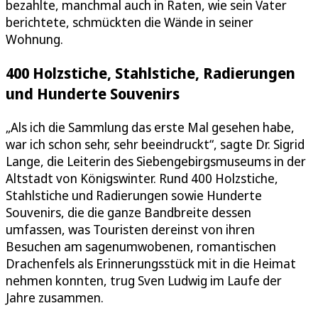
bezahlte, manchmal auch in Raten, wie sein Vater
berichtete, schmückten die Wände in seiner
Wohnung.
400 Holzstiche, Stahlstiche, Radierungen
und Hunderte Souvenirs
„Als ich die Sammlung das erste Mal gesehen habe,
war ich schon sehr, sehr beeindruckt“, sagte Dr. Sigrid
Lange, die Leiterin des Siebengebirgsmuseums in der
Altstadt von Königswinter. Rund 400 Holzstiche,
Stahlstiche und Radierungen sowie Hunderte
Souvenirs, die die ganze Bandbreite dessen
umfassen, was Touristen dereinst von ihren
Besuchen am sagenumwobenen, romantischen
Drachenfels als Erinnerungsstück mit in die Heimat
nehmen konnten, trug Sven Ludwig im Laufe der
Jahre zusammen.