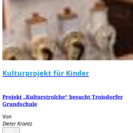
Kulturprojekt für Kinder
Projekt „Kulturstrolche“ besucht Troisdorfer
Grundschule
Von
Dieter Krantz