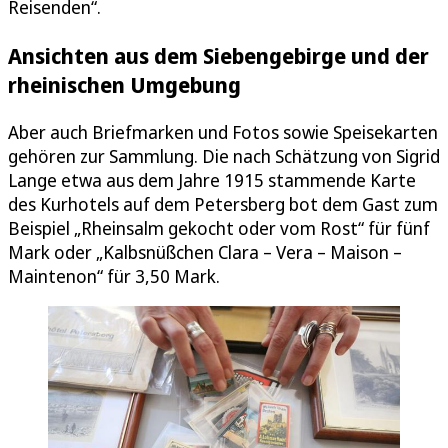
Reisenden“.
Ansichten aus dem Siebengebirge und der
rheinischen Umgebung
Aber auch Briefmarken und Fotos sowie Speisekarten
gehören zur Sammlung. Die nach Schätzung von Sigrid
Lange etwa aus dem Jahre 1915 stammende Karte
des Kurhotels auf dem Petersberg bot dem Gast zum
Beispiel „Rheinsalm gekocht oder vom Rost“ für fünf
Mark oder „Kalbsnüßchen Clara – Vera – Maison –
Maintenon“ für 3,50 Mark.