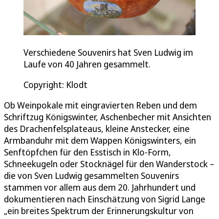
Verschiedene Souvenirs hat Sven Ludwig im
Laufe von 40 Jahren gesammelt.
Copyright: Klodt
Ob Weinpokale mit eingravierten Reben und dem
Schriftzug Königswinter, Aschenbecher mit Ansichten
des Drachenfelsplateaus, kleine Anstecker, eine
Armbanduhr mit dem Wappen Königswinters, ein
Senftöpfchen für den Esstisch in Klo-Form,
Schneekugeln oder Stocknägel für den Wanderstock –
die von Sven Ludwig gesammelten Souvenirs
stammen vor allem aus dem 20. Jahrhundert und
dokumentieren nach Einschätzung von Sigrid Lange
„ein breites Spektrum der Erinnerungskultur von