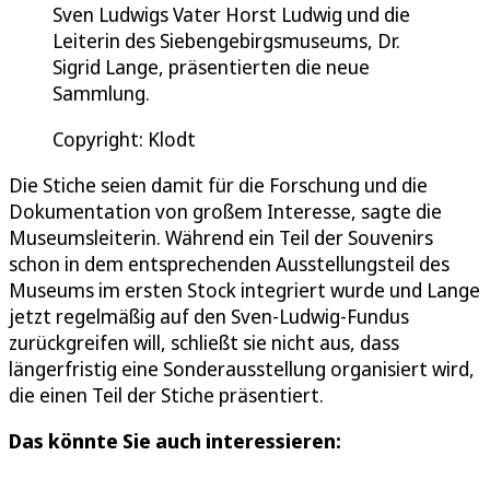
Sven Ludwigs Vater Horst Ludwig und die
Leiterin des Siebengebirgsmuseums, Dr.
Sigrid Lange, präsentierten die neue
Sammlung.
Copyright: Klodt
Die Stiche seien damit für die Forschung und die
Dokumentation von großem Interesse, sagte die
Museumsleiterin. Während ein Teil der Souvenirs
schon in dem entsprechenden Ausstellungsteil des
Museums im ersten Stock integriert wurde und Lange
jetzt regelmäßig auf den Sven-Ludwig-Fundus
zurückgreifen will, schließt sie nicht aus, dass
längerfristig eine Sonderausstellung organisiert wird,
die einen Teil der Stiche präsentiert.
Das könnte Sie auch interessieren: