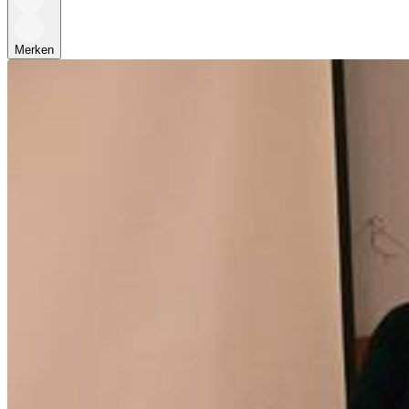
Merken