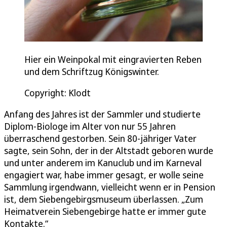
Hier ein Weinpokal mit eingravierten Reben
und dem Schriftzug Königswinter.
Copyright: Klodt
Anfang des Jahres ist der Sammler und studierte
Diplom-Biologe im Alter von nur 55 Jahren
überraschend gestorben. Sein 80-jähriger Vater
sagte, sein Sohn, der in der Altstadt geboren wurde
und unter anderem im Kanuclub und im Karneval
engagiert war, habe immer gesagt, er wolle seine
Sammlung irgendwann, vielleicht wenn er in Pension
ist, dem Siebengebirgsmuseum überlassen. „Zum
Heimatverein Siebengebirge hatte er immer gute
Kontakte.“