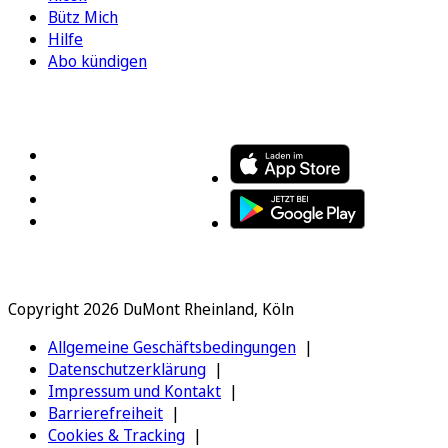
Bütz Mich
Hilfe
Abo kündigen
FOLGEN SIE UNS
ENTDECKEN SIE UNSERE APP
Copyright 2026 DuMont Rheinland, Köln
Allgemeine Geschäftsbedingungen
Datenschutzerklärung
Impressum und Kontakt
Barrierefreiheit
Cookies & Tracking