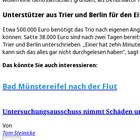
Unterstützer aus Trier und Berlin für den Ei
Etwa 500.000 Euro benötigt das Trio nach eigenen An
können. Satte 38.000 Euro sind nach zwei Tagen ber
Trier und Berlin unterschrieben. „Einer hat zehn Minu
kann sich das alles gar nicht durchgelesen haben“, sag
Das könnte Sie auch interessieren:
Bad Münstereifel nach der Flut
Untersuchungsausschuss nimmt Schäden un
Von
Tom Steinicke