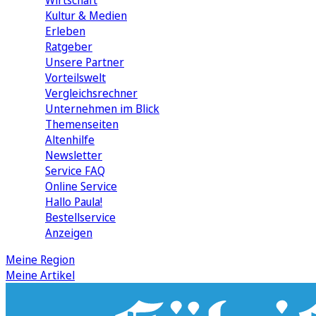
Wirtschaft
Kultur & Medien
Erleben
Ratgeber
Unsere Partner
Vorteilswelt
Vergleichsrechner
Unternehmen im Blick
Themenseiten
Altenhilfe
Newsletter
Service FAQ
Online Service
Hallo Paula!
Bestellservice
Anzeigen
Meine Region
Meine Artikel