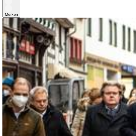
Merken