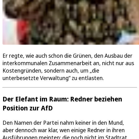
Er regte, wie auch schon die Grünen, den Ausbau der
interkommunalen Zusammenarbeit an, nicht nur aus
Kostengründen, sondern auch, um „die
unterbesetzte Verwaltung“ zu entlasten.
Der Elefant im Raum: Redner beziehen
Position zur AfD
Den Namen der Partei nahm keiner in den Mund,
aber dennoch war klar, wen einige Redner in ihren
Ausführungen meinten: die noch nicht im Stadtrat