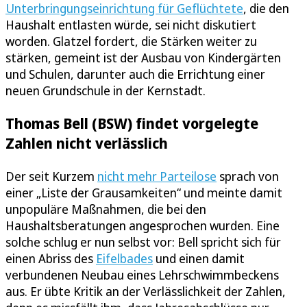
Unterbringungseinrichtung für Geflüchtete
, die den
Haushalt entlasten würde, sei nicht diskutiert
worden. Glatzel fordert, die Stärken weiter zu
stärken, gemeint ist der Ausbau von Kindergärten
und Schulen, darunter auch die Errichtung einer
neuen Grundschule in der Kernstadt.
Thomas Bell (BSW) findet vorgelegte
Zahlen nicht verlässlich
Der seit Kurzem
nicht mehr Parteilose
sprach von
einer „Liste der Grausamkeiten“ und meinte damit
unpopuläre Maßnahmen, die bei den
Haushaltsberatungen angesprochen wurden. Eine
solche schlug er nun selbst vor: Bell spricht sich für
einen Abriss des
Eifelbades
und einen damit
verbundenen Neubau eines Lehrschwimmbeckens
aus. Er übte Kritik an der Verlässlichkeit der Zahlen,