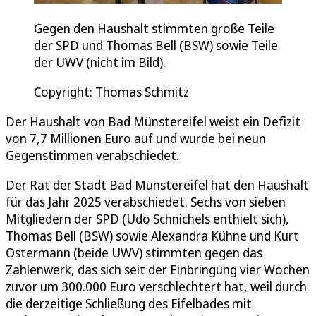
Gegen den Haushalt stimmten große Teile
der SPD und Thomas Bell (BSW) sowie Teile
der UWV (nicht im Bild).
Copyright: Thomas Schmitz
Der Haushalt von Bad Münstereifel weist ein Defizit
von 7,7 Millionen Euro auf und wurde bei neun
Gegenstimmen verabschiedet.
Der Rat der Stadt Bad Münstereifel hat den Haushalt
für das Jahr 2025 verabschiedet. Sechs von sieben
Mitgliedern der SPD (Udo Schnichels enthielt sich),
Thomas Bell (BSW) sowie Alexandra Kühne und Kurt
Ostermann (beide UWV) stimmten gegen das
Zahlenwerk, das sich seit der Einbringung vier Wochen
zuvor um 300.000 Euro verschlechtert hat, weil durch
die derzeitige Schließung des Eifelbades mit