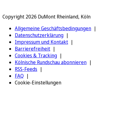
Copyright 2026 DuMont Rheinland, Köln
Allgemeine Geschäftsbedingungen
Datenschutzerklärung
Impressum und Kontakt
Barrierefreiheit
Cookies & Tracking
Kölnische Rundschau abonnieren
RSS-Feeds
FAQ
Cookie-Einstellungen