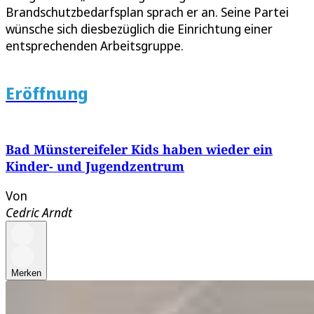
Brandschutzbedarfsplan sprach er an. Seine Partei
wünsche sich diesbezüglich die Einrichtung einer
entsprechenden Arbeitsgruppe.
Eröffnung
Bad Münstereifeler Kids haben wieder ein
Kinder- und Jugendzentrum
Von
Cedric Arndt
Merken