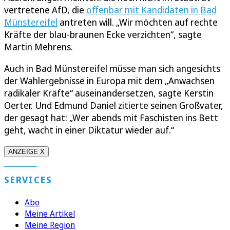
vertretene AfD, die
offenbar mit Kandidaten in Bad
Münstereifel
antreten will. „Wir möchten auf rechte
Kräfte der blau-braunen Ecke verzichten“, sagte
Martin Mehrens.
Auch in Bad Münstereifel müsse man sich angesichts
der Wahlergebnisse in Europa mit dem „Anwachsen
radikaler Kräfte“ auseinandersetzen, sagte Kerstin
Oerter. Und Edmund Daniel zitierte seinen Großvater,
der gesagt hat: „Wer abends mit Faschisten ins Bett
geht, wacht in einer Diktatur wieder auf.“
ANZEIGE X
SERVICES
Abo
Meine Artikel
Meine Region