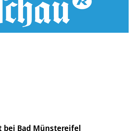
t bei Bad Münstereifel