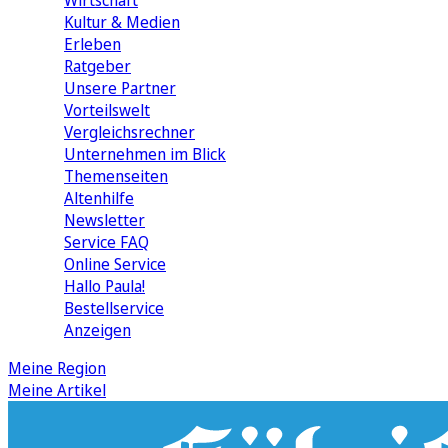
Wirtschaft
Kultur & Medien
Erleben
Ratgeber
Unsere Partner
Vorteilswelt
Vergleichsrechner
Unternehmen im Blick
Themenseiten
Altenhilfe
Newsletter
Service FAQ
Online Service
Hallo Paula!
Bestellservice
Anzeigen
Meine Region
Meine Artikel