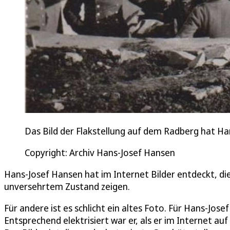
Das Bild der Flakstellung auf dem Radberg hat Ha
Copyright: Archiv Hans-Josef Hansen
Hans-Josef Hansen hat im Internet Bilder entdeckt, die
unversehrtem Zustand zeigen.
Für andere ist es schlicht ein altes Foto. Für Hans-Jose
Entsprechend elektrisiert war er, als er im Internet au