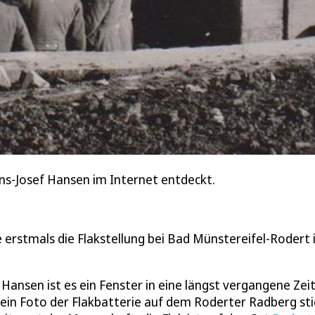
ns-Josef Hansen im Internet entdeckt.
 erstmals die Flakstellung bei Bad Münstereifel-Rodert 
f Hansen ist es ein Fenster in eine längst vergangene Zeit
f ein Foto der Flakbatterie auf dem Roderter Radberg sti