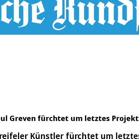
ul Greven fürchtet um letztes Projekt
eifeler Künstler fürchtet um letzte