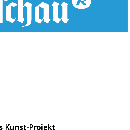
s Kunst-Projekt