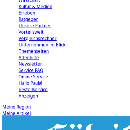
Wirtschaft
Kultur & Medien
Erleben
Ratgeber
Unsere Partner
Vorteilswelt
Vergleichsrechner
Unternehmen im Blick
Themenseiten
Altenhilfe
Newsletter
Service FAQ
Online Service
Hallo Paula!
Bestellservice
Anzeigen
Meine Region
Meine Artikel