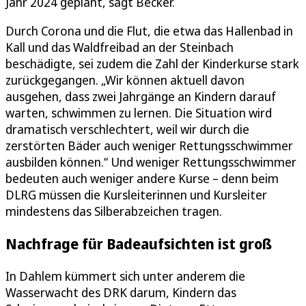
Jahr 2024 geplant, sagt Becker.
Durch Corona und die Flut, die etwa das Hallenbad in
Kall und das Waldfreibad an der Steinbach
beschädigte, sei zudem die Zahl der Kinderkurse stark
zurückgegangen. „Wir können aktuell davon
ausgehen, dass zwei Jahrgänge an Kindern darauf
warten, schwimmen zu lernen. Die Situation wird
dramatisch verschlechtert, weil wir durch die
zerstörten Bäder auch weniger Rettungsschwimmer
ausbilden können.“ Und weniger Rettungsschwimmer
bedeuten auch weniger andere Kurse – denn beim
DLRG müssen die Kursleiterinnen und Kursleiter
mindestens das Silberabzeichen tragen.
Nachfrage für Badeaufsichten ist groß
In Dahlem kümmert sich unter anderem die
Wasserwacht des DRK darum, Kindern das