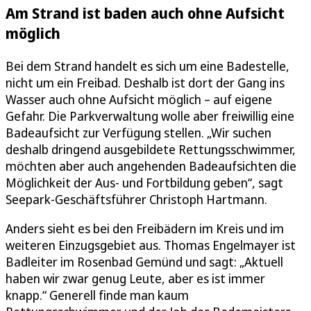
Am Strand ist baden auch ohne Aufsicht
möglich
Bei dem Strand handelt es sich um eine Badestelle,
nicht um ein Freibad. Deshalb ist dort der Gang ins
Wasser auch ohne Aufsicht möglich – auf eigene
Gefahr. Die Parkverwaltung wolle aber freiwillig eine
Badeaufsicht zur Verfügung stellen. „Wir suchen
deshalb dringend ausgebildete Rettungsschwimmer,
möchten aber auch angehenden Badeaufsichten die
Möglichkeit der Aus- und Fortbildung geben“, sagt
Seepark-Geschäftsführer Christoph Hartmann.
Anders sieht es bei den Freibädern im Kreis und im
weiteren Einzugsgebiet aus. Thomas Engelmayer ist
Badleiter im Rosenbad Gemünd und sagt: „Aktuell
haben wir zwar genug Leute, aber es ist immer
knapp.“ Generell finde man kaum