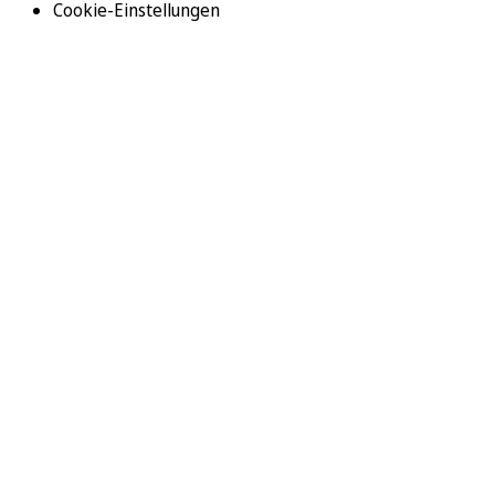
Cookie-Einstellungen