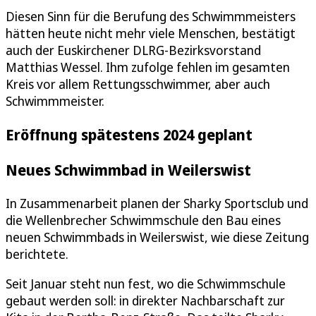
Diesen Sinn für die Berufung des Schwimmmeisters
hätten heute nicht mehr viele Menschen, bestätigt
auch der Euskirchener DLRG-Bezirksvorstand
Matthias Wessel. Ihm zufolge fehlen im gesamten
Kreis vor allem Rettungsschwimmer, aber auch
Schwimmmeister.
Eröffnung spätestens 2024 geplant
Neues Schwimmbad in Weilerswist
In Zusammenarbeit planen der Sharky Sportsclub und
die Wellenbrecher Schwimmschule den Bau eines
neuen Schwimmbads in Weilerswist, wie diese Zeitung
berichtete.
Seit Januar steht nun fest, wo die Schwimmschule
gebaut werden soll: in direkter Nachbarschaft zur