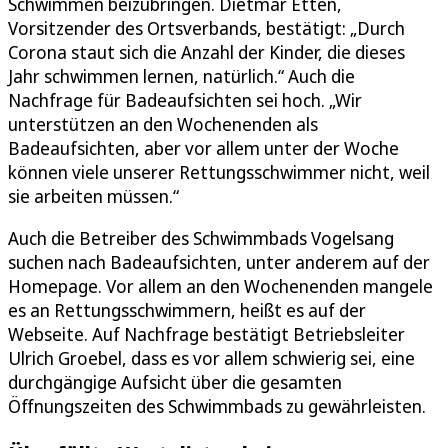
Schwimmen beizubringen. Dietmar Etten,
Vorsitzender des Ortsverbands, bestätigt: „Durch
Corona staut sich die Anzahl der Kinder, die dieses
Jahr schwimmen lernen, natürlich.“ Auch die
Nachfrage für Badeaufsichten sei hoch. „Wir
unterstützen an den Wochenenden als
Badeaufsichten, aber vor allem unter der Woche
können viele unserer Rettungsschwimmer nicht, weil
sie arbeiten müssen.“
Auch die Betreiber des Schwimmbads Vogelsang
suchen nach Badeaufsichten, unter anderem auf der
Homepage. Vor allem an den Wochenenden mangele
es an Rettungsschwimmern, heißt es auf der
Webseite. Auf Nachfrage bestätigt Betriebsleiter
Ulrich Groebel, dass es vor allem schwierig sei, eine
durchgängige Aufsicht über die gesamten
Öffnungszeiten des Schwimmbads zu gewährleisten.