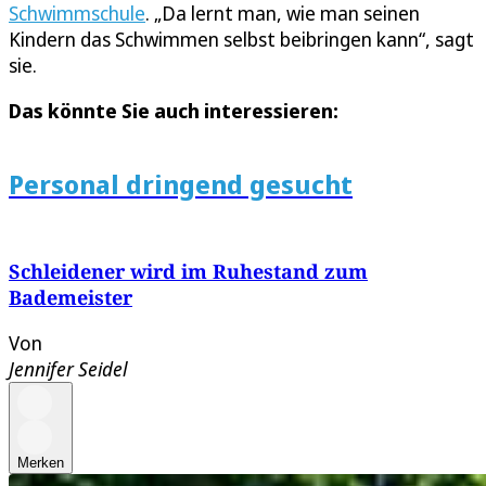
Schwimmschule
. „Da lernt man, wie man seinen
Kindern das Schwimmen selbst beibringen kann“, sagt
sie.
Das könnte Sie auch interessieren:
Personal dringend gesucht
Schleidener wird im Ruhestand zum
Bademeister
Von
Jennifer Seidel
Merken