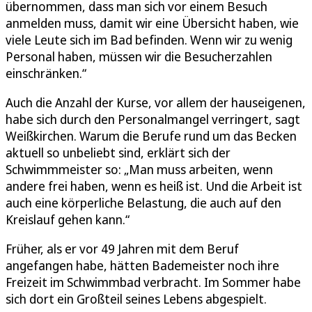
übernommen, dass man sich vor einem Besuch
anmelden muss, damit wir eine Übersicht haben, wie
viele Leute sich im Bad befinden. Wenn wir zu wenig
Personal haben, müssen wir die Besucherzahlen
einschränken.“
Auch die Anzahl der Kurse, vor allem der hauseigenen,
habe sich durch den Personalmangel verringert, sagt
Weißkirchen. Warum die Berufe rund um das Becken
aktuell so unbeliebt sind, erklärt sich der
Schwimmmeister so: „Man muss arbeiten, wenn
andere frei haben, wenn es heiß ist. Und die Arbeit ist
auch eine körperliche Belastung, die auch auf den
Kreislauf gehen kann.“
Früher, als er vor 49 Jahren mit dem Beruf
angefangen habe, hätten Bademeister noch ihre
Freizeit im Schwimmbad verbracht. Im Sommer habe
sich dort ein Großteil seines Lebens abgespielt.