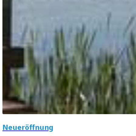
Neueröffnung