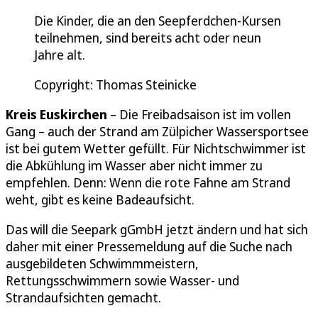
Die Kinder, die an den Seepferdchen-Kursen
teilnehmen, sind bereits acht oder neun
Jahre alt.
Copyright: Thomas Steinicke
Kreis Euskirchen
– Die Freibadsaison ist im vollen
Gang – auch der Strand am Zülpicher Wassersportsee
ist bei gutem Wetter gefüllt. Für Nichtschwimmer ist
die Abkühlung im Wasser aber nicht immer zu
empfehlen. Denn: Wenn die rote Fahne am Strand
weht, gibt es keine Badeaufsicht.
Das will die Seepark gGmbH jetzt ändern und hat sich
daher mit einer Pressemeldung auf die Suche nach
ausgebildeten Schwimmmeistern,
Rettungsschwimmern sowie Wasser- und
Strandaufsichten gemacht.