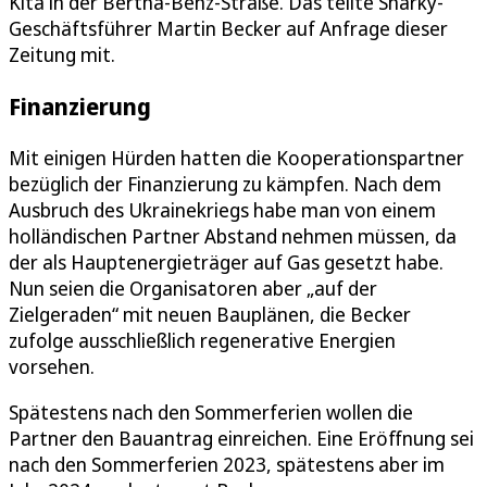
Kita in der Bertha-Benz-Straße. Das teilte Sharky-
Geschäftsführer Martin Becker auf Anfrage dieser
Zeitung mit.
Finanzierung
Mit einigen Hürden hatten die Kooperationspartner
bezüglich der Finanzierung zu kämpfen. Nach dem
Ausbruch des Ukrainekriegs habe man von einem
holländischen Partner Abstand nehmen müssen, da
der als Hauptenergieträger auf Gas gesetzt habe.
Nun seien die Organisatoren aber „auf der
Zielgeraden“ mit neuen Bauplänen, die Becker
zufolge ausschließlich regenerative Energien
vorsehen.
Spätestens nach den Sommerferien wollen die
Partner den Bauantrag einreichen. Eine Eröffnung sei
nach den Sommerferien 2023, spätestens aber im