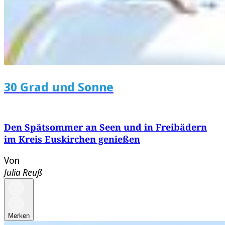
30 Grad und Sonne
Den Spätsommer an Seen und in Freibädern
im Kreis Euskirchen genießen
Von
Julia Reuß
Merken