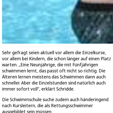
Sehr gefragt seien aktuell vor allem die Einzelkurse,
vor allem bei Kindern, die schon länger auf einen Platz
warten. „Eine Neunjährige, die mit Fünfjährigen
schwimmen lernt, das passt oft nicht so richtig. Die
Älteren lernen meistens das Schwimmen dann auch
schneller. Aber die Einzelstunden sind natürlich auch
immer sofort voll“, erklärt Schridde.
Die Schwimmschule suche zudem auch händeringend
nach Kursleitern, die als Rettungsschwimmer
ausgebildet sein müssen.