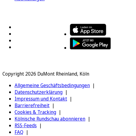
FOLGEN SIE UNS
ENTDECKEN SIE UNSERE APP
Copyright 2026 DuMont Rheinland, Köln
Allgemeine Geschäftsbedingungen
Datenschutzerklärung
Impressum und Kontakt
Barrierefreiheit
Cookies & Tracking
Kölnische Rundschau abonnieren
RSS-Feeds
FAQ