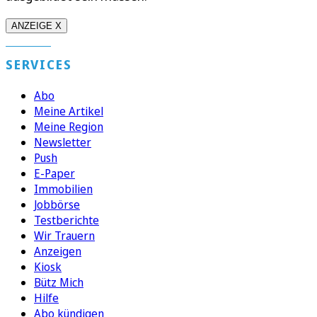
ANZEIGE X
SERVICES
Abo
Meine Artikel
Meine Region
Newsletter
Push
E-Paper
Immobilien
Jobbörse
Testberichte
Wir Trauern
Anzeigen
Kiosk
Bütz Mich
Hilfe
Abo kündigen