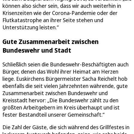
können also sicher sein, dass wir auch weiterhin in
Krisenzeiten wie der Corona-Pandemie oder der
Flutkatastrophe an ihrer Seite stehen und
Unterstützung leisten.“
Gute Zusammenarbeit zwischen
Bundeswehr und Stadt
Schließlich seien die Bundeswehr-Beschäftigten auch
Bürger, denen das Wohl ihrer Heimat am Herzen
liege. Euskirchens Bürgermeister Sacha Reichelt hob
ebenfalls die seit vielen Jahrzehnten währende, gute
Zusammenarbeit zwischen Bundeswehr und
Kreisstadt hervor: „Die Bundeswehr zählt zu den
größten Arbeitgebern im Kreis überhaupt und ist
fester Bestandteil unserer Gemeinschaft.“
Die Zahl der Gäste, die sich während des Grillfestes in