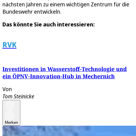
nächsten Jahren zu einem wichtigen Zentrum für die
Bundeswehr entwickeln.
Das könnte Sie auch interessieren:
RVK
Investitionen in Wasserstoff-Technologie und
ein ÖPNV-Innovation-Hub in Mechernich
Von
Tom Steinicke
Merken