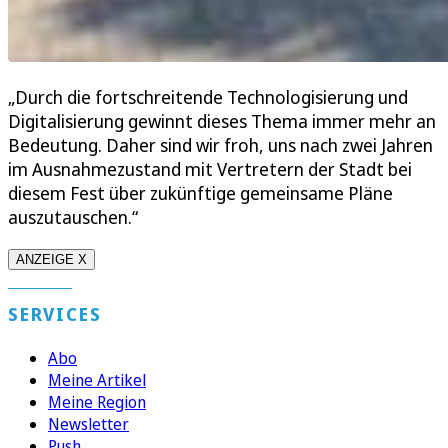
„Durch die fortschreitende Technologisierung und
Digitalisierung gewinnt dieses Thema immer mehr an
Bedeutung. Daher sind wir froh, uns nach zwei Jahren
im Ausnahmezustand mit Vertretern der Stadt bei
diesem Fest über zukünftige gemeinsame Pläne
auszutauschen.“
ANZEIGE X
SERVICES
Abo
Meine Artikel
Meine Region
Newsletter
Push