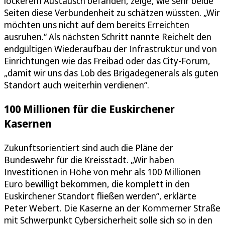
lockerem Austausch befanden, zeige, wie sehr beide
Seiten diese Verbundenheit zu schätzen wüssten. „Wir
möchten uns nicht auf dem bereits Erreichten
ausruhen.“ Als nächsten Schritt nannte Reichelt den
endgültigen Wiederaufbau der Infrastruktur und von
Einrichtungen wie das Freibad oder das City-Forum,
„damit wir uns das Lob des Brigadegenerals als guten
Standort auch weiterhin verdienen“.
100 Millionen für die Euskirchener
Kasernen
Zukunftsorientiert sind auch die Pläne der
Bundeswehr für die Kreisstadt. „Wir haben
Investitionen in Höhe von mehr als 100 Millionen
Euro bewilligt bekommen, die komplett in den
Euskirchener Standort fließen werden“, erklärte
Peter Webert. Die Kaserne an der Kommerner Straße
mit Schwerpunkt Cybersicherheit solle sich so in den