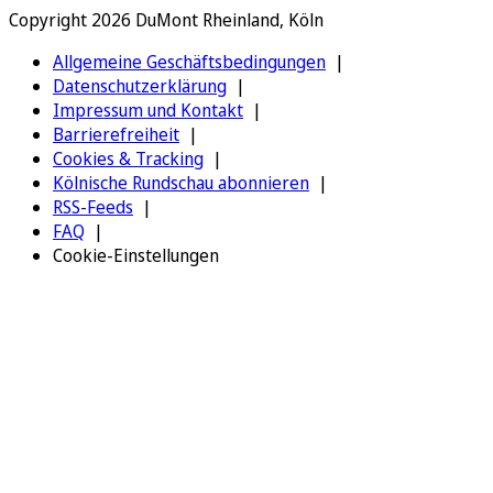
Copyright 2026 DuMont Rheinland, Köln
Allgemeine Geschäftsbedingungen
Datenschutzerklärung
Impressum und Kontakt
Barrierefreiheit
Cookies & Tracking
Kölnische Rundschau abonnieren
RSS-Feeds
FAQ
Cookie-Einstellungen