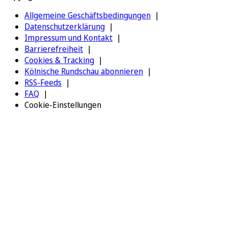
Allgemeine Geschäftsbedingungen
Datenschutzerklärung
Impressum und Kontakt
Barrierefreiheit
Cookies & Tracking
Kölnische Rundschau abonnieren
RSS-Feeds
FAQ
Cookie-Einstellungen