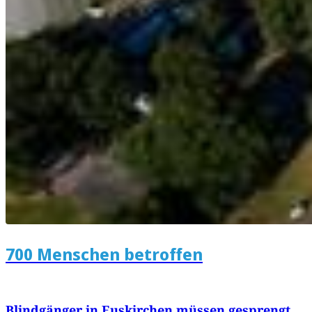
700 Menschen betroffen
Blindgänger in Euskirchen müssen gesprengt