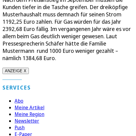
Kunden tiefer in die Tasche greifen. Der dreiköpfige
Musterhaushalt muss demnach für seinen Strom
1192,25 Euro zahlen. Für Gas würden für das Jahr
2392,68 Euro fällig. Im vergangenen Jahr wäre es vor
allem beim Gas deutlich weniger gewesen. Laut
Pressesprecherin Schäfer hätte die Familie
Mustermann rund 1000 Euro weniger gezahlt –
nämlich 1384,68 Euro.
ANZEIGE X
SERVICES
Abo
Meine Artikel
Meine Region
Newsletter
Push
E-Paper