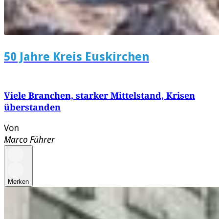
50 Jahre Kreis Euskirchen
Viele Branchen, starker Mittelstand, Krisen
überstanden
Von
Marco Führer
Merken