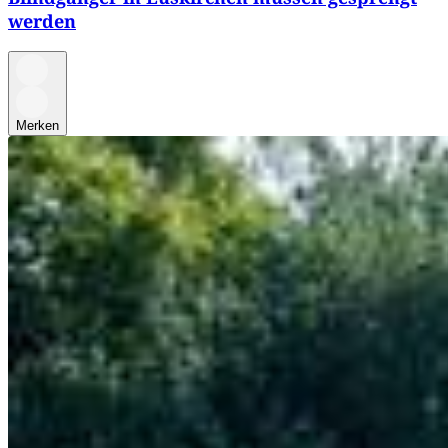
werden
Merken