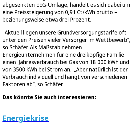
abgesenkten EEG-Umlage, handelt es sich dabei um
eine Preissteigerung von 0,91 Ct/kWh brutto –
beziehungsweise etwa drei Prozent.
„Aktuell liegen unsere Grundversorgungstarife oft
unter den Preisen vieler Versorger im Wettbewerb“,
so Schäfer. Als Maßstab nehmen
Energieunternehmen für eine dreiköpfige Familie
einen Jahresverbrauch bei Gas von 18 000 kWh und
von 3500 kWh bei Strom an. „Aber natürlich ist der
Verbrauch individuell und hängt von verschiedenen
Faktoren ab“, so Schäfer.
Das könnte Sie auch interessieren:
Energiekrise