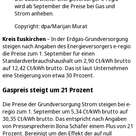
wird ab September die Preise bei Gas und
Strom anheben.
Copyright: dpa/Marijan Murat
Kreis Euskirchen
– In der Erdgas-Grundversorgung
steigen nach Angaben des Energieversorgers e-regio
die Preise zum 1. September für einen
Standardverbrauchshaushalt um 2,90 Ct/kWh brutto
auf 12,42 Ct/kWh brutto. Das ist laut Unternehmen
eine Steigerung von etwa 30 Prozent.
Gaspreis steigt um 21 Prozent
Die Preise der Grundversorgung Strom steigen bei e-
regio zum 1. September um 5,34 Ct/kWh brutto auf
30,35 Ct/kWh brutto. Das entspricht nach Angaben
von Pressesprecherin Ilona Schäfer einem Plus von 21
Prozent. Bereinigt um den Effekt der auf null