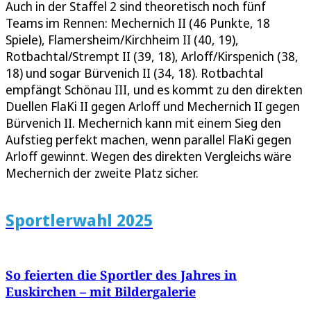
Auch in der Staffel 2 sind theoretisch noch fünf
Teams im Rennen: Mechernich II (46 Punkte, 18
Spiele), Flamersheim/Kirchheim II (40, 19),
Rotbachtal/Strempt II (39, 18), Arloff/Kirspenich (38,
18) und sogar Bürvenich II (34, 18). Rotbachtal
empfängt Schönau III, und es kommt zu den direkten
Duellen FlaKi II gegen Arloff und Mechernich II gegen
Bürvenich II. Mechernich kann mit einem Sieg den
Aufstieg perfekt machen, wenn parallel FlaKi gegen
Arloff gewinnt. Wegen des direkten Vergleichs wäre
Mechernich der zweite Platz sicher.
Sportlerwahl 2025
So feierten die Sportler des Jahres in
Euskirchen – mit Bildergalerie