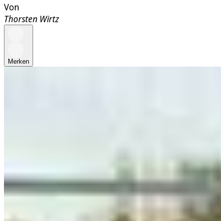
Von
Thorsten Wirtz
Merken