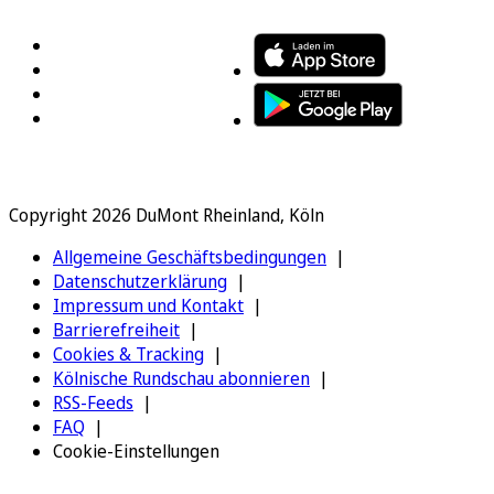
Copyright 2026 DuMont Rheinland, Köln
Allgemeine Geschäftsbedingungen
Datenschutzerklärung
Impressum und Kontakt
Barrierefreiheit
Cookies & Tracking
Kölnische Rundschau abonnieren
RSS-Feeds
FAQ
Cookie-Einstellungen