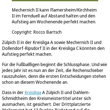
Mechernich II kann Flamersheim/Kirchheim
II im Fernduell auf Abstand halten und den
Aufstieg am Wochenende perfekt machen.
Copyright: Rocco Bartsch
Zülpich II in der Kreisliga A sowie Mechernich II und
Dollendorf-Ripsdorf II in der Kreisliga C könnten den
Aufstieg perfekt machen.
Für die Fußballligen beginnt die Schlussphase. Und wie
jedes Jahr ist es nun an der Zeit, die Rechenschieber
rauszuholen, denn die ersten Entscheidungen stehen
schon an diesem Wochenende an.
Dass in der
Kreisliga
A Zülpich II und Dahlem-
Schmidtheim den Kreismeistertitel unter sich
ausmachen, ist gesichert. Der Drittplatzierte