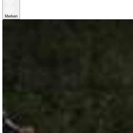
Merken