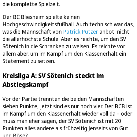
die komplette Spielzeit.
Der BC Bliesheim spielte keinen
Hochgeschwindigkeitsfußball. Auch technisch war das,
was die Mannschaft von
Patrick Pützer
anbot, nicht
die allerhöchste Schule. Aber es reichte, um den SV
Sötenich in die Schranken zu weisen. Es reichte vor
allem aber, um im Kampf um den Klassenerhalt ein
Statement zu setzen.
Kreisliga A: SV Sötenich steckt im
Abstiegskampf
Vor der Partie trennten die beiden Mannschaften
sieben Punkte, jetzt sind es nur noch vier. Der BCB ist
im Kampf um den Klassenerhalt wieder voll da – oder
muss man eher sagen, der SV Sötenich ist mit 20
Punkten alles andere als frühzeitig Jenseits von Gut
und Böse?