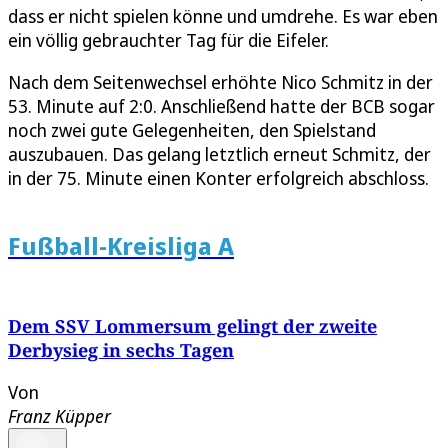
dass er nicht spielen könne und umdrehe. Es war eben
ein völlig gebrauchter Tag für die Eifeler.
Nach dem Seitenwechsel erhöhte Nico Schmitz in der
53. Minute auf 2:0. Anschließend hatte der BCB sogar
noch zwei gute Gelegenheiten, den Spielstand
auszubauen. Das gelang letztlich erneut Schmitz, der
in der 75. Minute einen Konter erfolgreich abschloss.
Fußball-Kreisliga A
Dem SSV Lommersum gelingt der zweite
Derbysieg in sechs Tagen
Von
Franz Küpper