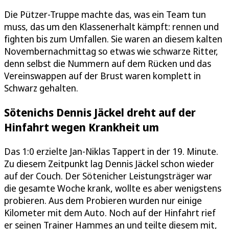
Die Pützer-Truppe machte das, was ein Team tun
muss, das um den Klassenerhalt kämpft: rennen und
fighten bis zum Umfallen. Sie waren an diesem kalten
Novembernachmittag so etwas wie schwarze Ritter,
denn selbst die Nummern auf dem Rücken und das
Vereinswappen auf der Brust waren komplett in
Schwarz gehalten.
Sötenichs Dennis Jäckel dreht auf der
Hinfahrt wegen Krankheit um
Das 1:0 erzielte Jan-Niklas Tappert in der 19. Minute.
Zu diesem Zeitpunkt lag Dennis Jäckel schon wieder
auf der Couch. Der Sötenicher Leistungsträger war
die gesamte Woche krank, wollte es aber wenigstens
probieren. Aus dem Probieren wurden nur einige
Kilometer mit dem Auto. Noch auf der Hinfahrt rief
er seinen Trainer Hammes an und teilte diesem mit,