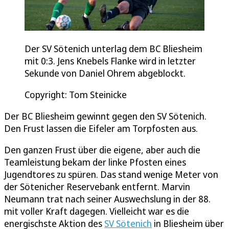
Der SV Sötenich unterlag dem BC Bliesheim
mit 0:3. Jens Knebels Flanke wird in letzter
Sekunde von Daniel Ohrem abgeblockt.
Copyright: Tom Steinicke
Der BC Bliesheim gewinnt gegen den SV Sötenich.
Den Frust lassen die Eifeler am Torpfosten aus.
Den ganzen Frust über die eigene, aber auch die
Teamleistung bekam der linke Pfosten eines
Jugendtores zu spüren. Das stand wenige Meter von
der Sötenicher Reservebank entfernt. Marvin
Neumann trat nach seiner Auswechslung in der 88.
mit voller Kraft dagegen. Vielleicht war es die
energischste Aktion des
SV Sötenich
in Bliesheim über