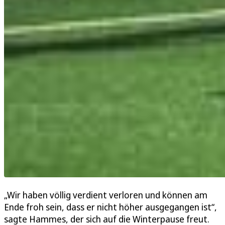
„Wir haben völlig verdient verloren und können am
Ende froh sein, dass er nicht höher ausgegangen ist“,
sagte Hammes, der sich auf die Winterpause freut.