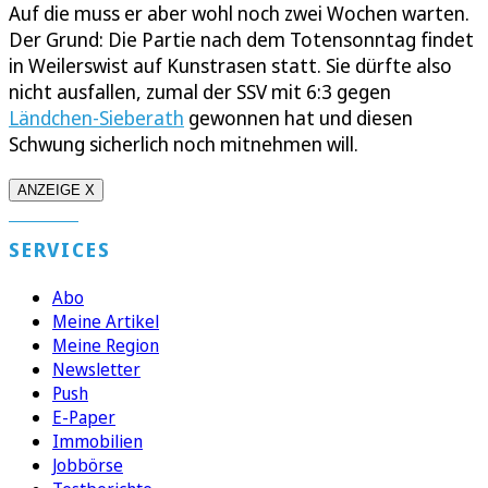
Auf die muss er aber wohl noch zwei Wochen warten.
Der Grund: Die Partie nach dem Totensonntag findet
in Weilerswist auf Kunstrasen statt. Sie dürfte also
nicht ausfallen, zumal der SSV mit 6:3 gegen
Ländchen-Sieberath
gewonnen hat und diesen
Schwung sicherlich noch mitnehmen will.
ANZEIGE X
SERVICES
Abo
Meine Artikel
Meine Region
Newsletter
Push
E-Paper
Immobilien
Jobbörse