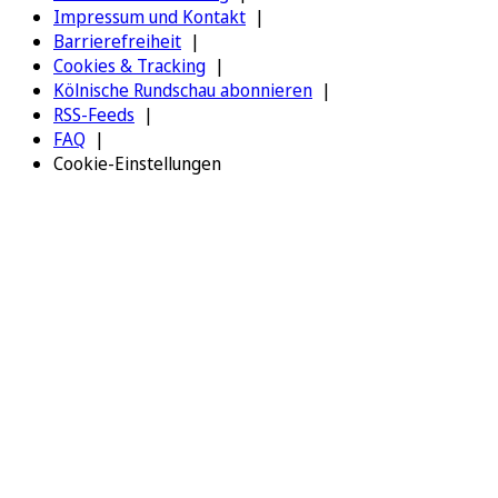
Impressum und Kontakt
Barrierefreiheit
Cookies & Tracking
Kölnische Rundschau abonnieren
RSS-Feeds
FAQ
Cookie-Einstellungen