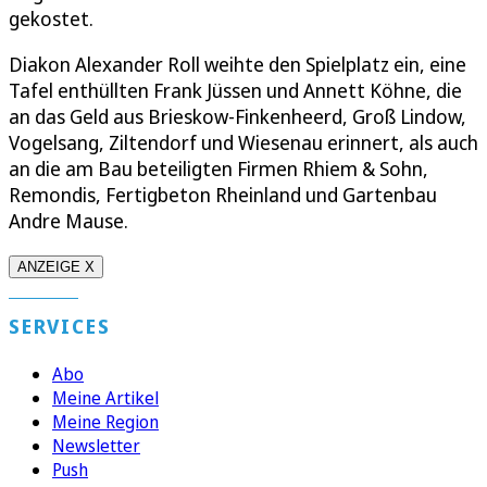
gekostet.
Diakon Alexander Roll weihte den Spielplatz ein, eine
Tafel enthüllten Frank Jüssen und Annett Köhne, die
an das Geld aus Brieskow-Finkenheerd, Groß Lindow,
Vogelsang, Ziltendorf und Wiesenau erinnert, als auch
an die am Bau beteiligten Firmen Rhiem & Sohn,
Remondis, Fertigbeton Rheinland und Gartenbau
Andre Mause.
ANZEIGE X
SERVICES
Abo
Meine Artikel
Meine Region
Newsletter
Push