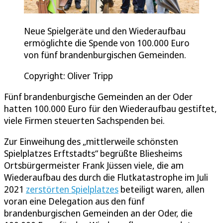
Neue Spielgeräte und den Wiederaufbau
ermöglichte die Spende von 100.000 Euro
von fünf brandenburgischen Gemeinden.
Copyright: Oliver Tripp
Fünf brandenburgische Gemeinden an der Oder
hatten 100.000 Euro für den Wiederaufbau gestiftet,
viele Firmen steuerten Sachspenden bei.
Zur Einweihung des „mittlerweile schönsten
Spielplatzes Erftstadts“ begrüßte Bliesheims
Ortsbürgermeister Frank Jüssen viele, die am
Wiederaufbau des durch die Flutkatastrophe im Juli
2021
zerstörten Spielplatzes
beteiligt waren, allen
voran eine Delegation aus den fünf
brandenburgischen Gemeinden an der Oder, die