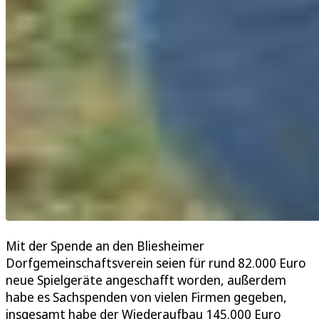
Mit der Spende an den Bliesheimer
Dorfgemeinschaftsverein seien für rund 82.000 Euro
neue Spielgeräte angeschafft worden, außerdem
habe es Sachspenden von vielen Firmen gegeben,
insgesamt habe der Wiederaufbau 145.000 Euro