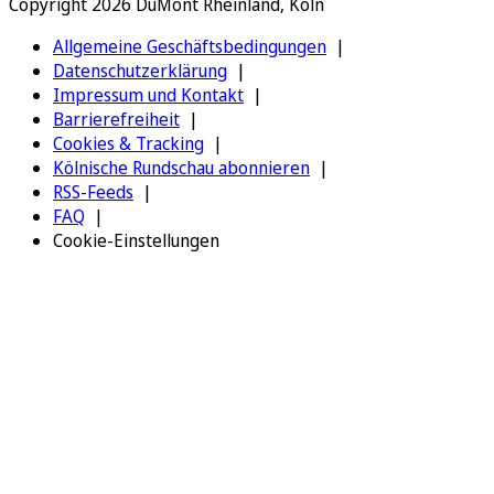
Copyright 2026 DuMont Rheinland, Köln
Allgemeine Geschäftsbedingungen
Datenschutzerklärung
Impressum und Kontakt
Barrierefreiheit
Cookies & Tracking
Kölnische Rundschau abonnieren
RSS-Feeds
FAQ
Cookie-Einstellungen