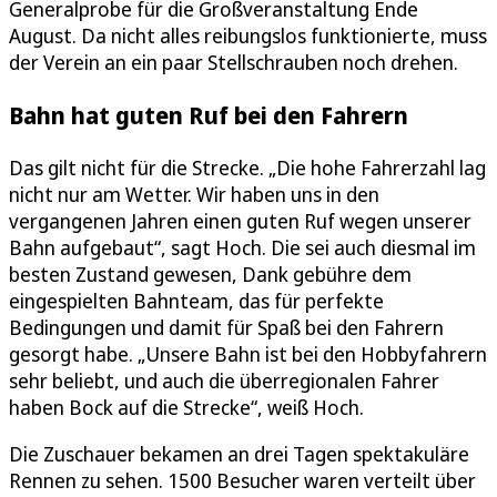
Generalprobe für die Großveranstaltung Ende
August. Da nicht alles reibungslos funktionierte, muss
der Verein an ein paar Stellschrauben noch drehen.
Bahn hat guten Ruf bei den Fahrern
Das gilt nicht für die Strecke. „Die hohe Fahrerzahl lag
nicht nur am Wetter. Wir haben uns in den
vergangenen Jahren einen guten Ruf wegen unserer
Bahn aufgebaut“, sagt Hoch. Die sei auch diesmal im
besten Zustand gewesen, Dank gebühre dem
eingespielten Bahnteam, das für perfekte
Bedingungen und damit für Spaß bei den Fahrern
gesorgt habe. „Unsere Bahn ist bei den Hobbyfahrern
sehr beliebt, und auch die überregionalen Fahrer
haben Bock auf die Strecke“, weiß Hoch.
Die Zuschauer bekamen an drei Tagen spektakuläre
Rennen zu sehen. 1500 Besucher waren verteilt über