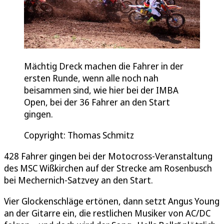
Mächtig Dreck machen die Fahrer in der
ersten Runde, wenn alle noch nah
beisammen sind, wie hier bei der IMBA
Open, bei der 36 Fahrer an den Start
gingen.
Copyright: Thomas Schmitz
428 Fahrer gingen bei der Motocross-Veranstaltung
des MSC Wißkirchen auf der Strecke am Rosenbusch
bei Mechernich-Satzvey an den Start.
Vier Glockenschläge ertönen, dann setzt Angus Young
an der Gitarre ein, die restlichen Musiker von AC/DC