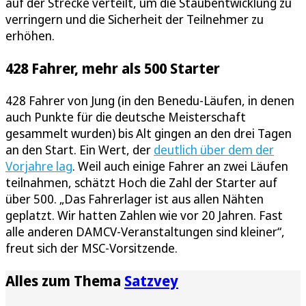
auf der Strecke verteilt, um die Staubentwicklung zu
verringern und die Sicherheit der Teilnehmer zu
erhöhen.
428 Fahrer, mehr als 500 Starter
428 Fahrer von Jung (in den Benedu-Läufen, in denen
auch Punkte für die deutsche Meisterschaft
gesammelt wurden) bis Alt gingen an den drei Tagen
an den Start. Ein Wert, der
deutlich über dem der
Vorjahre lag
. Weil auch einige Fahrer an zwei Läufen
teilnahmen, schätzt Hoch die Zahl der Starter auf
über 500. „Das Fahrerlager ist aus allen Nähten
geplatzt. Wir hatten Zahlen wie vor 20 Jahren. Fast
alle anderen DAMCV-Veranstaltungen sind kleiner“,
freut sich der MSC-Vorsitzende.
Alles zum Thema
Satzvey