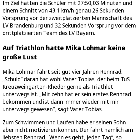
Im Ziel hatten die Schüler mit 27:50,03 Minuten und
einem Schnitt von 43,1 km/h genau 26 Sekunden
Vorsprung vor der zweitplatzierten Mannschaft des
LV Brandenburg und 32 Sekunden Vorsprung vor dem
drittplatzierten Team des LV Bayern.
Auf Triathlon hatte Mika Lohmar keine
große Lust
Mika Lohmar fährt seit gut vier Jahren Rennrad.
„Schuld“ daran hat wohl Vater Tobias, der beim TuS
Kreuzweingarten-Rheder gerne als Triathlet
unterwegs ist. „Mit zehn hat er sein erstes Rennrad
bekommen und ist dann immer wieder mit mir
unterwegs gewesen“, sagt Vater Tobias.
Zum Schwimmen und Laufen habe er seinen Sohn
aber nicht motivieren können. Der fährt nämlich am
liebsten Rennrad. „Wenn es geht, jeden Tag“, so