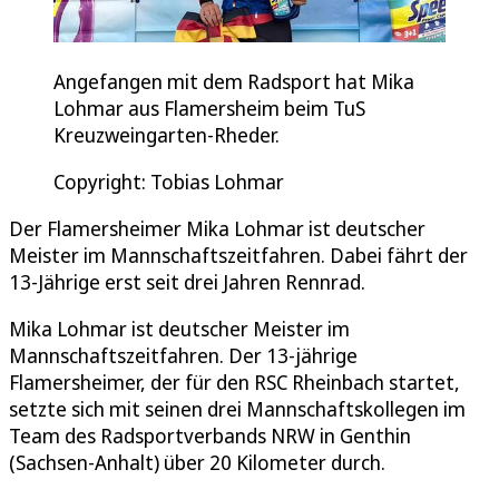
Angefangen mit dem Radsport hat Mika
Lohmar aus Flamersheim beim TuS
Kreuzweingarten-Rheder.
Copyright: Tobias Lohmar
Der Flamersheimer Mika Lohmar ist deutscher
Meister im Mannschaftszeitfahren. Dabei fährt der
13-Jährige erst seit drei Jahren Rennrad.
Mika Lohmar ist deutscher Meister im
Mannschaftszeitfahren. Der 13-jährige
Flamersheimer, der für den RSC Rheinbach startet,
setzte sich mit seinen drei Mannschaftskollegen im
Team des Radsportverbands NRW in Genthin
(Sachsen-Anhalt) über 20 Kilometer durch.