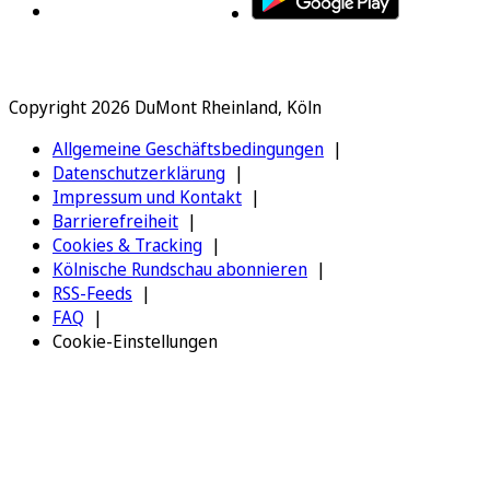
Copyright 2026 DuMont Rheinland, Köln
Allgemeine Geschäftsbedingungen
Datenschutzerklärung
Impressum und Kontakt
Barrierefreiheit
Cookies & Tracking
Kölnische Rundschau abonnieren
RSS-Feeds
FAQ
Cookie-Einstellungen