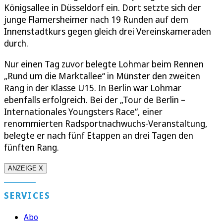
Königsallee in Düsseldorf ein. Dort setzte sich der
junge Flamersheimer nach 19 Runden auf dem
Innenstadtkurs gegen gleich drei Vereinskameraden
durch.
Nur einen Tag zuvor belegte Lohmar beim Rennen
„Rund um die Marktallee“ in Münster den zweiten
Rang in der Klasse U15. In Berlin war Lohmar
ebenfalls erfolgreich. Bei der „Tour de Berlin –
Internationales Youngsters Race“, einer
renommierten Radsportnachwuchs-Veranstaltung,
belegte er nach fünf Etappen an drei Tagen den
fünften Rang.
ANZEIGE X
SERVICES
Abo