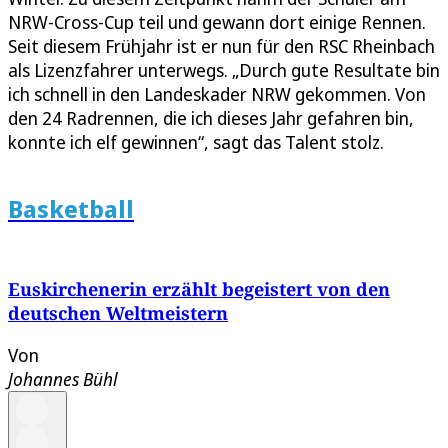
NRW-Cross-Cup teil und gewann dort einige Rennen.
Seit diesem Frühjahr ist er nun für den RSC Rheinbach
als Lizenzfahrer unterwegs. „Durch gute Resultate bin
ich schnell in den Landeskader NRW gekommen. Von
den 24 Radrennen, die ich dieses Jahr gefahren bin,
konnte ich elf gewinnen“, sagt das Talent stolz.
Basketball
Euskirchenerin erzählt begeistert von den
deutschen Weltmeistern
Von
Johannes Bühl