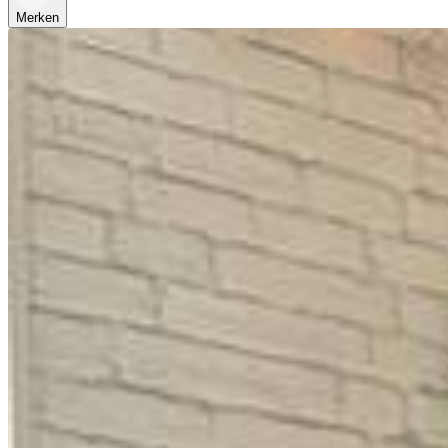
Merken