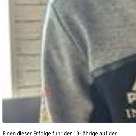
Einen dieser Erfolge fuhr der 13-Jährige auf der