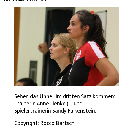
Sehen das Unheil im dritten Satz kommen:
Trainerin Anne Lienke (l.) und
Spielertrainerin Sandy Falkenstein.
Copyright: Rocco Bartsch