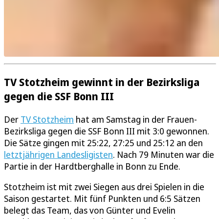
TV Stotzheim gewinnt in der Bezirksliga
gegen die SSF Bonn III
Der
TV Stotzheim
hat am Samstag in der Frauen-
Bezirksliga gegen die SSF Bonn III mit 3:0 gewonnen.
Die Sätze gingen mit 25:22, 27:25 und 25:12 an den
letztjährigen Landesligisten
. Nach 79 Minuten war die
Partie in der Hardtberghalle in Bonn zu Ende.
Stotzheim ist mit zwei Siegen aus drei Spielen in die
Saison gestartet. Mit fünf Punkten und 6:5 Sätzen
belegt das Team, das von Günter und Evelin