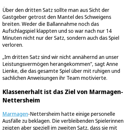
Über den dritten Satz sollte man aus Sicht der
Gastgeber getrost den Mantel des Schweigens
breiten. Weder die Ballannahme noch das
Aufschlagspiel klappten und so war nach nur 14
Minuten nicht nur der Satz, sondern auch das Spiel
verloren.
„Im dritten Satz sind wir nicht annähernd an unser
Leistungsvermögen herangekommen“, sagt Anne
Lienke, die das gesamte Spiel über mit ruhigen und
sachlichen Anweisungen ihr Team motivierte.
Klassenerhalt ist das Ziel von Marmagen-
Nettersheim
Marmagen
-Nettersheim hatte einige personelle
Ausfälle zu beklagen. Die verbleibenden Spielerinnen
zeigten aber speziell im zweiten Satz, dass sie mit