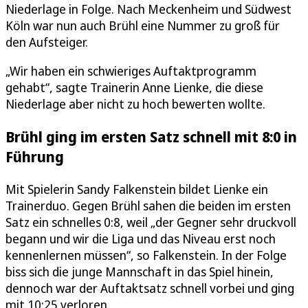
Niederlage in Folge. Nach Meckenheim und Südwest
Köln war nun auch Brühl eine Nummer zu groß für
den Aufsteiger.
„Wir haben ein schwieriges Auftaktprogramm
gehabt“, sagte Trainerin Anne Lienke, die diese
Niederlage aber nicht zu hoch bewerten wollte.
Brühl ging im ersten Satz schnell mit 8:0 in
Führung
Mit Spielerin Sandy Falkenstein bildet Lienke ein
Trainerduo. Gegen Brühl sahen die beiden im ersten
Satz ein schnelles 0:8, weil „der Gegner sehr druckvoll
begann und wir die Liga und das Niveau erst noch
kennenlernen müssen“, so Falkenstein. In der Folge
biss sich die junge Mannschaft in das Spiel hinein,
dennoch war der Auftaktsatz schnell vorbei und ging
mit 10:25 verloren.