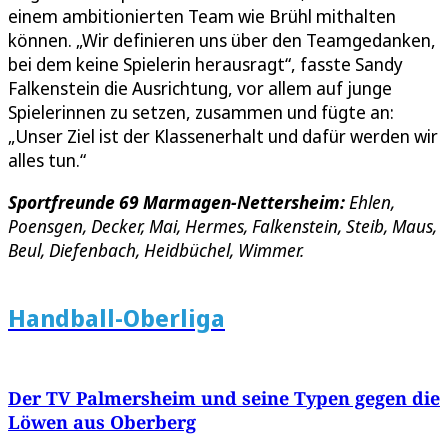
einem ambitionierten Team wie Brühl mithalten
können. „Wir definieren uns über den Teamgedanken,
bei dem keine Spielerin herausragt“, fasste Sandy
Falkenstein die Ausrichtung, vor allem auf junge
Spielerinnen zu setzen, zusammen und fügte an:
„Unser Ziel ist der Klassenerhalt und dafür werden wir
alles tun.“
Sportfreunde 69 Marmagen-Nettersheim:
Ehlen,
Poensgen, Decker, Mai, Hermes, Falkenstein, Steib, Maus,
Beul, Diefenbach, Heidbüchel, Wimmer.
Handball-Oberliga
Der TV Palmersheim und seine Typen gegen die
Löwen aus Oberberg