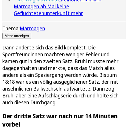
Marmagen ab Mai keine
Geflüchtetenunterkunft mehr
Thema:
Marmagen
Mehr anzeigen
Dann änderte sich das Bild komplett. Die
Sportfreundinnen machten weniger Fehler und
kamen gut in den zweiten Satz. Brühl musste mehr
dagegenhalten und merkte, dass das Match alles
andere als ein Spaziergang werden würde. Bis zum
18:18 war es ein völlig ausgeglichener Satz, der mit
ansehnlichen Ballwechseln aufwartete. Dann zog
Brühl aber eine Aufschlagserie durch und holte sich
auch diesen Durchgang.
Der dritte Satz war nach nur 14 Minuten
vorbei