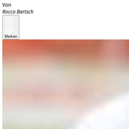
Von
Rocco Bartsch
Merken