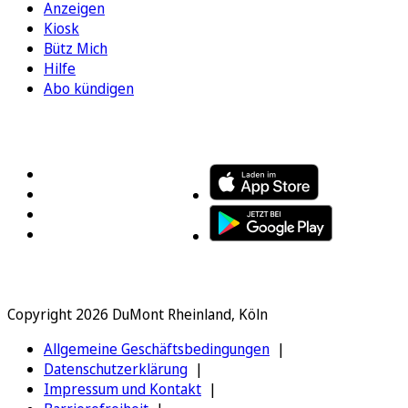
Anzeigen
Kiosk
Bütz Mich
Hilfe
Abo kündigen
FOLGEN SIE UNS
ENTDECKEN SIE UNSERE APP
Copyright 2026 DuMont Rheinland, Köln
Allgemeine Geschäftsbedingungen
Datenschutzerklärung
Impressum und Kontakt