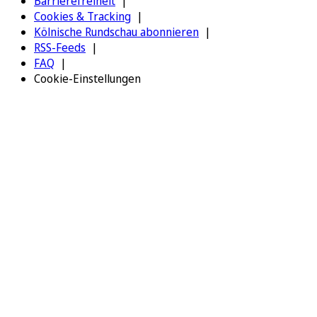
Barrierefreiheit
Cookies & Tracking
Kölnische Rundschau abonnieren
RSS-Feeds
FAQ
Cookie-Einstellungen