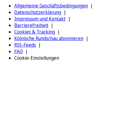
Allgemeine Geschäftsbedingungen
Datenschutzerklärung
Impressum und Kontakt
Barrierefreiheit
Cookies & Tracking
Kölnische Rundschau abonnieren
RSS-Feeds
FAQ
Cookie-Einstellungen