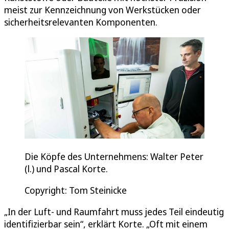
meist zur Kennzeichnung von Werkstücken oder
sicherheitsrelevanten Komponenten.
Die Köpfe des Unternehmens: Walter Peter
(l.) und Pascal Korte.
Copyright: Tom Steinicke
„In der Luft- und Raumfahrt muss jedes Teil eindeutig
identifizierbar sein“, erklärt Korte. „Oft mit einem