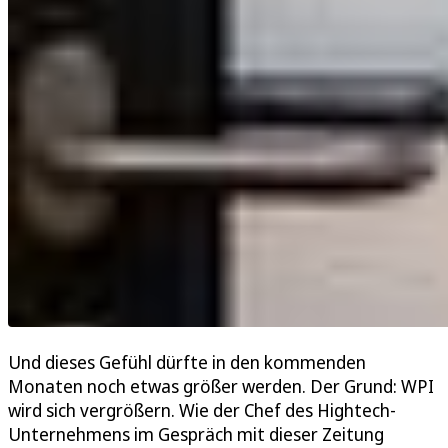
Und dieses Gefühl dürfte in den kommenden
Monaten noch etwas größer werden. Der Grund: WPI
wird sich vergrößern. Wie der Chef des Hightech-
Unternehmens im Gespräch mit dieser Zeitung