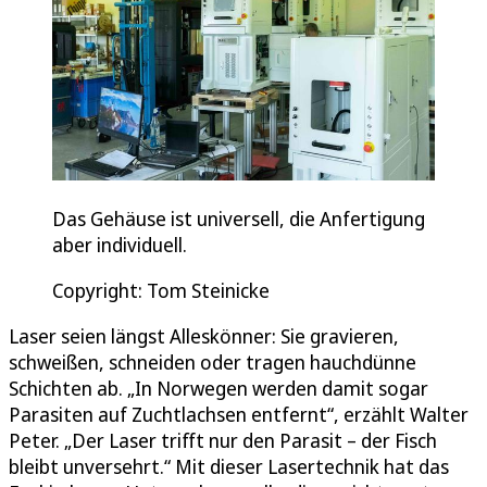
Das Gehäuse ist universell, die Anfertigung
aber individuell.
Copyright: Tom Steinicke
Laser seien längst Alleskönner: Sie gravieren,
schweißen, schneiden oder tragen hauchdünne
Schichten ab. „In Norwegen werden damit sogar
Parasiten auf Zuchtlachsen entfernt“, erzählt Walter
Peter. „Der Laser trifft nur den Parasit – der Fisch
bleibt unversehrt.“ Mit dieser Lasertechnik hat das