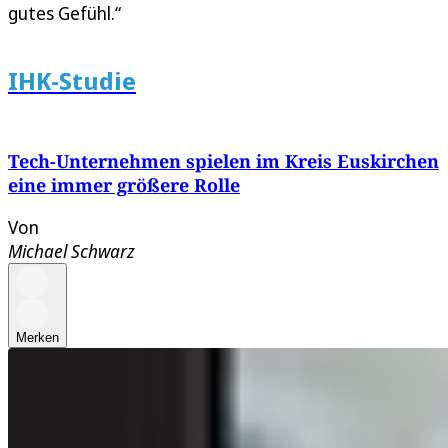
gutes Gefühl.“
IHK-Studie
Tech-Unternehmen spielen im Kreis Euskirchen
eine immer größere Rolle
Von
Michael Schwarz
Merken