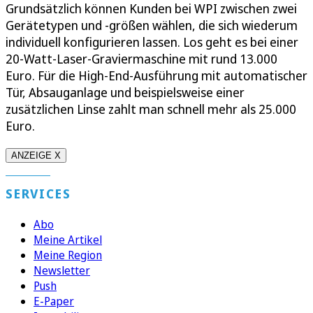
Grundsätzlich können Kunden bei WPI zwischen zwei
Gerätetypen und -größen wählen, die sich wiederum
individuell konfigurieren lassen. Los geht es bei einer
20-Watt-Laser-Graviermaschine mit rund 13.000
Euro. Für die High-End-Ausführung mit automatischer
Tür, Absauganlage und beispielsweise einer
zusätzlichen Linse zahlt man schnell mehr als 25.000
Euro.
ANZEIGE X
SERVICES
Abo
Meine Artikel
Meine Region
Newsletter
Push
E-Paper