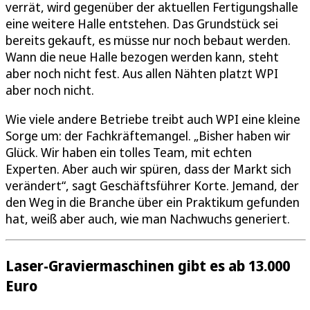
verrät, wird gegenüber der aktuellen Fertigungshalle
eine weitere Halle entstehen. Das Grundstück sei
bereits gekauft, es müsse nur noch bebaut werden.
Wann die neue Halle bezogen werden kann, steht
aber noch nicht fest. Aus allen Nähten platzt WPI
aber noch nicht.
Wie viele andere Betriebe treibt auch WPI eine kleine
Sorge um: der Fachkräftemangel. „Bisher haben wir
Glück. Wir haben ein tolles Team, mit echten
Experten. Aber auch wir spüren, dass der Markt sich
verändert“, sagt Geschäftsführer Korte. Jemand, der
den Weg in die Branche über ein Praktikum gefunden
hat, weiß aber auch, wie man Nachwuchs generiert.
Laser-Graviermaschinen gibt es ab 13.000
Euro