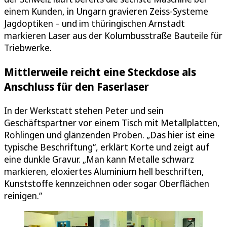
einem Kunden, in Ungarn gravieren Zeiss-Systeme
Jagdoptiken – und im thüringischen Arnstadt
markieren Laser aus der Kolumbusstraße Bauteile für
Triebwerke.
Mittlerweile reicht eine Steckdose als
Anschluss für den Faserlaser
In der Werkstatt stehen Peter und sein
Geschäftspartner vor einem Tisch mit Metallplatten,
Rohlingen und glänzenden Proben. „Das hier ist eine
typische Beschriftung“, erklärt Korte und zeigt auf
eine dunkle Gravur. „Man kann Metalle schwarz
markieren, eloxiertes Aluminium hell beschriften,
Kunststoffe kennzeichnen oder sogar Oberflächen
reinigen.“