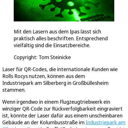
Mit den Lasern aus dem Ipas lässt sich
praktisch alles beschriften. Entsprechend
vielfältig sind die Einsatzbereiche.
Copyright: Tom Steinicke
Laser für QR-Codes, die internationale Kunden wie
Rolls Rocys nutzen, können aus dem
Industriepark am Silberberg in Großbüllesheim
stammen.
Wenn irgendwo in einem Flugzeugtriebwerk ein
winziger QR-Code zur Rückverfolgbarkeit eingraviert
ist, könnte der Laser dafür aus einem unscheinbaren
Gebäude an der Kolumbusstraße im
Industriepark am