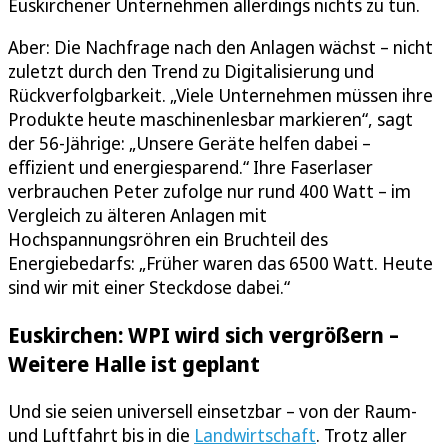
Euskirchener Unternehmen allerdings nichts zu tun.
Aber: Die Nachfrage nach den Anlagen wächst – nicht
zuletzt durch den Trend zu Digitalisierung und
Rückverfolgbarkeit. „Viele Unternehmen müssen ihre
Produkte heute maschinenlesbar markieren“, sagt
der 56-Jährige: „Unsere Geräte helfen dabei –
effizient und energiesparend.“ Ihre Faserlaser
verbrauchen Peter zufolge nur rund 400 Watt – im
Vergleich zu älteren Anlagen mit
Hochspannungsröhren ein Bruchteil des
Energiebedarfs: „Früher waren das 6500 Watt. Heute
sind wir mit einer Steckdose dabei.“
Euskirchen: WPI wird sich vergrößern –
Weitere Halle ist geplant
Und sie seien universell einsetzbar – von der Raum-
und Luftfahrt bis in die
Landwirtschaft
. Trotz aller