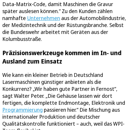
Data-Matrix-Code, damit Maschinen die Gravur
später auslesen können.“ Zu den Kunden zählen
namhafte
Unternehmen
aus der Automobilindustrie,
der Medizintechnik und der Rüstungsbranche. Selbst
die Bundeswehr arbeitet mit Geräten aus der
Kolumbusstraße.
Präzisionswerkzeuge kommen im In- und
Ausland zum Einsatz
Wie kann ein kleiner Betrieb in Deutschland
Lasermaschinen günstiger anbieten als die
Konkurrenz? „Wir haben gute Partner in Fernost“,
sagt Walter Peter. „Die Gehäuse lassen wir dort
fertigen, die komplette Endmontage, Elektronik und
Programmierung
passieren hier.“ Die Mischung aus
internationaler Produktion und deutscher
Qualitätskontrolle funktioniert – auch, weil das WPI-