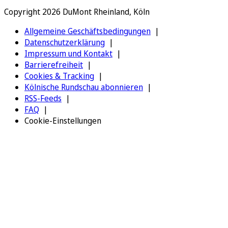
Copyright 2026 DuMont Rheinland, Köln
Allgemeine Geschäftsbedingungen
Datenschutzerklärung
Impressum und Kontakt
Barrierefreiheit
Cookies & Tracking
Kölnische Rundschau abonnieren
RSS-Feeds
FAQ
Cookie-Einstellungen