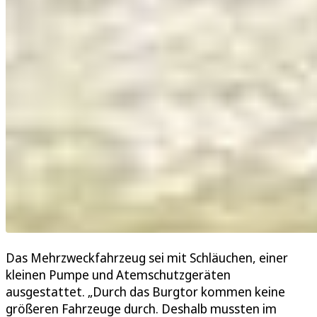
Das Mehrzweckfahrzeug sei mit Schläuchen, einer
kleinen Pumpe und Atemschutzgeräten
ausgestattet. „Durch das Burgtor kommen keine
größeren Fahrzeuge durch. Deshalb mussten im