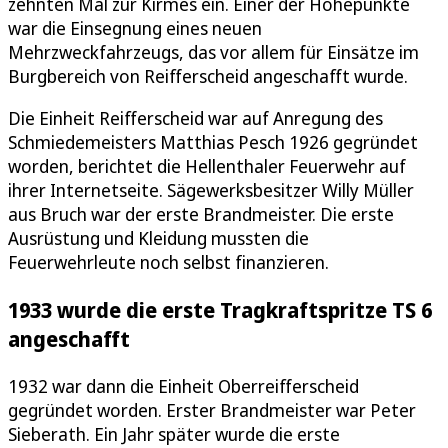
zehnten Mal zur Kirmes ein. Einer der Höhepunkte
war die Einsegnung eines neuen
Mehrzweckfahrzeugs, das vor allem für Einsätze im
Burgbereich von Reifferscheid angeschafft wurde.
Die Einheit Reifferscheid war auf Anregung des
Schmiedemeisters Matthias Pesch 1926 gegründet
worden, berichtet die Hellenthaler Feuerwehr auf
ihrer Internetseite. Sägewerksbesitzer Willy Müller
aus Bruch war der erste Brandmeister. Die erste
Ausrüstung und Kleidung mussten die
Feuerwehrleute noch selbst finanzieren.
1933 wurde die erste Tragkraftspritze TS 6
angeschafft
1932 war dann die Einheit Oberreifferscheid
gegründet worden. Erster Brandmeister war Peter
Sieberath. Ein Jahr später wurde die erste