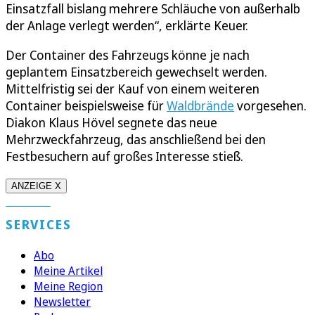
Einsatzfall bislang mehrere Schläuche von außerhalb
der Anlage verlegt werden“, erklärte Keuer.
Der Container des Fahrzeugs könne je nach
geplantem Einsatzbereich gewechselt werden.
Mittelfristig sei der Kauf von einem weiteren
Container beispielsweise für
Waldbrände
vorgesehen.
Diakon Klaus Hövel segnete das neue
Mehrzweckfahrzeug, das anschließend bei den
Festbesuchern auf großes Interesse stieß.
ANZEIGE X
SERVICES
Abo
Meine Artikel
Meine Region
Newsletter