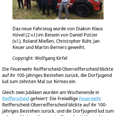
Das neue Fahrzeug wurde von Diakon Klaus
Hövel (2.v.l.) im Beisein von Daniel Pützer
(v.l.), Roland Mießen, Christopher Rühr, Jan
Keuer und Martin Berners geweiht.
Copyright: Wolfgang Kirfel
Die Feuerwehr Reifferscheid-Oberreifferscheid blickte
auf ihr 100-jähriges Bestehen zurück, die Dorfjugend
lud zum zehnten Mal zur Kirmes ein.
Gleich zwei Jubiläen wurden am Wochenende in
Reifferscheid
gefeiert: Die Freiwillige
Feuerwehr
Reifferscheid-Oberreifferscheid blickte auf ihr 100-
jähriges Bestehen zurück, und die Dorfjugend lud zum