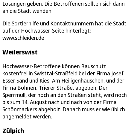
Lösungen geben. Die Betroffenen sollten sich dann
an die Stadt wenden.
Die Sortierhilfe und Kontaktnummern hat die Stadt
auf der Hochwasser-Seite hinterlegt:
www.schleiden.de
Weilerswist
Hochwasser-Betroffene können Bauschutt
kostenfrei in Swisttal-Straßfeld bei der Firma Josef
Esser Sand und Kies, Am Heiligenhäuschen, und der
Firma Bohnen, Trierer Straße, abgeben. Der
Sperrmüll, der noch an den Straßen steht, wird noch
bis zum 14. August nach und nach von der Firma
Schönmackers abgeholt. Danach muss er wie üblich
angemeldet werden.
Zülpich