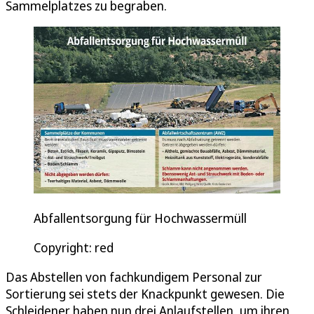
Sammelplatzes zu begraben.
Abfallentsorgung für Hochwassermüll
Copyright: red
Das Abstellen von fachkundigem Personal zur
Sortierung sei stets der Knackpunkt gewesen. Die
Schleidener haben nun drei Anlaufstellen, um ihren