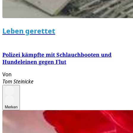
Leben gerettet
Polizei kämpfte mit Schlauchbooten und
Hundeleinen gegen Flut
Von
Tom Steinicke
Merken