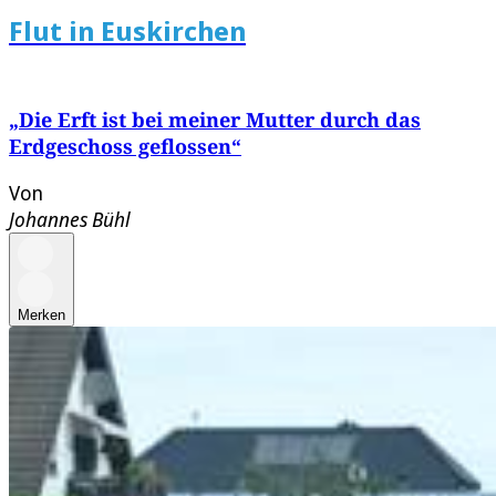
Flut in Euskirchen
„Die Erft ist bei meiner Mutter durch das
Erdgeschoss geflossen“
Von
Johannes Bühl
Merken