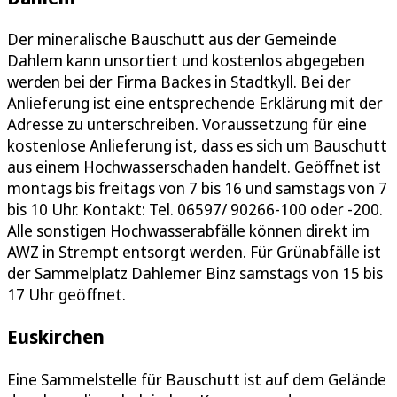
Der mineralische Bauschutt aus der Gemeinde
Dahlem kann unsortiert und kostenlos abgegeben
werden bei der Firma Backes in Stadtkyll. Bei der
Anlieferung ist eine entsprechende Erklärung mit der
Adresse zu unterschreiben. Voraussetzung für eine
kostenlose Anlieferung ist, dass es sich um Bauschutt
aus einem Hochwasserschaden handelt. Geöffnet ist
montags bis freitags von 7 bis 16 und samstags von 7
bis 10 Uhr. Kontakt: Tel. 06597/ 90266-100 oder -200.
Alle sonstigen Hochwasserabfälle können direkt im
AWZ in Strempt entsorgt werden. Für Grünabfälle ist
der Sammelplatz Dahlemer Binz samstags von 15 bis
17 Uhr geöffnet.
Euskirchen
Eine Sammelstelle für Bauschutt ist auf dem Gelände