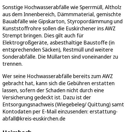
Sonstige Hochwasserabfälle wie Sperrmüll, Altholz
aus dem Innenbereich, Dämmmaterial, gemischte
Bauabfälle wie Gipskarton, Styropordämmung und
Kunststoffrohre sollen die Euskirchener ins AWZ
Strempt bringen. Dies gilt auch für
Elektrogroßgeräte, asbesthaltige Baustoffe (in
entsprechenden Säcken), Restmüll und weitere
Sonderabfälle. Die Müllarten sind voneinander zu
trennen.
Wer seine Hochwasserabfälle bereits zum AWZ
gebracht hat, kann sich die Gebühren erstatten
lassen, sofern der Schaden nicht durch eine
Versicherung gedeckt ist. Dazu ist der
Entsorgungsnachweis (Wiegebeleg/ Quittung) samt
Kontodaten per E-Mail einzusenden: erstattung-
abfall@kreis-euskirchen.de