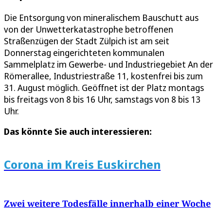
Die Entsorgung von mineralischem Bauschutt aus
von der Unwetterkatastrophe betroffenen
Straßenzügen der Stadt Zülpich ist am seit
Donnerstag eingerichteten kommunalen
Sammelplatz im Gewerbe- und Industriegebiet An der
Römerallee, Industriestraße 11, kostenfrei bis zum
31. August möglich. Geöffnet ist der Platz montags
bis freitags von 8 bis 16 Uhr, samstags von 8 bis 13
Uhr.
Das könnte Sie auch interessieren:
Corona im Kreis Euskirchen
Zwei weitere Todesfälle innerhalb einer Woche