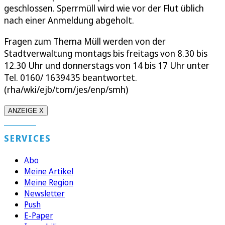
geschlossen. Sperrmüll wird wie vor der Flut üblich
nach einer Anmeldung abgeholt.
Fragen zum Thema Müll werden von der
Stadtverwaltung montags bis freitags von 8.30 bis
12.30 Uhr und donnerstags von 14 bis 17 Uhr unter
Tel. 0160/ 1639435 beantwortet.
(rha/wki/ejb/tom/jes/enp/smh)
ANZEIGE X
SERVICES
Abo
Meine Artikel
Meine Region
Newsletter
Push
E-Paper