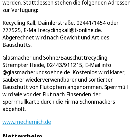
werden. Stattdessen stehen die folgenden Adressen
zur Verfügung:
Recycling Kall, Daimlerstraße, 02441/1454 oder
777525, E-Mail recyclingkall@t-online.de.
Abgerechnet wird nach Gewicht und Art des
Bauschutts.
Glasmacher und Söhne/Bauschuttrecycling,
Strempter Heide, 02443/911215, E-Mail info
@glasmacherundsoehne.de. Kostenlos wird klarer,
sauberer wiederverwendbarer und sortierter
Bauschutt von Flutopfern angenommen. Sperrmüll
wird wie vor der Flut nach Einsenden der
Sperrmüllkarte durch die Firma Schönmackers
abgeholt.
www.mechernich.de
Nettersheim