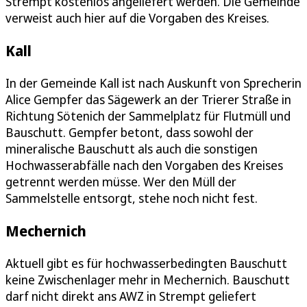
Strempt kostenlos angeliefert werden. Die Gemeinde
verweist auch hier auf die Vorgaben des Kreises.
Kall
In der Gemeinde Kall ist nach Auskunft von Sprecherin
Alice Gempfer das Sägewerk an der Trierer Straße in
Richtung Sötenich der Sammelplatz für Flutmüll und
Bauschutt. Gempfer betont, dass sowohl der
mineralische Bauschutt als auch die sonstigen
Hochwasserabfälle nach den Vorgaben des Kreises
getrennt werden müsse. Wer den Müll der
Sammelstelle entsorgt, stehe noch nicht fest.
Mechernich
Aktuell gibt es für hochwasserbedingten Bauschutt
keine Zwischenlager mehr in Mechernich. Bauschutt
darf nicht direkt ans AWZ in Strempt geliefert