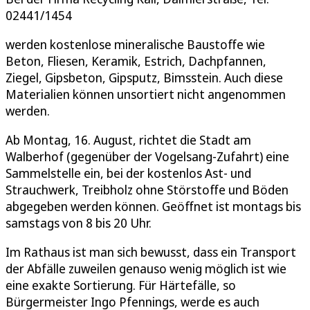
02441/1454
werden kostenlose mineralische Baustoffe wie
Beton, Fliesen, Keramik, Estrich, Dachpfannen,
Ziegel, Gipsbeton, Gipsputz, Bimsstein. Auch diese
Materialien können unsortiert nicht angenommen
werden.
Ab Montag, 16. August, richtet die Stadt am
Walberhof (gegenüber der Vogelsang-Zufahrt) eine
Sammelstelle ein, bei der kostenlos Ast- und
Strauchwerk, Treibholz ohne Störstoffe und Böden
abgegeben werden können. Geöffnet ist montags bis
samstags von 8 bis 20 Uhr.
Im Rathaus ist man sich bewusst, dass ein Transport
der Abfälle zuweilen genauso wenig möglich ist wie
eine exakte Sortierung. Für Härtefälle, so
Bürgermeister Ingo Pfennings, werde es auch