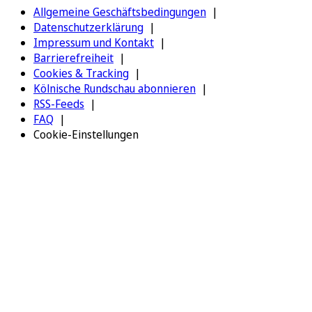
Allgemeine Geschäftsbedingungen
Datenschutzerklärung
Impressum und Kontakt
Barrierefreiheit
Cookies & Tracking
Kölnische Rundschau abonnieren
RSS-Feeds
FAQ
Cookie-Einstellungen