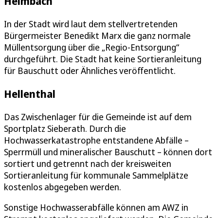
Heimbach
In der Stadt wird laut dem stellvertretenden
Bürgermeister Benedikt Marx die ganz normale
Müllentsorgung über die „Regio-Entsorgung“
durchgeführt. Die Stadt hat keine Sortieranleitung
für Bauschutt oder Ähnliches veröffentlicht.
Hellenthal
Das Zwischenlager für die Gemeinde ist auf dem
Sportplatz Sieberath. Durch die
Hochwasserkatastrophe entstandene Abfälle –
Sperrmüll und mineralischer Bauschutt – können dort
sortiert und getrennt nach der kreisweiten
Sortieranleitung für kommunale Sammelplätze
kostenlos abgegeben werden.
Sonstige Hochwasserabfälle können am AWZ in