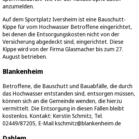
anzumelden.
Auf dem Sportplatz Iversheim ist eine Bauschutt-
Kippe für vom Hochwasser Betroffene eingerichtet,
bei denen die Entsorgungskosten nicht von der
Versicherung abgedeckt sind, eingerichtet. Diese
Kippe wird von der Firma Glasmacher bis zum 27.
August betrieben.
Blankenheim
Betroffene, die Bauschutt und Bauabfälle, die durch
das Hochwasser entstanden sind, entsorgen müssen,
können sich an die Gemeinde wenden, die hierzu
vermittelt. Die Entsorgung in diesen Fällen bleibt
kostenlos. Kontakt: Kerstin Schmitz, Tel.
02449/87205, E-Mail kschmitz@blankenheim.de
Dahlem