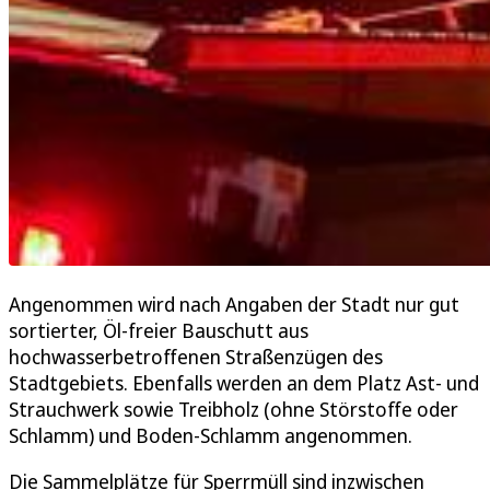
Angenommen wird nach Angaben der Stadt nur gut
sortierter, Öl-freier Bauschutt aus
hochwasserbetroffenen Straßenzügen des
Stadtgebiets. Ebenfalls werden an dem Platz Ast- und
Strauchwerk sowie Treibholz (ohne Störstoffe oder
Schlamm) und Boden-Schlamm angenommen.
Die Sammelplätze für Sperrmüll sind inzwischen