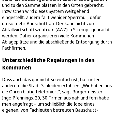
und zu den Sammelplätzen in den Orten gebracht.
Inzwischen wird dieses System weitgehend
eingestellt. Zudem fällt weniger Sperrmüll, dafür
umso mehr Bauschutt an. Der kann nicht zum
Abfallwirtschaftszentrum (AWZ) in Strempt gebracht
werden. Daher organisieren viele Kommunen
Ablageplätze und die abschließende Entsorgung durch
Fachfirmen.
Unterschiedliche Regelungen in den
Kommunen
Dass auch das gar nicht so einfach ist, hat unter
anderem die Stadt Schleiden erfahren. „Wir haben uns
die Ohren blutig telefoniert“, sagt Bürgermeister
Ingo Pfennings. 20, 30 Firmen aus nah und fern habe
man angefragt – um schließlich die Idee eines
eigenen, von Fachleuten betreuten Bauschutt-