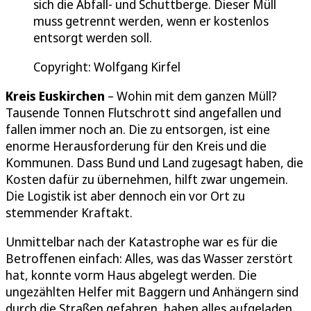
sich die Abfall- und Schuttberge. Dieser Müll
muss getrennt werden, wenn er kostenlos
entsorgt werden soll.
Copyright: Wolfgang Kirfel
Kreis Euskirchen
– Wohin mit dem ganzen Müll?
Tausende Tonnen Flutschrott sind angefallen und
fallen immer noch an. Die zu entsorgen, ist eine
enorme Herausforderung für den Kreis und die
Kommunen. Dass Bund und Land zugesagt haben, die
Kosten dafür zu übernehmen, hilft zwar ungemein.
Die Logistik ist aber dennoch ein vor Ort zu
stemmender Kraftakt.
Unmittelbar nach der Katastrophe war es für die
Betroffenen einfach: Alles, was das Wasser zerstört
hat, konnte vorm Haus abgelegt werden. Die
ungezählten Helfer mit Baggern und Anhängern sind
durch die Straßen gefahren, haben alles aufgeladen