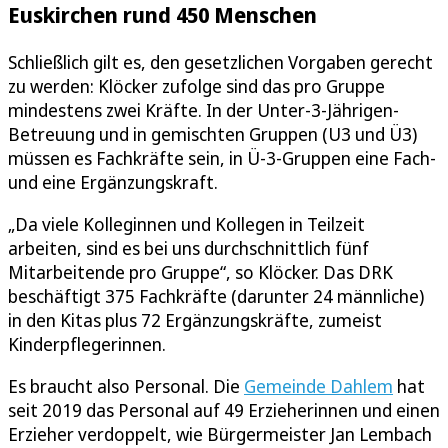
Euskirchen rund 450 Menschen
Schließlich gilt es, den gesetzlichen Vorgaben gerecht
zu werden: Klöcker zufolge sind das pro Gruppe
mindestens zwei Kräfte. In der Unter-3-Jährigen-
Betreuung und in gemischten Gruppen (U3 und Ü3)
müssen es Fachkräfte sein, in Ü-3-Gruppen eine Fach-
und eine Ergänzungskraft.
„Da viele Kolleginnen und Kollegen in Teilzeit
arbeiten, sind es bei uns durchschnittlich fünf
Mitarbeitende pro Gruppe“, so Klöcker. Das DRK
beschäftigt 375 Fachkräfte (darunter 24 männliche)
in den Kitas plus 72 Ergänzungskräfte, zumeist
Kinderpflegerinnen.
Es braucht also Personal. Die
Gemeinde Dahlem
hat
seit 2019 das Personal auf 49 Erzieherinnen und einen
Erzieher verdoppelt, wie Bürgermeister Jan Lembach