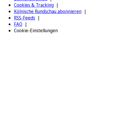
Cookies & Tracking
Kölnische Rundschau abonnieren
RSS-Feeds
FAQ
Cookie-Einstellungen