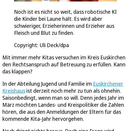
Noch ist es nicht so weit, dass robotische KI
die Kinder bei Laune hält. Es wird aber
schwieriger, Erzieherinnen und Erzieher aus
Fleisch und Blut zu finden.
Copyright: Uli Deck/dpa
Mit immer mehr Kitas versuchen im Kreis Euskirchen
den Rechtsanspruch auf Betreuung zu erfüllen. Kann
das klappen?
In der Abteilung Jugend und Familie im
Euskirchener
Kreishaus
ist derzeit noch mehr zu tun als ohnehin.
Saisonbedingt, wenn man so will. Denn jedes Jahr im
März möchten Landes- und Kreispolitiker die Zahlen
hören, die aus den Anmeldungen der Eltern für das
kommende Kita-Jahr hervorgehen.