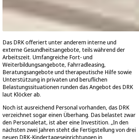
Das DRK offeriert unter anderem interne und
externe Gesundheitsangebote, teils während der
Arbeitszeit. Umfangreiche Fort- und
Weiterbildungsangebote, Fahrradleasing,
Beratungsangebote und therapeutische Hilfe sowie
Unterstützung in privaten und beruflichen
Belastungssituationen runden das Angebot des DRK
laut Klöcker ab.
Noch ist ausreichend Personal vorhanden, das DRK
verzeichnet sogar einen Überhang. Das belastet zwar
den Personaletat, ist aber eine Investition. „In den
nächsten zwei Jahren steht die Fertigstellung von drei
neuen DRK-Kindertageseinrichtungen in