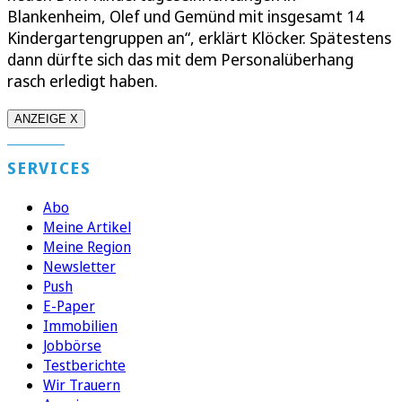
Blankenheim, Olef und Gemünd mit insgesamt 14
Kindergartengruppen an“, erklärt Klöcker. Spätestens
dann dürfte sich das mit dem Personalüberhang
rasch erledigt haben.
ANZEIGE X
SERVICES
Abo
Meine Artikel
Meine Region
Newsletter
Push
E-Paper
Immobilien
Jobbörse
Testberichte
Wir Trauern