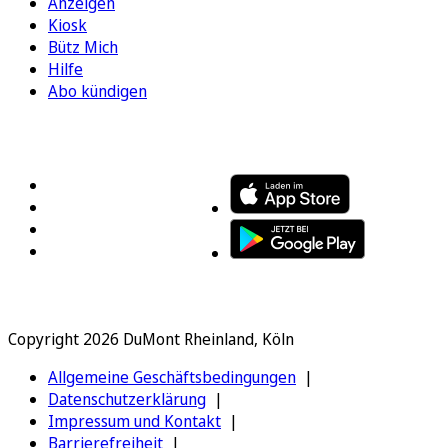
Anzeigen
Kiosk
Bütz Mich
Hilfe
Abo kündigen
FOLGEN SIE UNS
ENTDECKEN SIE UNSERE APP
Copyright 2026 DuMont Rheinland, Köln
Allgemeine Geschäftsbedingungen
Datenschutzerklärung
Impressum und Kontakt
Barrierefreiheit