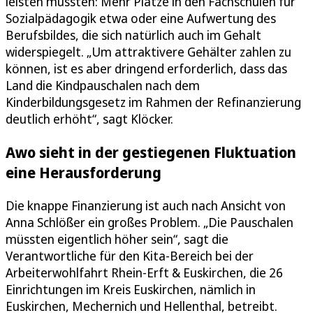
leisten müssten: Mehr Plätze in den Fachschulen für
Sozialpädagogik etwa oder eine Aufwertung des
Berufsbildes, die sich natürlich auch im Gehalt
widerspiegelt. „Um attraktivere Gehälter zahlen zu
können, ist es aber dringend erforderlich, dass das
Land die Kindpauschalen nach dem
Kinderbildungsgesetz im Rahmen der Refinanzierung
deutlich erhöht“, sagt Klöcker.
Awo sieht in der gestiegenen Fluktuation
eine Herausforderung
Die knappe Finanzierung ist auch nach Ansicht von
Anna Schlößer ein großes Problem. „Die Pauschalen
müssten eigentlich höher sein“, sagt die
Verantwortliche für den Kita-Bereich bei der
Arbeiterwohlfahrt Rhein-Erft & Euskirchen, die 26
Einrichtungen im Kreis Euskirchen, nämlich in
Euskirchen, Mechernich und Hellenthal, betreibt.