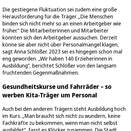
Die gestiegene Fluktuation sei zudem eine große
Herausforderung für die Träger. „Die Menschen
binden sich nicht mehr so an einen Arbeitgeber wie
früher.“ Die Mitarbeiterinnen und Mitarbeiter
könnten sich den Arbeitgeber aussuchen. Derzeit
könne sie aber nicht über Personalmangel klagen,
sagt Anna Schlößer. 2023 sei es hingegen schon mal
eng geworden. „Wir haben 140 Erzieherinnen in
Ausbildung“, berichtet Schlößer von den langsam
fruchtenden Gegenmaßnahmen.
Gesundheitskurse und Fahrräder – so
werben Kita-Träger um Personal
Auch bei den anderen Trägern steht Ausbildung hoch
im Kurs. „Man braucht sich nicht zu wundern, keine
Fachkräfte zu bekommen, wenn man nicht selbst
ausbildet“, fasst es Klöcker zusammen. Die Stadt