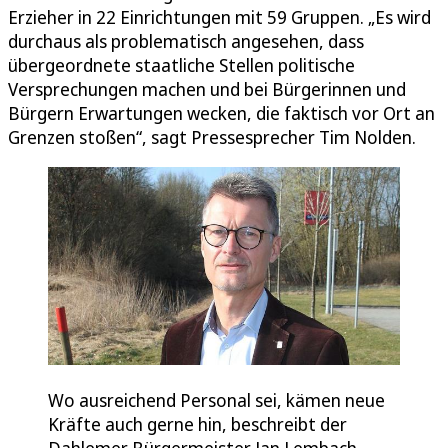
Erzieher in 22 Einrichtungen mit 59 Gruppen. „Es wird
durchaus als problematisch angesehen, dass
übergeordnete staatliche Stellen politische
Versprechungen machen und bei Bürgerinnen und
Bürgern Erwartungen wecken, die faktisch vor Ort an
Grenzen stoßen“, sagt Pressesprecher Tim Nolden.
Wo ausreichend Personal sei, kämen neue
Kräfte auch gerne hin, beschreibt der
Dahlemer Bürgermeister Jan Lembach