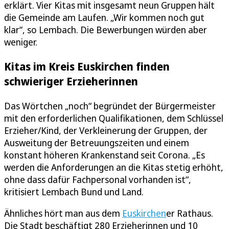
erklärt. Vier Kitas mit insgesamt neun Gruppen hält
die Gemeinde am Laufen. „Wir kommen noch gut
klar“, so Lembach. Die Bewerbungen würden aber
weniger.
Kitas im Kreis Euskirchen finden
schwieriger Erzieherinnen
Das Wörtchen „noch“ begründet der Bürgermeister
mit den erforderlichen Qualifikationen, dem Schlüssel
Erzieher/Kind, der Verkleinerung der Gruppen, der
Ausweitung der Betreuungszeiten und einem
konstant höheren Krankenstand seit Corona. „Es
werden die Anforderungen an die Kitas stetig erhöht,
ohne dass dafür Fachpersonal vorhanden ist“,
kritisiert Lembach Bund und Land.
Ähnliches hört man aus dem
Euskirchen
er Rathaus.
Die Stadt beschäftigt 280 Erzieherinnen und 10