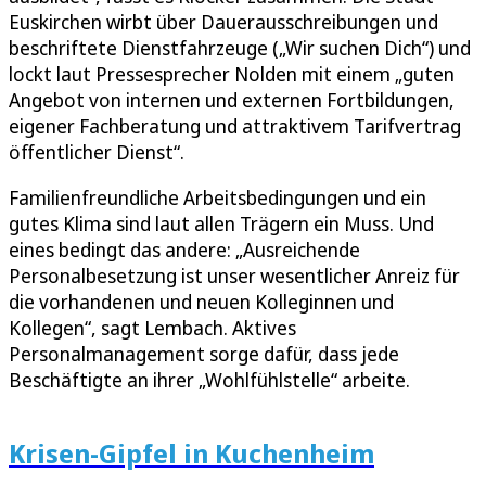
Euskirchen wirbt über Dauerausschreibungen und
beschriftete Dienstfahrzeuge („Wir suchen Dich“) und
lockt laut Pressesprecher Nolden mit einem „guten
Angebot von internen und externen Fortbildungen,
eigener Fachberatung und attraktivem Tarifvertrag
öffentlicher Dienst“.
Familienfreundliche Arbeitsbedingungen und ein
gutes Klima sind laut allen Trägern ein Muss. Und
eines bedingt das andere: „Ausreichende
Personalbesetzung ist unser wesentlicher Anreiz für
die vorhandenen und neuen Kolleginnen und
Kollegen“, sagt Lembach. Aktives
Personalmanagement sorge dafür, dass jede
Beschäftigte an ihrer „Wohlfühlstelle“ arbeite.
Krisen-Gipfel in Kuchenheim