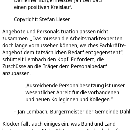
einen positiven Kreislauf.
Copyright: Stefan Lieser
Angebote und Personalsituation passen nicht
zusammen. „Das müssen die Arbeitsmarktexperten
doch lange voraussehen können, welches Fachkräfte-
Angebot dem tatsächlichen Bedarf entgegensteht“,
schüttelt Lembach den Kopf. Er fordert, die
Zuschüsse an die Träger dem Personalbedarf
anzupassen.
Ausreichende Personalbesetzung ist unser
wesentlicher Anreiz für die vorhandenen
und neuen Kolleginnen und Kollegen.
Jan Lembach, Bürgermeister der Gemeinde Dah
Klöcker fällt auch einiges ein, was Bund und Land