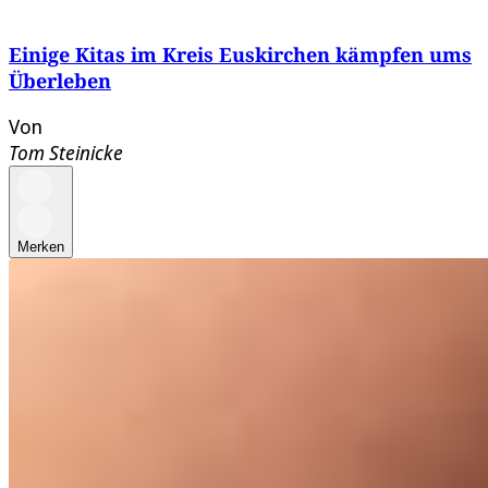
Einige Kitas im Kreis Euskirchen kämpfen ums
Überleben
Von
Tom Steinicke
Merken