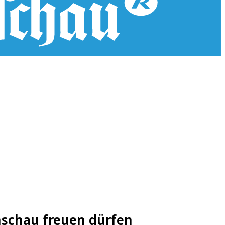
nschau freuen dürfen