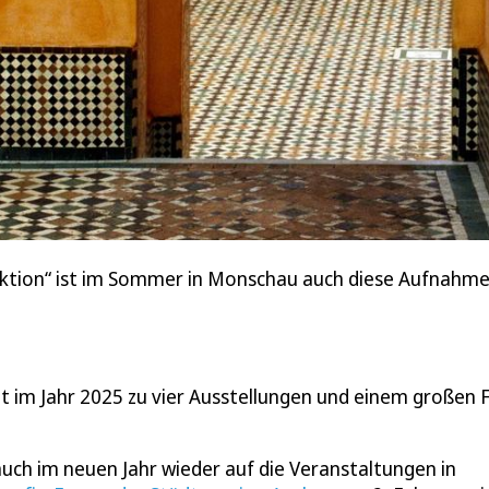
uktion“ ist im Sommer in Monschau auch diese Aufnah
 im Jahr 2025 zu vier Ausstellungen und einem großen 
auch im neuen Jahr wieder auf die Veranstaltungen in