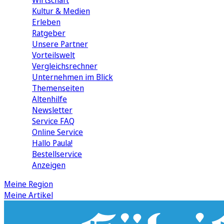
Wirtschaft
Kultur & Medien
Erleben
Ratgeber
Unsere Partner
Vorteilswelt
Vergleichsrechner
Unternehmen im Blick
Themenseiten
Altenhilfe
Newsletter
Service FAQ
Online Service
Hallo Paula!
Bestellservice
Anzeigen
Meine Region
Meine Artikel