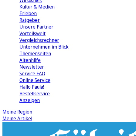
Wirtschaft
Kultur & Medien
Erleben
Ratgeber
Unsere Partner
Vorteilswelt
Vergleichsrechner
Unternehmen im Blick
Themenseiten
Altenhilfe
Newsletter
Service FAQ
Online Service
Hallo Paula!
Bestellservice
Anzeigen
Meine Region
Meine Artikel