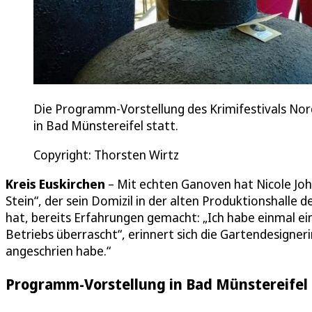
Die Programm-Vorstellung des Krimifestivals Norde
in Bad Münstereifel statt.
Copyright: Thorsten Wirtz
Kreis Euskirchen
– Mit echten Ganoven hat Nicole Joh
Stein“, der sein Domizil in der alten Produktionshalle
hat, bereits Erfahrungen gemacht: „Ich habe einmal 
Betriebs überrascht“, erinnert sich die Gartendesigneri
angeschrien habe.“
Programm-Vorstellung in Bad Münstereifel