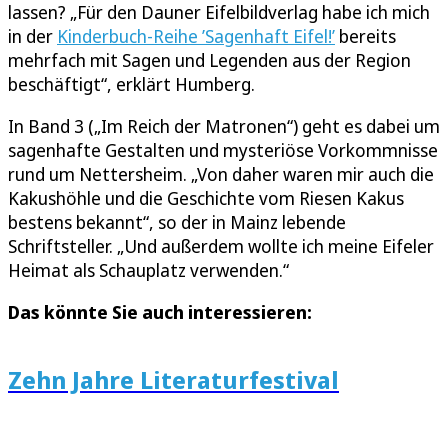
lassen? „Für den Dauner Eifelbildverlag habe ich mich
in der
Kinderbuch-Reihe ’Sagenhaft Eifel!’
bereits
mehrfach mit Sagen und Legenden aus der Region
beschäftigt“, erklärt Humberg.
In Band 3 („Im Reich der Matronen“) geht es dabei um
sagenhafte Gestalten und mysteriöse Vorkommnisse
rund um Nettersheim. „Von daher waren mir auch die
Kakushöhle und die Geschichte vom Riesen Kakus
bestens bekannt“, so der in Mainz lebende
Schriftsteller. „Und außerdem wollte ich meine Eifeler
Heimat als Schauplatz verwenden.“
Das könnte Sie auch interessieren:
Zehn Jahre Literaturfestival