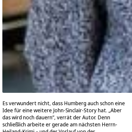
Es verwundert nicht, dass Humberg auch schon eine
Idee für eine weitere John-Sinclair-Story hat. „Aber
das wird noch dauern“, verrät der Autor. Denn
schließlich arbeite er gerade am nächsten Herrn-
Heiland-Krimi – und der Vorlauf von der