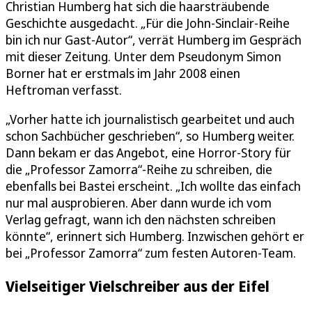
Christian Humberg hat sich die haarsträubende
Geschichte ausgedacht. „Für die John-Sinclair-Reihe
bin ich nur Gast-Autor“, verrät Humberg im Gespräch
mit dieser Zeitung. Unter dem Pseudonym Simon
Borner hat er erstmals im Jahr 2008 einen
Heftroman verfasst.
„Vorher hatte ich journalistisch gearbeitet und auch
schon Sachbücher geschrieben“, so Humberg weiter.
Dann bekam er das Angebot, eine Horror-Story für
die „Professor Zamorra“-Reihe zu schreiben, die
ebenfalls bei Bastei erscheint. „Ich wollte das einfach
nur mal ausprobieren. Aber dann wurde ich vom
Verlag gefragt, wann ich den nächsten schreiben
könnte“, erinnert sich Humberg. Inzwischen gehört er
bei „Professor Zamorra“ zum festen Autoren-Team.
Vielseitiger Vielschreiber aus der Eifel