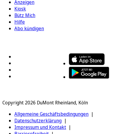
Anzeigen
Kiosk
Bütz Mich
Hilfe
Abo kündigen
FOLGEN SIE UNS
ENTDECKEN SIE UNSERE APP
Copyright 2026 DuMont Rheinland, Köln
Allgemeine Geschäftsbedingungen
Datenschutzerklärung
Impressum und Kontakt
Barrierefreiheit