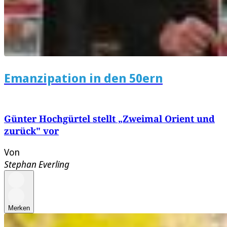
Emanzipation in den 50ern
Günter Hochgürtel stellt „Zweimal Orient und
zurück" vor
Von
Stephan Everling
Merken