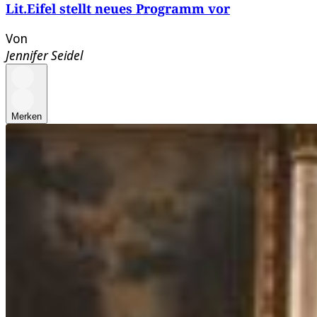
Lit.Eifel stellt neues Programm vor
Von
Jennifer Seidel
Merken