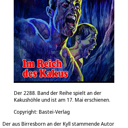
Der 2288. Band der Reihe spielt an der
Kakushöhle und ist am 17. Mai erschienen.
Copyright: Bastei-Verlag
Der aus Birresborn an der Kyll stammende Autor