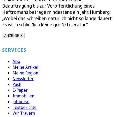
Beauftragung bis zur Veröffentlichung eines
Heftromans betrage mindestens ein Jahr. Humberg:
„Wobei das Schreiben natürlich nicht so lange dauert.
Es ist ja schließlich keine große Literatur.“
ANZEIGE X
SERVICES
Abo
Meine Artikel
Meine Region
Newsletter
Push
E-Paper
Immobilien
Jobbörse
Testberichte
Wir Trauern