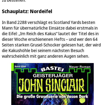
Schauplatz: Nordeifel
In Band 2288 verschlägt es Scotland Yards besten
Mann für übernatürliche Einsätze dabei erstmals in
die Eifel: „Im Reich des Kakus“ lautet der Titel des in
dieser Woche erschienenen Hefts – und wer den 64
Seiten starken Grusel-Schocker gelesen hat, der wird
die Kakushöhle bei seinem nächsten Besuch
wahrscheinlich mit ganz anderen Augen sehen.