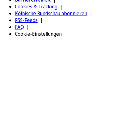
Cookies & Tracking
Kölnische Rundschau abonnieren
RSS-Feeds
FAQ
Cookie-Einstellungen