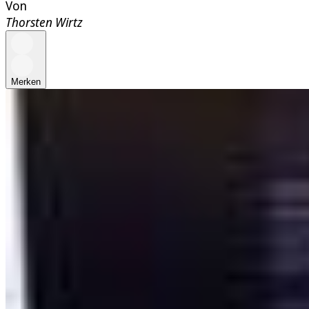
Von
Thorsten Wirtz
Merken