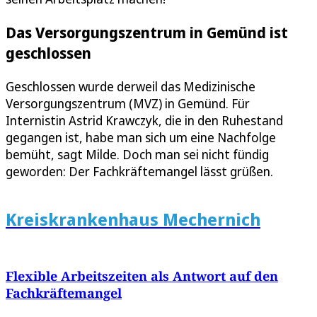
Das Versorgungszentrum in Gemünd ist
geschlossen
Geschlossen wurde derweil das Medizinische
Versorgungszentrum (MVZ) in Gemünd. Für
Internistin Astrid Krawczyk, die in den Ruhestand
gegangen ist, habe man sich um eine Nachfolge
bemüht, sagt Milde. Doch man sei nicht fündig
geworden: Der Fachkräftemangel lässt grüßen.
Kreiskrankenhaus Mechernich
Flexible Arbeitszeiten als Antwort auf den
Fachkräftemangel