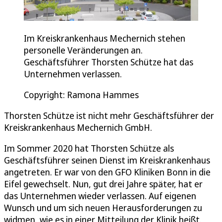
Im Kreiskrankenhaus Mechernich stehen
personelle Veränderungen an.
Geschäftsführer Thorsten Schütze hat das
Unternehmen verlassen.
Copyright: Ramona Hammes
Thorsten Schütze ist nicht mehr Geschäftsführer der
Kreiskrankenhaus Mechernich GmbH.
Im Sommer 2020 hat Thorsten Schütze als
Geschäftsführer seinen Dienst im Kreiskrankenhaus
angetreten. Er war von den GFO Kliniken Bonn in die
Eifel gewechselt. Nun, gut drei Jahre später, hat er
das Unternehmen wieder verlassen. Auf eigenen
Wunsch und um sich neuen Herausforderungen zu
widmen, wie es in einer Mitteilung der Klinik heißt.