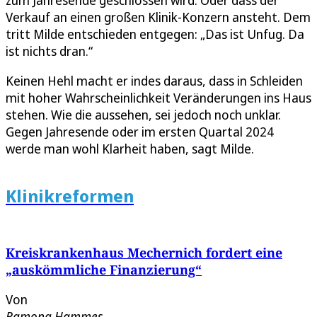
Verkauf an einen großen Klinik-Konzern ansteht. Dem
tritt Milde entschieden entgegen: „Das ist Unfug. Da
ist nichts dran.“
Keinen Hehl macht er indes daraus, dass in Schleiden
mit hoher Wahrscheinlichkeit Veränderungen ins Haus
stehen. Wie die aussehen, sei jedoch noch unklar.
Gegen Jahresende oder im ersten Quartal 2024
werde man wohl Klarheit haben, sagt Milde.
Klinikreformen
Kreiskrankenhaus Mechernich fordert eine
„auskömmliche Finanzierung“
Von
Ramona Hammes