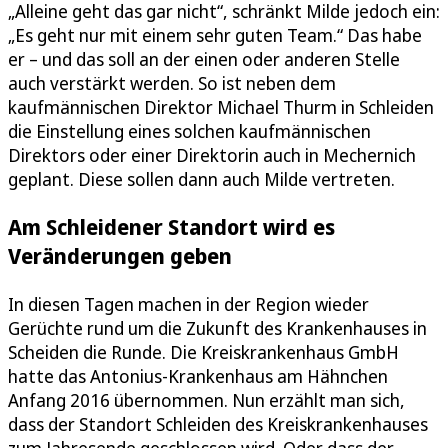
„Alleine geht das gar nicht“, schränkt Milde jedoch ein:
„Es geht nur mit einem sehr guten Team.“ Das habe
er – und das soll an der einen oder anderen Stelle
auch verstärkt werden. So ist neben dem
kaufmännischen Direktor Michael Thurm in Schleiden
die Einstellung eines solchen kaufmännischen
Direktors oder einer Direktorin auch in Mechernich
geplant. Diese sollen dann auch Milde vertreten.
Am Schleidener Standort wird es
Veränderungen geben
In diesen Tagen machen in der Region wieder
Gerüchte rund um die Zukunft des Krankenhauses in
Scheiden die Runde. Die Kreiskrankenhaus GmbH
hatte das Antonius-Krankenhaus am Hähnchen
Anfang 2016 übernommen. Nun erzählt man sich,
dass der Standort Schleiden des Kreiskrankenhauses
zum Jahresende geschlossen wird. Oder dass der