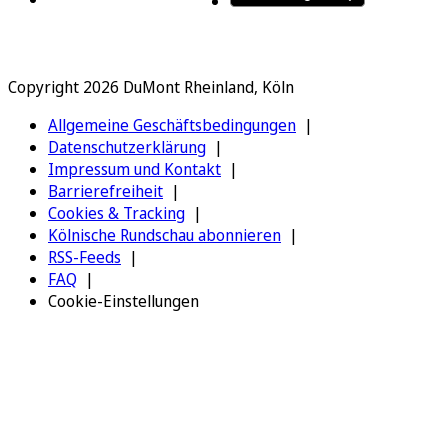
Copyright 2026 DuMont Rheinland, Köln
Allgemeine Geschäftsbedingungen
Datenschutzerklärung
Impressum und Kontakt
Barrierefreiheit
Cookies & Tracking
Kölnische Rundschau abonnieren
RSS-Feeds
FAQ
Cookie-Einstellungen