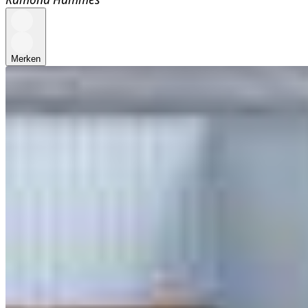
Merken