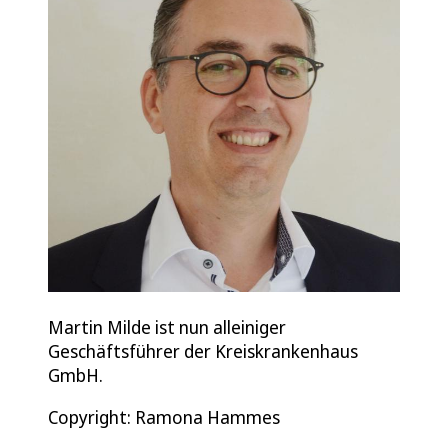
Martin Milde ist nun alleiniger
Geschäftsführer der Kreiskrankenhaus
GmbH.
Copyright: Ramona Hammes