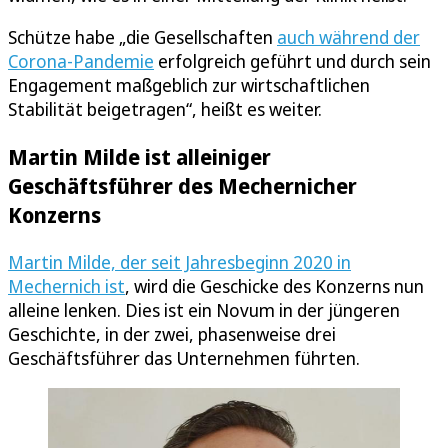
Schütze habe „die Gesellschaften
auch während der
Corona-Pandemie
erfolgreich geführt und durch sein
Engagement maßgeblich zur wirtschaftlichen
Stabilität beigetragen“, heißt es weiter.
Martin Milde ist alleiniger
Geschäftsführer des Mechernicher
Konzerns
Martin Milde, der seit Jahresbeginn 2020 in
Mechernich ist
, wird die Geschicke des Konzerns nun
alleine lenken. Dies ist ein Novum in der jüngeren
Geschichte, in der zwei, phasenweise drei
Geschäftsführer das Unternehmen führten.