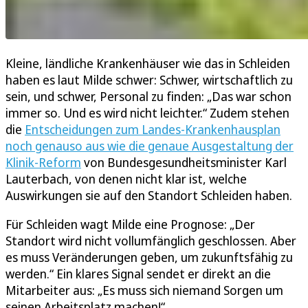
Kleine, ländliche Krankenhäuser wie das in Schleiden
haben es laut Milde schwer: Schwer, wirtschaftlich zu
sein, und schwer, Personal zu finden: „Das war schon
immer so. Und es wird nicht leichter.“ Zudem stehen
die
Entscheidungen zum Landes-Krankenhausplan
noch genauso aus wie die genaue Ausgestaltung der
Klinik-Reform
von Bundesgesundheitsminister Karl
Lauterbach, von denen nicht klar ist, welche
Auswirkungen sie auf den Standort Schleiden haben.
Für Schleiden wagt Milde eine Prognose: „Der
Standort wird nicht vollumfänglich geschlossen. Aber
es muss Veränderungen geben, um zukunftsfähig zu
werden.“ Ein klares Signal sendet er direkt an die
Mitarbeiter aus: „Es muss sich niemand Sorgen um
seinen Arbeitsplatz machen!“