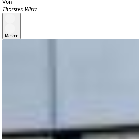
Von
Thorsten Wirtz
Merken