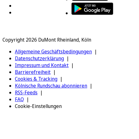
Copyright 2026 DuMont Rheinland, Köln
Allgemeine Geschäftsbedingungen
Datenschutzerklärung
Impressum und Kontakt
Barrierefreiheit
Cookies & Tracking
Kölnische Rundschau abonnieren
RSS-Feeds
FAQ
Cookie-Einstellungen