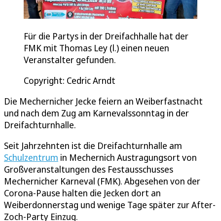
Für die Partys in der Dreifachhalle hat der
FMK mit Thomas Ley (l.) einen neuen
Veranstalter gefunden.
Copyright: Cedric Arndt
Die Mechernicher Jecke feiern an Weiberfastnacht
und nach dem Zug am Karnevalssonntag in der
Dreifachturnhalle.
Seit Jahrzehnten ist die Dreifachturnhalle am
Schulzentrum
in Mechernich Austragungsort von
Großveranstaltungen des Festausschusses
Mechernicher Karneval (FMK). Abgesehen von der
Corona-Pause halten die Jecken dort an
Weiberdonnerstag und wenige Tage später zur After-
Zoch-Party Einzug.