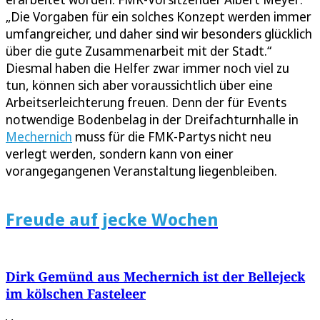
„Die Vorgaben für ein solches Konzept werden immer
umfangreicher, und daher sind wir besonders glücklich
über die gute Zusammenarbeit mit der Stadt.“
Diesmal haben die Helfer zwar immer noch viel zu
tun, können sich aber voraussichtlich über eine
Arbeitserleichterung freuen. Denn der für Events
notwendige Bodenbelag in der Dreifachturnhalle in
Mechernich
muss für die FMK-Partys nicht neu
verlegt werden, sondern kann von einer
vorangegangenen Veranstaltung liegenbleiben.
Freude auf jecke Wochen
Dirk Gemünd aus Mechernich ist der Bellejeck
im kölschen Fasteleer