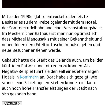
Mitte der 1990er-Jahre entwickelte der letzte
Besitzer es zu dem Freizeitgelände mit dem Hotel,
der Sommerrodelbahn und einer Veranstaltungshalle.
Im Mechernicher Rathaus ist man nun optimistisch,
dass Michael Manousakis mit seiner Bekanntheit und
neuen Ideen dem Eifeltor frische Impulse geben und
neue Besucher anziehen werde.
Gekauft hatte die Stadt das Gelände auch, um bei der
künftigen Entwicklung mitreden zu können. Als
Negativ-Beispiel führt sie den Fall eines ehemaligen
Hotels in
Kommern
an. Dort habe sich gezeigt, wie
schnell eine Schieflage entstehen könne, die dann
auch noch hohe Transferleistungen der Stadt nach
sich gezogen habe.
ANZEIGE X