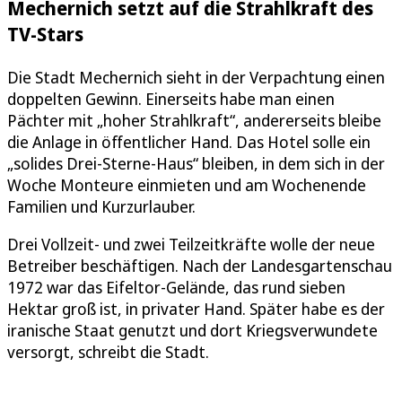
Mechernich setzt auf die Strahlkraft des
TV-Stars
Die Stadt Mechernich sieht in der Verpachtung einen
doppelten Gewinn. Einerseits habe man einen
Pächter mit „hoher Strahlkraft“, andererseits bleibe
die Anlage in öffentlicher Hand. Das Hotel solle ein
„solides Drei-Sterne-Haus“ bleiben, in dem sich in der
Woche Monteure einmieten und am Wochenende
Familien und Kurzurlauber.
Drei Vollzeit- und zwei Teilzeitkräfte wolle der neue
Betreiber beschäftigen. Nach der Landesgartenschau
1972 war das Eifeltor-Gelände, das rund sieben
Hektar groß ist, in privater Hand. Später habe es der
iranische Staat genutzt und dort Kriegsverwundete
versorgt, schreibt die Stadt.