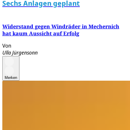
Sechs Anlagen geplant
Widerstand gegen Windräder in Mechernich
hat kaum Aussicht auf Erfolg
Von
Ulla Jürgensonn
Merken