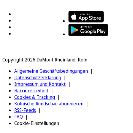
FOLGEN SIE UNS
ENTDECKEN SIE UNSERE APP
Copyright 2026 DuMont Rheinland, Köln
Allgemeine Geschäftsbedingungen
Datenschutzerklärung
Impressum und Kontakt
Barrierefreiheit
Cookies & Tracking
Kölnische Rundschau abonnieren
RSS-Feeds
FAQ
Cookie-Einstellungen