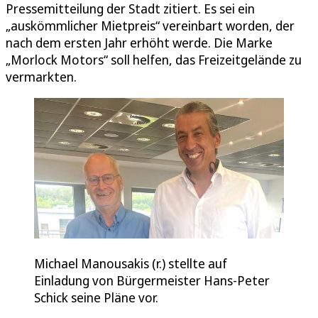
Pressemitteilung der Stadt zitiert. Es sei ein
„auskömmlicher Mietpreis“ vereinbart worden, der
nach dem ersten Jahr erhöht werde. Die Marke
„Morlock Motors“ soll helfen, das Freizeitgelände zu
vermarkten.
Michael Manousakis (r.) stellte auf
Einladung von Bürgermeister Hans-Peter
Schick seine Pläne vor.