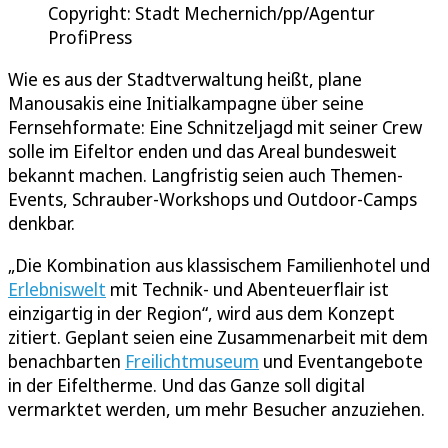
Copyright: Stadt Mechernich/pp/Agentur
ProfiPress
Wie es aus der Stadtverwaltung heißt, plane
Manousakis eine Initialkampagne über seine
Fernsehformate: Eine Schnitzeljagd mit seiner Crew
solle im Eifeltor enden und das Areal bundesweit
bekannt machen. Langfristig seien auch Themen-
Events, Schrauber-Workshops und Outdoor-Camps
denkbar.
„Die Kombination aus klassischem Familienhotel und
Erlebniswelt
mit Technik- und Abenteuerflair ist
einzigartig in der Region“, wird aus dem Konzept
zitiert. Geplant seien eine Zusammenarbeit mit dem
benachbarten
Freilichtmuseum
und Eventangebote
in der Eifeltherme. Und das Ganze soll digital
vermarktet werden, um mehr Besucher anzuziehen.