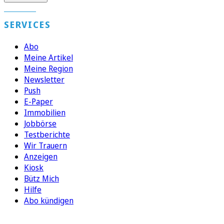
SERVICES
Abo
Meine Artikel
Meine Region
Newsletter
Push
E-Paper
Immobilien
Jobbörse
Testberichte
Wir Trauern
Anzeigen
Kiosk
Bütz Mich
Hilfe
Abo kündigen