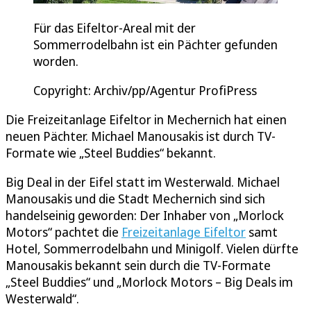
Für das Eifeltor-Areal mit der
Sommerrodelbahn ist ein Pächter gefunden
worden.
Copyright: Archiv/pp/Agentur ProfiPress
Die Freizeitanlage Eifeltor in Mechernich hat einen
neuen Pächter. Michael Manousakis ist durch TV-
Formate wie „Steel Buddies“ bekannt.
Big Deal in der Eifel statt im Westerwald. Michael
Manousakis und die Stadt Mechernich sind sich
handelseinig geworden: Der Inhaber von „Morlock
Motors“ pachtet die
Freizeitanlage Eifeltor
samt
Hotel, Sommerrodelbahn und Minigolf. Vielen dürfte
Manousakis bekannt sein durch die TV-Formate
„Steel Buddies“ und „Morlock Motors – Big Deals im
Westerwald“.