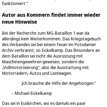
funktioniert.“
Autor aus Kommern findet immer wieder
neue Hinweise
Bei der Recherche zum MG-Bataillon 1 war da
allerdings kein Weiterkommen. Das Kriegstagebuch
des Verbandes sei bei einem Feuer im Potsdamer
Archiv verbrannt, so Eickelkamp. Das Besondere an
dem Bataillon sei nicht die Ausrüstung mit
Maschinengewehren gewesen, sondern die
„Vollmotorisierung“, also die Ausstattung mit
Motorrädern, Autos und Lastwagen.
Ich brauche die Hilfe der Angehörigen.
Michael Eickelkamp
Das sei in Euskirchen, wo es damals ein paar