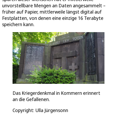
unvorstellbare Mengen an Daten angesammelt –
früher auf Papier, mittlerweile längst digital auf
Festplatten, von denen eine einzige 16 Terabyte
speichern kann.
Das Kriegerdenkmal in Kommern erinnert
an die Gefallenen.
Copyright: Ulla Jürgensonn