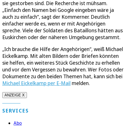
sie gestorben sind. Die Recherche ist mühsam.
„Einfach den Namen bei Google eingeben wäre ja
auch zu einfach“, sagt der Kommerner. Deutlich
einfacher werde es, wenn er mit Angehörigen
spreche. Viele der Soldaten des Bataillons hätten aus
Euskirchen oder der näheren Umgebung gestammt.
„Ich brauche die Hilfe der Angehörigen“, weiß Michael
Eickelkamp. Mit alten Bildern oder Briefen könnten
sie helfen, ein weiteres Stück Geschichte zu erhellen
und vor dem Vergessen zu bewahren. Wer Fotos oder
Dokumente zu den beiden Themen hat, kann sich bei
Michael Eickelkamp per E-Mail
melden.
ANZEIGE X
SERVICES
Abo