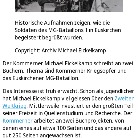
Historische Aufnahmen zeigen, wie die
Soldaten des MG-Bataillons 1 in Euskirchen
begeistert begrüßt wurden.
Copyright: Archiv Michael Eickelkamp
Der Kommerner Michael Eickelkamp schreibt an zwei
Büchern. Thema sind Kommerner Kriegsopfer und
das Euskirchener MG-Bataillon.
Das Interesse ist früh erwacht. Schon als Jugendlicher
hat Michael Eickelkamp viel gelesen über den
Zweiten
Weltkrieg
. Mittlerweile investiert er den größten Teil
seiner Freizeit in Quellenstudium und Recherche. Der
Kommerner
arbeitet an zwei Buchprojekten, von
denen eines auf etwa 100 Seiten und das andere auf
gut 250 Seiten angewachsen ist.