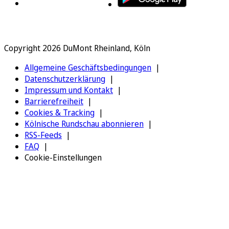
Copyright 2026 DuMont Rheinland, Köln
Allgemeine Geschäftsbedingungen
Datenschutzerklärung
Impressum und Kontakt
Barrierefreiheit
Cookies & Tracking
Kölnische Rundschau abonnieren
RSS-Feeds
FAQ
Cookie-Einstellungen