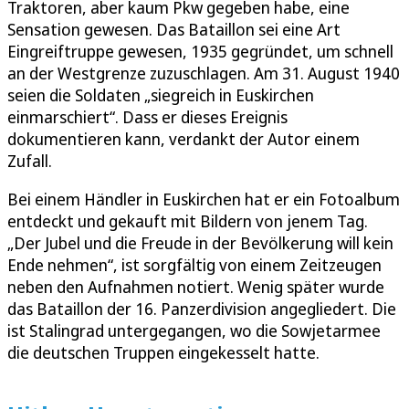
Traktoren, aber kaum Pkw gegeben habe, eine
Sensation gewesen. Das Bataillon sei eine Art
Eingreiftruppe gewesen, 1935 gegründet, um schnell
an der Westgrenze zuzuschlagen. Am 31. August 1940
seien die Soldaten „siegreich in Euskirchen
einmarschiert“. Dass er dieses Ereignis
dokumentieren kann, verdankt der Autor einem
Zufall.
Bei einem Händler in Euskirchen hat er ein Fotoalbum
entdeckt und gekauft mit Bildern von jenem Tag.
„Der Jubel und die Freude in der Bevölkerung will kein
Ende nehmen“, ist sorgfältig von einem Zeitzeugen
neben den Aufnahmen notiert. Wenig später wurde
das Bataillon der 16. Panzerdivision angegliedert. Die
ist Stalingrad untergegangen, wo die Sowjetarmee
die deutschen Truppen eingekesselt hatte.