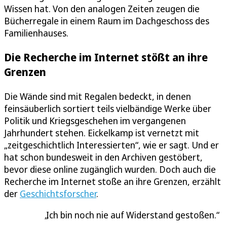
Wissen hat. Von den analogen Zeiten zeugen die
Bücherregale in einem Raum im Dachgeschoss des
Familienhauses.
Die Recherche im Internet stößt an ihre
Grenzen
Die Wände sind mit Regalen bedeckt, in denen
feinsäuberlich sortiert teils vielbändige Werke über
Politik und Kriegsgeschehen im vergangenen
Jahrhundert stehen. Eickelkamp ist vernetzt mit
„zeitgeschichtlich Interessierten“, wie er sagt. Und er
hat schon bundesweit in den Archiven gestöbert,
bevor diese online zugänglich wurden. Doch auch die
Recherche im Internet stoße an ihre Grenzen, erzählt
der
Geschichtsforscher
.
Ich bin noch nie auf Widerstand gestoßen.