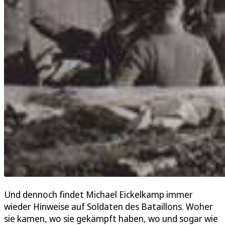
Und dennoch findet Michael Eickelkamp immer
wieder Hinweise auf Soldaten des Bataillons. Woher
sie kamen, wo sie gekämpft haben, wo und sogar wie