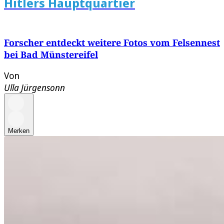
Hitlers Hauptquartier
Forscher entdeckt weitere Fotos vom Felsennest
bei Bad Münstereifel
Von
Ulla Jürgensonn
Merken