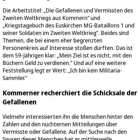
Die Arbeitstitel: „Die Gefallenen und Vermissten des
Zweiten Weltkriegs aus Kommern“ und
„Kriegstagebuch des Euskirchen MG-Bataillons 1 und
seiner Soldaten im Zweiten Weltkrieg“. Beides sind
Themen, die bei einem eher begrenzten
Personenkreis auf Interesse stoßen dürften. Das ist
dem 59-Jährigen klar: „Mein Ziel ist es nicht, mit den
Büchern Geld zu verdienen.“ Und auf eine weitere
Feststellung legt er Wert: „Ich bin kein Militaria-
Sammler.“
Kommerner recherchiert die Schicksale der
Gefallenen
Vielmehr interessierten ihn die Menschen hinter den
Zahlen und den nüchternen Mitteilungen über
Vermisste oder Gefallene. Auf der Suche nach den
Spuren dieser Menschen hat er mittlerweile