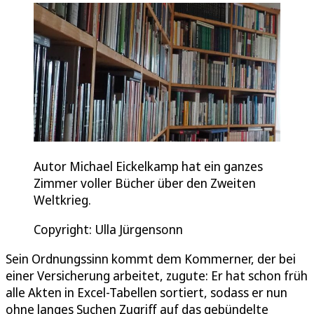
Autor Michael Eickelkamp hat ein ganzes
Zimmer voller Bücher über den Zweiten
Weltkrieg.
Copyright: Ulla Jürgensonn
Sein Ordnungssinn kommt dem Kommerner, der bei
einer Versicherung arbeitet, zugute: Er hat schon früh
alle Akten in Excel-Tabellen sortiert, sodass er nun
ohne langes Suchen Zugriff auf das gebündelte