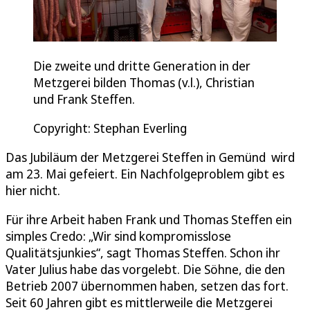
Die zweite und dritte Generation in der
Metzgerei bilden Thomas (v.l.), Christian
und Frank Steffen.
Copyright: Stephan Everling
Das Jubiläum der Metzgerei Steffen in Gemünd wird
am 23. Mai gefeiert. Ein Nachfolgeproblem gibt es
hier nicht.
Für ihre Arbeit haben Frank und Thomas Steffen ein
simples Credo: „Wir sind kompromisslose
Qualitätsjunkies“, sagt Thomas Steffen. Schon ihr
Vater Julius habe das vorgelebt. Die Söhne, die den
Betrieb 2007 übernommen haben, setzen das fort.
Seit 60 Jahren gibt es mittlerweile die Metzgerei