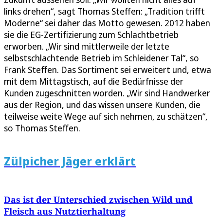
links drehen“, sagt Thomas Steffen: „Tradition trifft
Moderne“ sei daher das Motto gewesen. 2012 haben
sie die EG-Zertifizierung zum Schlachtbetrieb
erworben. „Wir sind mittlerweile der letzte
selbstschlachtende Betrieb im Schleidener Tal“, so
Frank Steffen. Das Sortiment sei erweitert und, etwa
mit dem Mittagstisch, auf die Bedürfnisse der
Kunden zugeschnitten worden. „Wir sind Handwerker
aus der Region, und das wissen unsere Kunden, die
teilweise weite Wege auf sich nehmen, zu schätzen“,
so Thomas Steffen.
Zülpicher Jäger erklärt
Das ist der Unterschied zwischen Wild und
Fleisch aus Nutztierhaltung