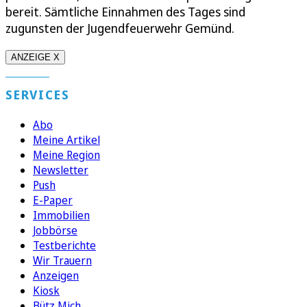
bereit. Sämtliche Einnahmen des Tages sind
zugunsten der Jugendfeuerwehr Gemünd.
ANZEIGE X
SERVICES
Abo
Meine Artikel
Meine Region
Newsletter
Push
E-Paper
Immobilien
Jobbörse
Testberichte
Wir Trauern
Anzeigen
Kiosk
Bütz Mich