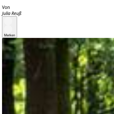
Von
Julia Reuß
Merken