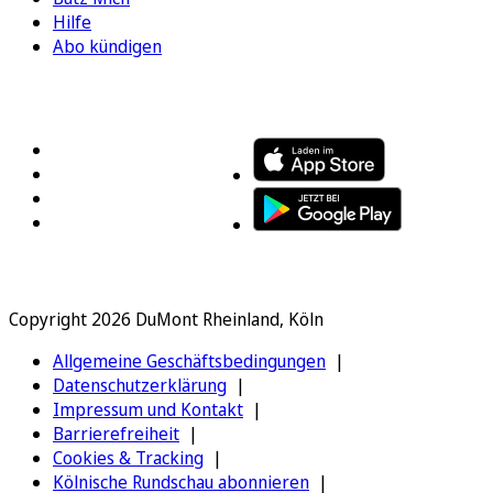
Hilfe
Abo kündigen
FOLGEN SIE UNS
ENTDECKEN SIE UNSERE APP
Copyright 2026 DuMont Rheinland, Köln
Allgemeine Geschäftsbedingungen
Datenschutzerklärung
Impressum und Kontakt
Barrierefreiheit
Cookies & Tracking
Kölnische Rundschau abonnieren