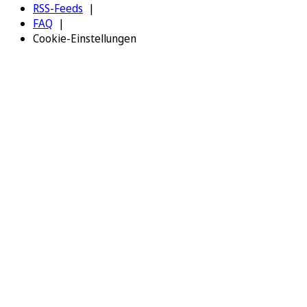
RSS-Feeds
FAQ
Cookie-Einstellungen