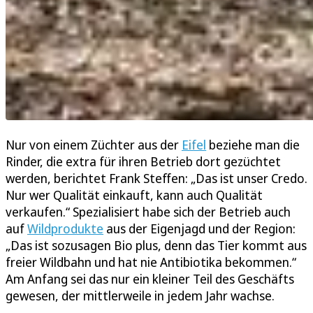
Nur von einem Züchter aus der
Eifel
beziehe man die
Rinder, die extra für ihren Betrieb dort gezüchtet
werden, berichtet Frank Steffen: „Das ist unser Credo.
Nur wer Qualität einkauft, kann auch Qualität
verkaufen.“ Spezialisiert habe sich der Betrieb auch
auf
Wildprodukte
aus der Eigenjagd und der Region:
„Das ist sozusagen Bio plus, denn das Tier kommt aus
freier Wildbahn und hat nie Antibiotika bekommen.“
Am Anfang sei das nur ein kleiner Teil des Geschäfts
gewesen, der mittlerweile in jedem Jahr wachse.