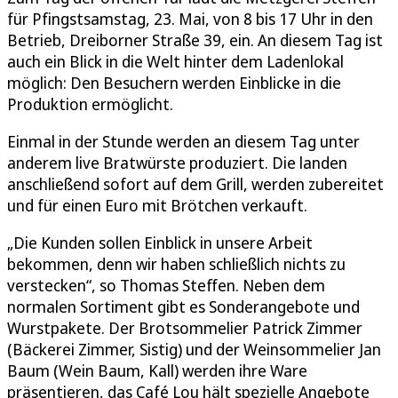
für Pfingstsamstag, 23. Mai, von 8 bis 17 Uhr in den
Betrieb, Dreiborner Straße 39, ein. An diesem Tag ist
auch ein Blick in die Welt hinter dem Ladenlokal
möglich: Den Besuchern werden Einblicke in die
Produktion ermöglicht.
Einmal in der Stunde werden an diesem Tag unter
anderem live Bratwürste produziert. Die landen
anschließend sofort auf dem Grill, werden zubereitet
und für einen Euro mit Brötchen verkauft.
„Die Kunden sollen Einblick in unsere Arbeit
bekommen, denn wir haben schließlich nichts zu
verstecken“, so Thomas Steffen. Neben dem
normalen Sortiment gibt es Sonderangebote und
Wurstpakete. Der Brotsommelier Patrick Zimmer
(Bäckerei Zimmer, Sistig) und der Weinsommelier Jan
Baum (Wein Baum, Kall) werden ihre Ware
präsentieren, das Café Lou hält spezielle Angebote