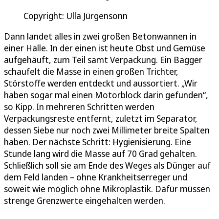
Copyright: Ulla Jürgensonn
Dann landet alles in zwei großen Betonwannen in
einer Halle. In der einen ist heute Obst und Gemüse
aufgehäuft, zum Teil samt Verpackung. Ein Bagger
schaufelt die Masse in einen großen Trichter,
Störstoffe werden entdeckt und aussortiert. „Wir
haben sogar mal einen Motorblock darin gefunden“,
so Kipp. In mehreren Schritten werden
Verpackungsreste entfernt, zuletzt im Separator,
dessen Siebe nur noch zwei Millimeter breite Spalten
haben. Der nächste Schritt: Hygienisierung. Eine
Stunde lang wird die Masse auf 70 Grad gehalten.
Schließlich soll sie am Ende des Weges als Dünger auf
dem Feld landen – ohne Krankheitserreger und
soweit wie möglich ohne Mikroplastik. Dafür müssen
strenge Grenzwerte eingehalten werden.