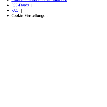
RSS-Feeds
FAQ
Cookie-Einstellungen