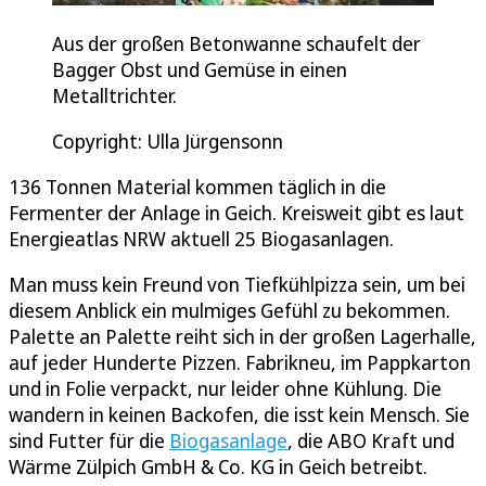
Aus der großen Betonwanne schaufelt der
Bagger Obst und Gemüse in einen
Metalltrichter.
Copyright: Ulla Jürgensonn
136 Tonnen Material kommen täglich in die
Fermenter der Anlage in Geich. Kreisweit gibt es laut
Energieatlas NRW aktuell 25 Biogasanlagen.
Man muss kein Freund von Tiefkühlpizza sein, um bei
diesem Anblick ein mulmiges Gefühl zu bekommen.
Palette an Palette reiht sich in der großen Lagerhalle,
auf jeder Hunderte Pizzen. Fabrikneu, im Pappkarton
und in Folie verpackt, nur leider ohne Kühlung. Die
wandern in keinen Backofen, die isst kein Mensch. Sie
sind Futter für die
Biogasanlage
, die ABO Kraft und
Wärme Zülpich GmbH & Co. KG in Geich betreibt.