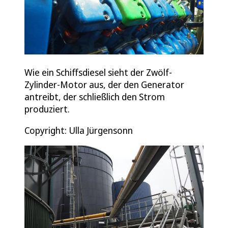
Wie ein Schiffsdiesel sieht der Zwölf-
Zylinder-Motor aus, der den Generator
antreibt, der schließlich den Strom
produziert.
Copyright: Ulla Jürgensonn