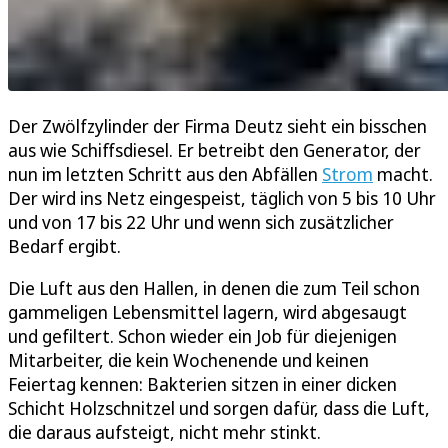
Der Zwölfzylinder der Firma Deutz sieht ein bisschen
aus wie Schiffsdiesel. Er betreibt den Generator, der
nun im letzten Schritt aus den Abfällen
Strom
macht.
Der wird ins Netz eingespeist, täglich von 5 bis 10 Uhr
und von 17 bis 22 Uhr und wenn sich zusätzlicher
Bedarf ergibt.
Die Luft aus den Hallen, in denen die zum Teil schon
gammeligen Lebensmittel lagern, wird abgesaugt
und gefiltert. Schon wieder ein Job für diejenigen
Mitarbeiter, die kein Wochenende und keinen
Feiertag kennen: Bakterien sitzen in einer dicken
Schicht Holzschnitzel und sorgen dafür, dass die Luft,
die daraus aufsteigt, nicht mehr stinkt.