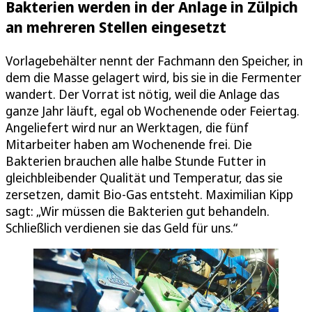
Bakterien werden in der Anlage in Zülpich
an mehreren Stellen eingesetzt
Vorlagebehälter nennt der Fachmann den Speicher, in
dem die Masse gelagert wird, bis sie in die Fermenter
wandert. Der Vorrat ist nötig, weil die Anlage das
ganze Jahr läuft, egal ob Wochenende oder Feiertag.
Angeliefert wird nur an Werktagen, die fünf
Mitarbeiter haben am Wochenende frei. Die
Bakterien brauchen alle halbe Stunde Futter in
gleichbleibender Qualität und Temperatur, das sie
zersetzen, damit Bio-Gas entsteht. Maximilian Kipp
sagt: „Wir müssen die Bakterien gut behandeln.
Schließlich verdienen sie das Geld für uns.“