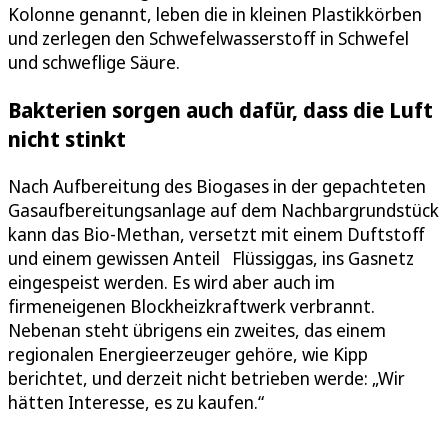
Kolonne genannt, leben die in kleinen Plastikkörben
und zerlegen den Schwefelwasserstoff in Schwefel
und schweflige Säure.
Bakterien sorgen auch dafür, dass die Luft
nicht stinkt
Nach Aufbereitung des Biogases in der gepachteten
Gasaufbereitungsanlage auf dem Nachbargrundstück
kann das Bio-Methan, versetzt mit einem Duftstoff
und einem gewissen Anteil Flüssiggas, ins Gasnetz
eingespeist werden. Es wird aber auch im
firmeneigenen Blockheizkraftwerk verbrannt.
Nebenan steht übrigens ein zweites, das einem
regionalen Energieerzeuger gehöre, wie Kipp
berichtet, und derzeit nicht betrieben werde: „Wir
hätten Interesse, es zu kaufen.“