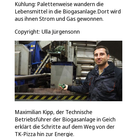
Kühlung: Palettenweise wandern die
Lebensmittel in die Biogasanlage.Dort wird
aus ihnen Strom und Gas gewonnen.
Copyright: Ulla Jürgensonn
Maximilian Kipp, der Technische
Betriebsführer der Biogasanlage in Geich
erklärt die Schritte auf dem Weg von der
TK-Pizza hin zur Energie.