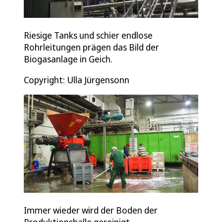
Riesige Tanks und schier endlose
Rohrleitungen prägen das Bild der
Biogasanlage in Geich.
Copyright: Ulla Jürgensonn
Immer wieder wird der Boden der
Produktionshalle gereinigt.