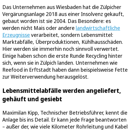
Das Unternehmen aus Wiesbaden hat die Zülpicher
Vergärungsanlage 2018 aus einer Insolvenz gekauft,
gebaut worden ist sie 2004. Das Besondere: es
werden nicht Mais oder andere
landwirtschaftliche
Erzeugnisse
verarbeitet, sondern Lebensmittel:
Marktabfälle, Überproduktionen, Kühlhausschäden.
Hier werden sie immerhin noch sinnvoll verwertet.
Einige haben schon die erste Runde Recycling hinter
sich, wenn sie in Zülpich landen. Unternehmen wie
Reefood in Erftstadt haben dann beispielsweise Fette
zur Weiterverwendung herausgelöst.
Lebensmittelabfälle werden angeliefert,
gehäuft und gesiebt
Maximilan Kipp, Technischer Betriebsführer, kennt die
Anlage bis ins Detail. Er kann jede Frage beantworten
– außer der, wie viele Kilometer Rohrleitung und Kabel