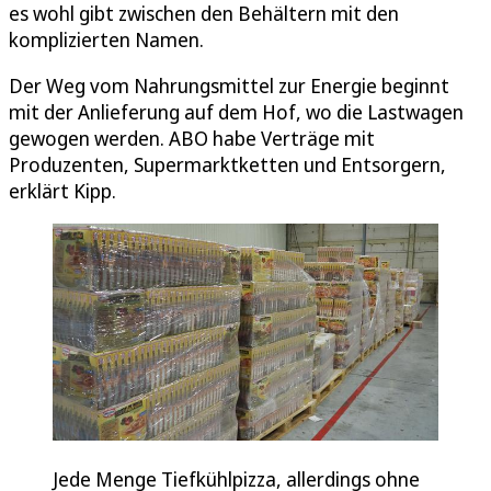
es wohl gibt zwischen den Behältern mit den
komplizierten Namen.
Der Weg vom Nahrungsmittel zur Energie beginnt
mit der Anlieferung auf dem Hof, wo die Lastwagen
gewogen werden. ABO habe Verträge mit
Produzenten, Supermarktketten und Entsorgern,
erklärt Kipp.
Jede Menge Tiefkühlpizza, allerdings ohne