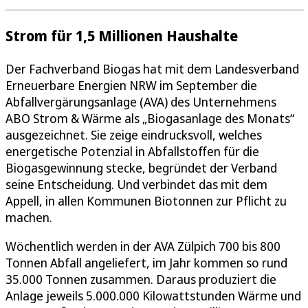
Strom für 1,5 Millionen Haushalte
Der Fachverband Biogas hat mit dem Landesverband
Erneuerbare Energien NRW im September die
Abfallvergärungsanlage (AVA) des Unternehmens
ABO Strom & Wärme als „Biogasanlage des Monats“
ausgezeichnet. Sie zeige eindrucksvoll, welches
energetische Potenzial in Abfallstoffen für die
Biogasgewinnung stecke, begründet der Verband
seine Entscheidung. Und verbindet das mit dem
Appell, in allen Kommunen Biotonnen zur Pflicht zu
machen.
Wöchentlich werden in der AVA Zülpich 700 bis 800
Tonnen Abfall angeliefert, im Jahr kommen so rund
35.000 Tonnen zusammen. Daraus produziert die
Anlage jeweils 5.000.000 Kilowattstunden Wärme und