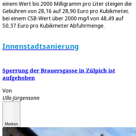
einem Wert bis 2000 Milligramm pro Liter steigen die
Gebühren von 28,16 auf 28,90 Euro pro Kubikmeter,
bei einem CSB-Wert über 2000 mg/l von 48,49 auf
50,37 Euro pro Kubikmeter Abfuhrmenge.
Innenstadtsanierung
Sperrung der Brauersgasse in Zülpich ist
aufgehoben
Von
Ulla Jürgensonn
Merken