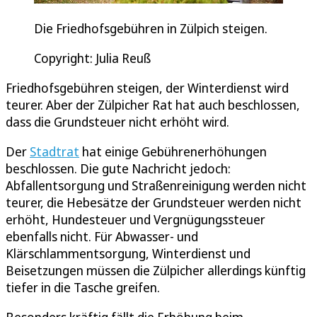
Die Friedhofsgebühren in Zülpich steigen.
Copyright: Julia Reuß
Friedhofsgebühren steigen, der Winterdienst wird
teurer. Aber der Zülpicher Rat hat auch beschlossen,
dass die Grundsteuer nicht erhöht wird.
Der
Stadtrat
hat einige Gebührenerhöhungen
beschlossen. Die gute Nachricht jedoch:
Abfallentsorgung und Straßenreinigung werden nicht
teurer, die Hebesätze der Grundsteuer werden nicht
erhöht, Hundesteuer und Vergnügungssteuer
ebenfalls nicht. Für Abwasser- und
Klärschlammentsorgung, Winterdienst und
Beisetzungen müssen die Zülpicher allerdings künftig
tiefer in die Tasche greifen.