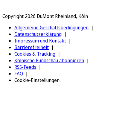
Copyright 2026 DuMont Rheinland, Köln
Allgemeine Geschäftsbedingungen
Datenschutzerklärung
Impressum und Kontakt
Barrierefreiheit
Cookies & Tracking
Kölnische Rundschau abonnieren
RSS-Feeds
FAQ
Cookie-Einstellungen