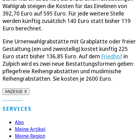
Wahlgrab steigen die Kosten für das Einebnen von
392,70 Euro auf 595 Euro. Für jede weitere Stelle
werden künftig zusätzlich 140 Euro statt bisher 119
Euro berechnet.
Eine Urnenwahlgrabstätte mit Grabplatte oder freier
Gestaltung (ein und zweistellig) kostet künftig 225
Euro statt bisher 136,85 Euro. Auf dem
Friedhof
in
Zülpich wird es zwei neue Bestattungsformen geben:
pflegefreie Reihengrabstätten und muslimische
Reihengrabstätten. Sie kosten je 2600 Euro.
ANZEIGE X
SERVICES
Abo
Meine Artikel
Meine Region