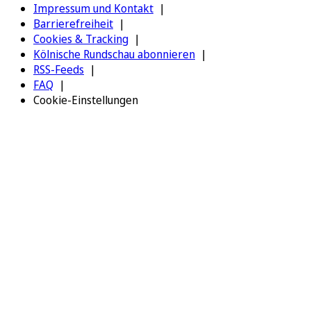
Impressum und Kontakt
Barrierefreiheit
Cookies & Tracking
Kölnische Rundschau abonnieren
RSS-Feeds
FAQ
Cookie-Einstellungen