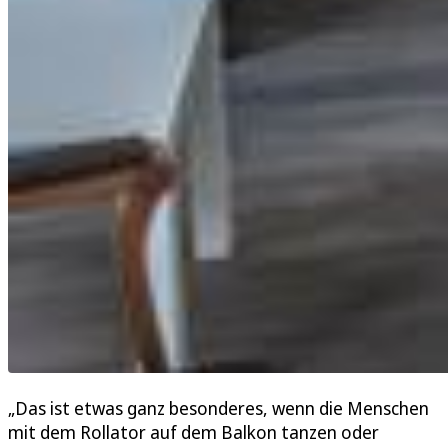
„Das ist etwas ganz besonderes, wenn die Menschen
mit dem Rollator auf dem Balkon tanzen oder