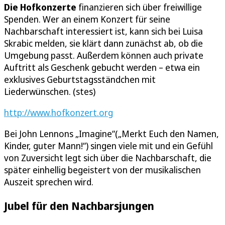
Die Hofkonzerte
finanzieren sich über freiwillige
Spenden. Wer an einem Konzert für seine
Nachbarschaft interessiert ist, kann sich bei Luisa
Skrabic melden, sie klärt dann zunächst ab, ob die
Umgebung passt. Außerdem können auch private
Auftritt als Geschenk gebucht werden – etwa ein
exklusives Geburtstagsständchen mit
Liederwünschen. (stes)
http://www.hofkonzert.org
Bei John Lennons „Imagine“(„Merkt Euch den Namen,
Kinder, guter Mann!“) singen viele mit und ein Gefühl
von Zuversicht legt sich über die Nachbarschaft, die
später einhellig begeistert von der musikalischen
Auszeit sprechen wird.
Jubel für den Nachbarsjungen