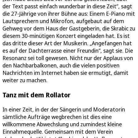
der Text passt einfach wunderbar in diese Zeit“, sagt
die 27-Jährige von ihrer Bühne aus: Einem E-Piano mit
Lautsprechern und Mikrofon, aufgebaut auf dem
Gehweg vor dem Haus der Gastgeberin, die Skrabic zu
diesem 30-minütigen Konzert eingeladen hat. Es ist
das dritte dieser Art der Musikerin. „Angefangen hat
es auf der Dachterrasse einer Freundin“, sagt sie. Die
Resonanz sei toll gewesen. Nicht nur der Applaus von
den Nachbarbalkonen, auch die vielen positiven
Nachrichten im Internet haben sie ermutigt, damit
weiter zu machen.
Tanz mit dem Rollator
In einer Zeit, in der der Sängerin und Moderatorin
sämtliche Aufträge wegbrechen ist dies eine
willkommene Abwechslung und zumindest kleine
Einnahmequelle. Gemeinsam mit dem Verein