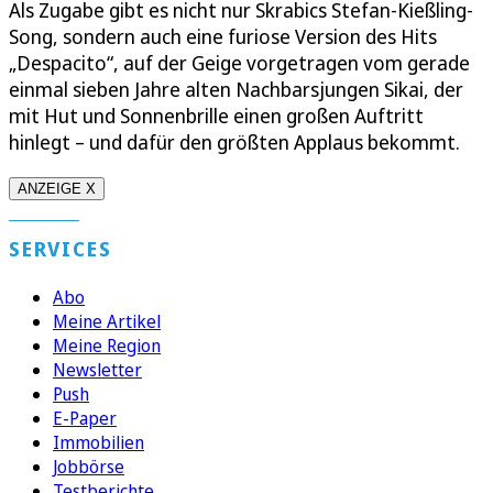
Als Zugabe gibt es nicht nur Skrabics Stefan-Kießling-
Song, sondern auch eine furiose Version des Hits
„Despacito“, auf der Geige vorgetragen vom gerade
einmal sieben Jahre alten Nachbarsjungen Sikai, der
mit Hut und Sonnenbrille einen großen Auftritt
hinlegt – und dafür den größten Applaus bekommt.
ANZEIGE X
SERVICES
Abo
Meine Artikel
Meine Region
Newsletter
Push
E-Paper
Immobilien
Jobbörse
Testberichte