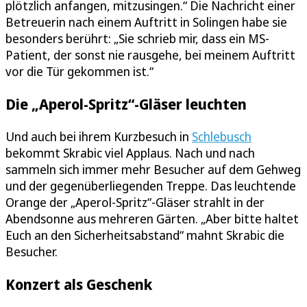
plötzlich anfangen, mitzusingen.“ Die Nachricht einer
Betreuerin nach einem Auftritt in Solingen habe sie
besonders berührt: „Sie schrieb mir, dass ein MS-
Patient, der sonst nie rausgehe, bei meinem Auftritt
vor die Tür gekommen ist.“
Die „Aperol-Spritz“-Gläser leuchten
Und auch bei ihrem Kurzbesuch in
Schlebusch
bekommt Skrabic viel Applaus. Nach und nach
sammeln sich immer mehr Besucher auf dem Gehweg
und der gegenüberliegenden Treppe. Das leuchtende
Orange der „Aperol-Spritz“-Gläser strahlt in der
Abendsonne aus mehreren Gärten. „Aber bitte haltet
Euch an den Sicherheitsabstand“ mahnt Skrabic die
Besucher.
Konzert als Geschenk