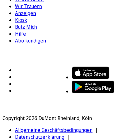
Wir Trauern
Anzeigen
Kiosk
Bütz Mich
Hilfe
Abo kündigen
FOLGEN SIE UNS
ENTDECKEN SIE UNSERE APP
Copyright 2026 DuMont Rheinland, Köln
Allgemeine Geschäftsbedingungen
Datenschutzerklärung