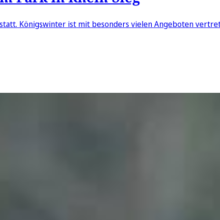
 statt. Königswinter ist mit besonders vielen Angeboten vertre