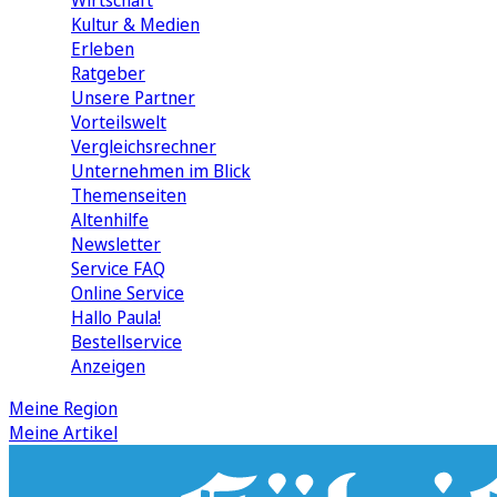
Wirtschaft
Kultur & Medien
Erleben
Ratgeber
Unsere Partner
Vorteilswelt
Vergleichsrechner
Unternehmen im Blick
Themenseiten
Altenhilfe
Newsletter
Service FAQ
Online Service
Hallo Paula!
Bestellservice
Anzeigen
Meine Region
Meine Artikel