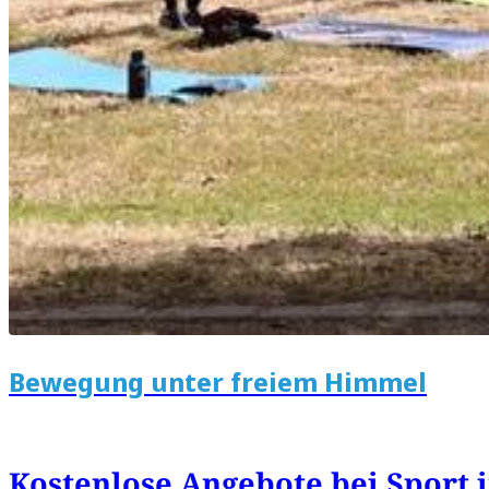
Bewegung unter freiem Himmel
Kostenlose Angebote bei Sport 