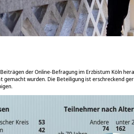
n
n Beiträgen der Online-Befragung im Erzbistum Köln her
icht gemacht wurden. Die Beteiligung ist erschreckend ger
bigen.