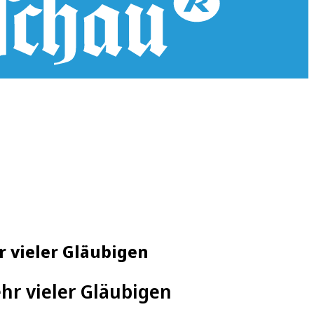
r vieler Gläubigen
ehr vieler Gläubigen