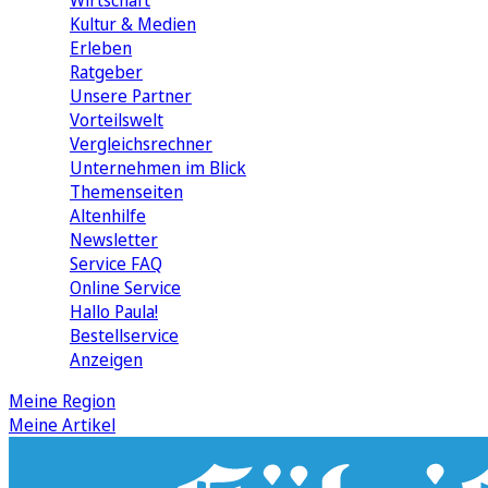
Wirtschaft
Kultur & Medien
Erleben
Ratgeber
Unsere Partner
Vorteilswelt
Vergleichsrechner
Unternehmen im Blick
Themenseiten
Altenhilfe
Newsletter
Service FAQ
Online Service
Hallo Paula!
Bestellservice
Anzeigen
Meine Region
Meine Artikel