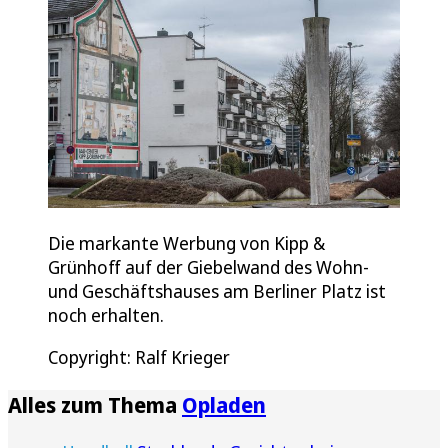
Die markante Werbung von Kipp &
Grünhoff auf der Giebelwand des Wohn-
und Geschäftshauses am Berliner Platz ist
noch erhalten.
Copyright: Ralf Krieger
Alles zum Thema
Opladen