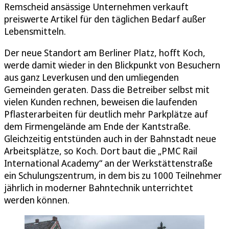
Remscheid ansässige Unternehmen verkauft
preiswerte Artikel für den täglichen Bedarf außer
Lebensmitteln.
Der neue Standort am Berliner Platz, hofft Koch,
werde damit wieder in den Blickpunkt von Besuchern
aus ganz Leverkusen und den umliegenden
Gemeinden geraten. Dass die Betreiber selbst mit
vielen Kunden rechnen, beweisen die laufenden
Pflasterarbeiten für deutlich mehr Parkplätze auf
dem Firmengelände am Ende der Kantstraße.
Gleichzeitig entstünden auch in der Bahnstadt neue
Arbeitsplätze, so Koch. Dort baut die „PMC Rail
International Academy“ an der Werkstättenstraße
ein Schulungszentrum, in dem bis zu 1000 Teilnehmer
jährlich in moderner Bahntechnik unterrichtet
werden können.