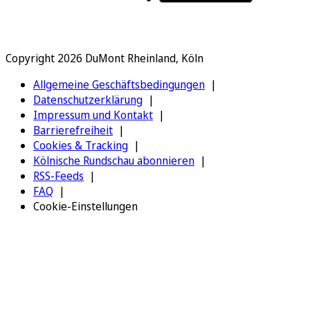
Copyright 2026 DuMont Rheinland, Köln
Allgemeine Geschäftsbedingungen
Datenschutzerklärung
Impressum und Kontakt
Barrierefreiheit
Cookies & Tracking
Kölnische Rundschau abonnieren
RSS-Feeds
FAQ
Cookie-Einstellungen