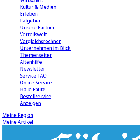
Wirtschaft
Kultur & Medien
Erleben
Ratgeber
Unsere Partner
Vorteilswelt
Vergleichsrechner
Unternehmen im Blick
Themenseiten
Altenhilfe
Newsletter
Service FAQ
Online Service
Hallo Paula!
Bestellservice
Anzeigen
Meine Region
Meine Artikel