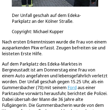
Der Unfall geschah auf dem Edeka-
Parkplatz an der Kölner Straße.
Copyright: Michael Kupper
Nach ersten Erkenntnissen wurde die Frau von einem
ausparkenden Pkw erfasst. Zeugen befreiten sie und
leisteten Erste Hilfe.
Auf dem Parkplatz des Edeka-Marktes in
Bergneustadt ist am Donnerstag eine Frau von
einem Auto angefahren und lebensgefährlich verletzt
worden. Der Unfall geschah gegen 15.25 Uhr, als ein
Gummersbacher (70) mit seinem
Ford
aus einer
Parktasche vorwärts herausfuhr, berichtet die Polizei.
Dabei übersah der Mann die 36 Jahre alte
Fußgängerin. Die Gummersbacherin wurde von dem