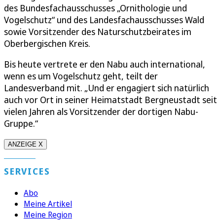
des Bundesfachausschusses „Ornithologie und
Vogelschutz“ und des Landesfachausschusses Wald
sowie Vorsitzender des Naturschutzbeirates im
Oberbergischen Kreis.
Bis heute vertrete er den Nabu auch international,
wenn es um Vogelschutz geht, teilt der
Landesverband mit. „Und er engagiert sich natürlich
auch vor Ort in seiner Heimatstadt Bergneustadt seit
vielen Jahren als Vorsitzender der dortigen Nabu-
Gruppe.“
ANZEIGE X
SERVICES
Abo
Meine Artikel
Meine Region