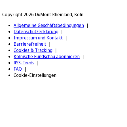
Copyright 2026 DuMont Rheinland, Köln
Allgemeine Geschäftsbedingungen
Datenschutzerklärung
Impressum und Kontakt
Barrierefreiheit
Cookies & Tracking
Kölnische Rundschau abonnieren
RSS-Feeds
FAQ
Cookie-Einstellungen