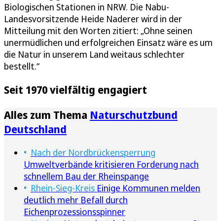
Biologischen Stationen in NRW. Die Nabu-
Landesvorsitzende Heide Naderer wird in der
Mitteilung mit den Worten zitiert: „Ohne seinen
unermüdlichen und erfolgreichen Einsatz wäre es um
die Natur in unserem Land weitaus schlechter
bestellt.“
Seit 1970 vielfältig engagiert
Alles zum Thema
Naturschutzbund
Deutschland
Nach der Nordbrückensperrung
Umweltverbände kritisieren Forderung nach
schnellem Bau der Rheinspange
Rhein-Sieg-Kreis
Einige Kommunen melden
deutlich mehr Befall durch
Eichenprozessionsspinner