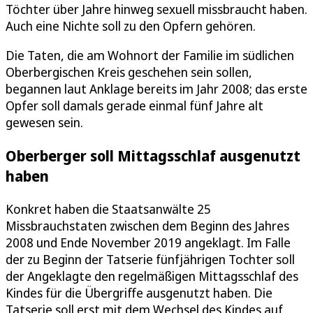
Töchter über Jahre hinweg sexuell missbraucht haben.
Auch eine Nichte soll zu den Opfern gehören.
Die Taten, die am Wohnort der Familie im südlichen
Oberbergischen Kreis geschehen sein sollen,
begannen laut Anklage bereits im Jahr 2008; das erste
Opfer soll damals gerade einmal fünf Jahre alt
gewesen sein.
Oberberger soll Mittagsschlaf ausgenutzt
haben
Konkret haben die Staatsanwälte 25
Missbrauchstaten zwischen dem Beginn des Jahres
2008 und Ende November 2019 angeklagt. Im Falle
der zu Beginn der Tatserie fünfjährigen Tochter soll
der Angeklagte den regelmäßigen Mittagsschlaf des
Kindes für die Übergriffe ausgenutzt haben. Die
Tatserie soll erst mit dem Wechsel des Kindes auf