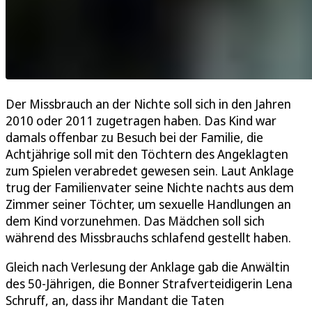
Der Missbrauch an der Nichte soll sich in den Jahren
2010 oder 2011 zugetragen haben. Das Kind war
damals offenbar zu Besuch bei der Familie, die
Achtjährige soll mit den Töchtern des Angeklagten
zum Spielen verabredet gewesen sein. Laut Anklage
trug der Familienvater seine Nichte nachts aus dem
Zimmer seiner Töchter, um sexuelle Handlungen an
dem Kind vorzunehmen. Das Mädchen soll sich
während des Missbrauchs schlafend gestellt haben.
Gleich nach Verlesung der Anklage gab die Anwältin
des 50-Jährigen, die Bonner Strafverteidigerin Lena
Schruff, an, dass ihr Mandant die Taten