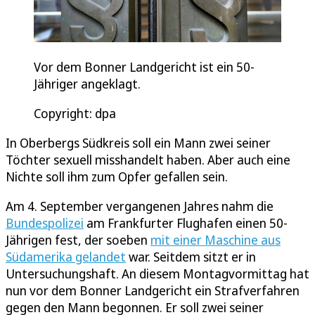
Vor dem Bonner Landgericht ist ein 50-
Jähriger angeklagt.
Copyright: dpa
In Oberbergs Südkreis soll ein Mann zwei seiner
Töchter sexuell misshandelt haben. Aber auch eine
Nichte soll ihm zum Opfer gefallen sein.
Am 4. September vergangenen Jahres nahm die
Bundespolizei
am Frankfurter Flughafen einen 50-
Jährigen fest, der soeben
mit einer Maschine aus
Südamerika gelandet
war. Seitdem sitzt er in
Untersuchungshaft. An diesem Montagvormittag hat
nun vor dem Bonner Landgericht ein Strafverfahren
gegen den Mann begonnen. Er soll zwei seiner