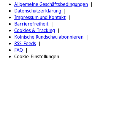
Allgemeine Geschäftsbedingungen
Datenschutzerklärung
Impressum und Kontakt
Barrierefreiheit
Cookies & Tracking
Kölnische Rundschau abonnieren
RSS-Feeds
FAQ
Cookie-Einstellungen