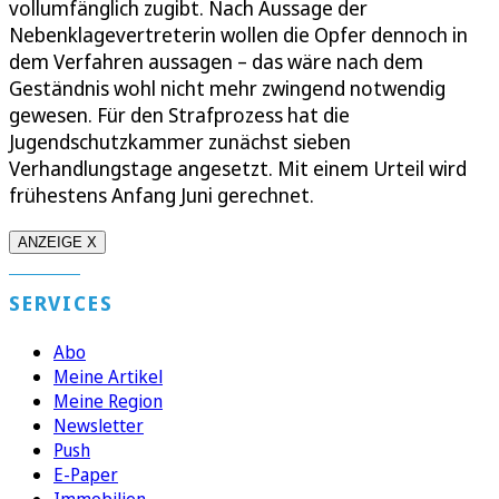
vollumfänglich zugibt. Nach Aussage der
Nebenklagevertreterin wollen die Opfer dennoch in
dem Verfahren aussagen – das wäre nach dem
Geständnis wohl nicht mehr zwingend notwendig
gewesen. Für den Strafprozess hat die
Jugendschutzkammer zunächst sieben
Verhandlungstage angesetzt. Mit einem Urteil wird
frühestens Anfang Juni gerechnet.
ANZEIGE X
SERVICES
Abo
Meine Artikel
Meine Region
Newsletter
Push
E-Paper