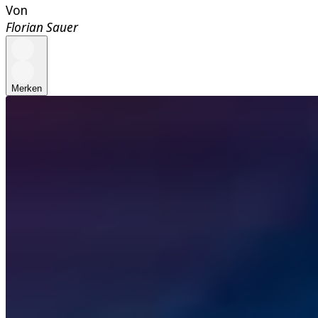
Von
Florian Sauer
Merken