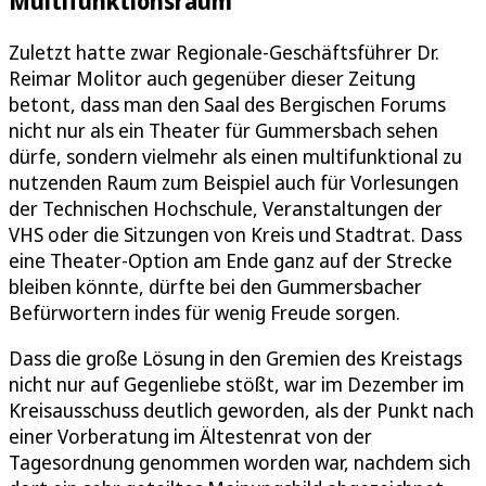
Multifunktionsraum
Zuletzt hatte zwar Regionale-Geschäftsführer Dr.
Reimar Molitor auch gegenüber dieser Zeitung
betont, dass man den Saal des Bergischen Forums
nicht nur als ein Theater für Gummersbach sehen
dürfe, sondern vielmehr als einen multifunktional zu
nutzenden Raum zum Beispiel auch für Vorlesungen
der Technischen Hochschule, Veranstaltungen der
VHS oder die Sitzungen von Kreis und Stadtrat. Dass
eine Theater-Option am Ende ganz auf der Strecke
bleiben könnte, dürfte bei den Gummersbacher
Befürwortern indes für wenig Freude sorgen.
Dass die große Lösung in den Gremien des Kreistags
nicht nur auf Gegenliebe stößt, war im Dezember im
Kreisausschuss deutlich geworden, als der Punkt nach
einer Vorberatung im Ältestenrat von der
Tagesordnung genommen worden war, nachdem sich