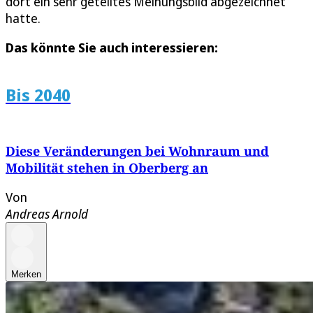
dort ein sehr geteiltes Meinungsbild abgezeichnet
hatte.
Das könnte Sie auch interessieren:
Bis 2040
Diese Veränderungen bei Wohnraum und
Mobilität stehen in Oberberg an
Von
Andreas Arnold
Merken