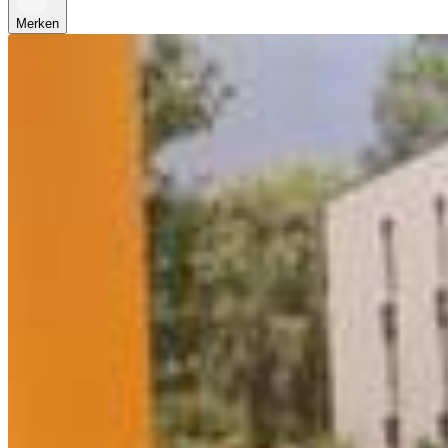
Merken