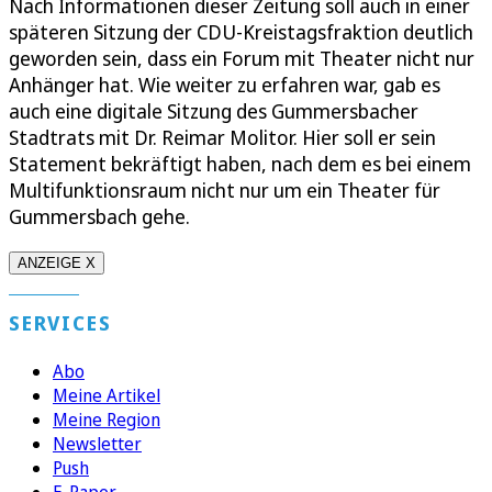
Nach Informationen dieser Zeitung soll auch in einer
späteren Sitzung der CDU-Kreistagsfraktion deutlich
geworden sein, dass ein Forum mit Theater nicht nur
Anhänger hat. Wie weiter zu erfahren war, gab es
auch eine digitale Sitzung des Gummersbacher
Stadtrats mit Dr. Reimar Molitor. Hier soll er sein
Statement bekräftigt haben, nach dem es bei einem
Multifunktionsraum nicht nur um ein Theater für
Gummersbach gehe.
ANZEIGE X
SERVICES
Abo
Meine Artikel
Meine Region
Newsletter
Push