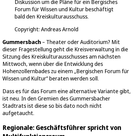
Diskussion um die Pläne für ein Bergisches
Forum für Wissen und Kultur beschäftigt
bald den Kreiskulturausschuss.
Copyright: Andreas Arnold
Gummersbach
– Theater oder Auditorium? Mit
dieser Fragestellung geht die Kreisverwaltung in die
Sitzung des Kreiskulturausschusses am nächsten
Mittwoch, wenn über die Entwicklung des
Hohenzollernbades zu einem „Bergischen Forum für
Wissen und Kultur“ beraten werden soll.
Dass es für das Forum eine alternative Variante gibt,
ist neu. In den Gremien des Gummersbacher
Stadtrats ist diese so bis dato noch nicht
aufgetaucht.
Regionale: Geschäftsführer spricht von