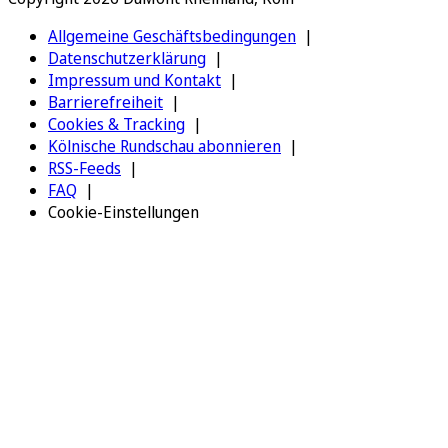
Allgemeine Geschäftsbedingungen
Datenschutzerklärung
Impressum und Kontakt
Barrierefreiheit
Cookies & Tracking
Kölnische Rundschau abonnieren
RSS-Feeds
FAQ
Cookie-Einstellungen