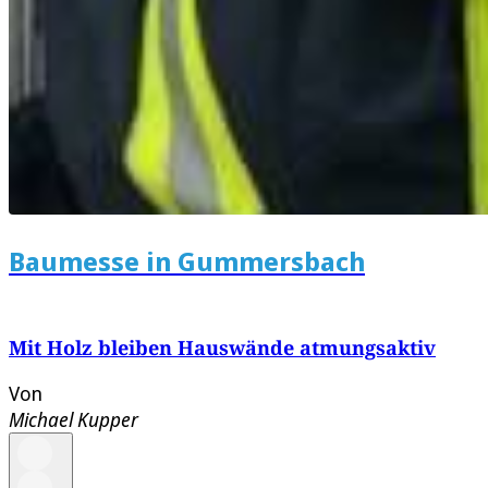
Baumesse in Gummersbach
Mit Holz bleiben Hauswände atmungsaktiv
Von
Michael Kupper