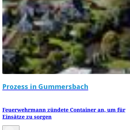
Prozess in Gummersbach
Feuerwehrmann zündete Container an, um für
Einsätze zu sorgen