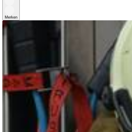
Merken