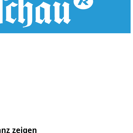
anz zeigen