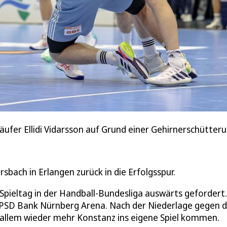
ufer Ellidi Vidarsson auf Grund einer Gehirnerschütteru
sbach in Erlangen zurück in die Erfolgsspur.
pieltag in der Handball-Bundesliga auswärts gefordert.
 PSD Bank Nürnberg Arena. Nach der Niederlage gegen d
 allem wieder mehr Konstanz ins eigene Spiel kommen.