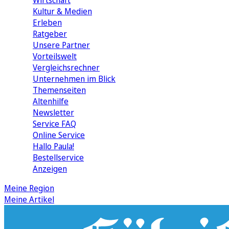
Wirtschaft
Kultur & Medien
Erleben
Ratgeber
Unsere Partner
Vorteilswelt
Vergleichsrechner
Unternehmen im Blick
Themenseiten
Altenhilfe
Newsletter
Service FAQ
Online Service
Hallo Paula!
Bestellservice
Anzeigen
Meine Region
Meine Artikel