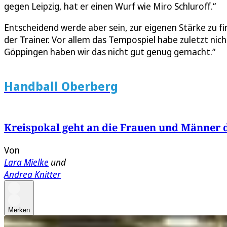
gegen Leipzig, hat er einen Wurf wie Miro Schluroff.“
Entscheidend werde aber sein, zur eigenen Stärke zu fin
der Trainer. Vor allem das Tempospiel habe zuletzt nic
Göppingen haben wir das nicht gut genug gemacht.“
Handball Oberberg
Kreispokal geht an die Frauen und Männer
Von
Lara Mielke
und
Andrea Knitter
Merken