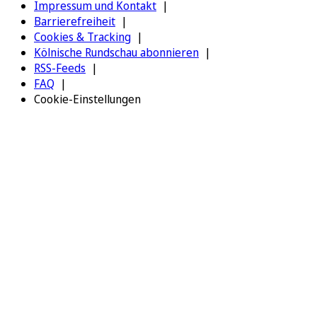
Impressum und Kontakt
Barrierefreiheit
Cookies & Tracking
Kölnische Rundschau abonnieren
RSS-Feeds
FAQ
Cookie-Einstellungen