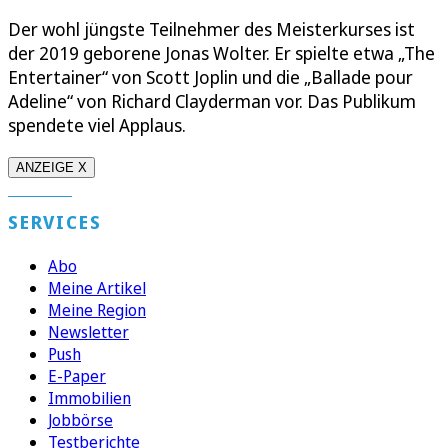
Der wohl jüngste Teilnehmer des Meisterkurses ist
der 2019 geborene Jonas Wolter. Er spielte etwa „The
Entertainer“ von Scott Joplin und die „Ballade pour
Adeline“ von Richard Clayderman vor. Das Publikum
spendete viel Applaus.
ANZEIGE X
SERVICES
Abo
Meine Artikel
Meine Region
Newsletter
Push
E-Paper
Immobilien
Jobbörse
Testberichte