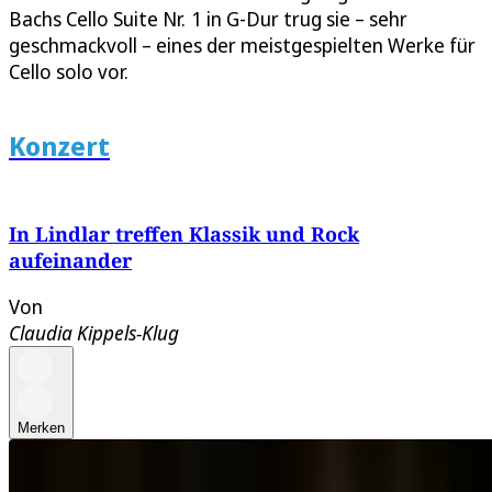
Bachs Cello Suite Nr. 1 in G-Dur trug sie – sehr
geschmackvoll – eines der meistgespielten Werke für
Cello solo vor.
Konzert
In Lindlar treffen Klassik und Rock
aufeinander
Von
Claudia Kippels-Klug
Merken