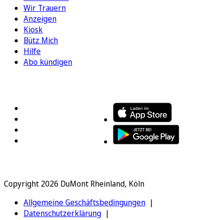
Wir Trauern
Anzeigen
Kiosk
Bütz Mich
Hilfe
Abo kündigen
FOLGEN SIE UNS
ENTDECKEN SIE UNSERE APP
Copyright 2026 DuMont Rheinland, Köln
Allgemeine Geschäftsbedingungen
Datenschutzerklärung