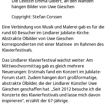
Die Cellistin Emma Gilbert, an den Wänden
hängen Bilder von Uwe Gieschen
Copyright: Stefan Corssen
Eine Verbindung von Musik und Malerei gab es für die
rund 60 Besucher im Lindlarer Jubilate-Kirche.
Abstrakte Ölbilder von Uwe Gieschen
korrespondierten mit einer Matinee im Rahmen des
Klavierfestivals.
Das Lindlarer Klavierfestival wächst weiter: Am
Mittwochvormittag gab es gleich mehrere
Neuerungen: Erstmals fand ein Konzert im Jubilate-
Forum statt. Zudem hängen dort großformatige,
abstrakte Ölbilder, die der Lindlarer Künstler Uwe
Gieschen geschaffen hat. „Seit 2012 besuche ich die
Konzerte des Klavierfestivals und lasse mich davon
inspirieren“, erzählt der 67-Jährige.