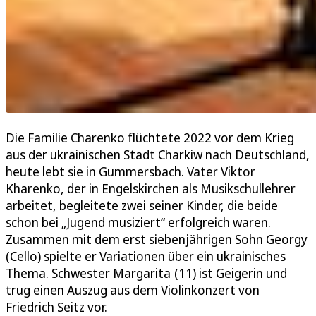
Die Familie Charenko flüchtete 2022 vor dem Krieg
aus der ukrainischen Stadt Charkiw nach Deutschland,
heute lebt sie in Gummersbach. Vater Viktor
Kharenko, der in Engelskirchen als Musikschullehrer
arbeitet, begleitete zwei seiner Kinder, die beide
schon bei „Jugend musiziert“ erfolgreich waren.
Zusammen mit dem erst siebenjährigen Sohn Georgy
(Cello) spielte er Variationen über ein ukrainisches
Thema. Schwester Margarita (11) ist Geigerin und
trug einen Auszug aus dem Violinkonzert von
Friedrich Seitz vor.