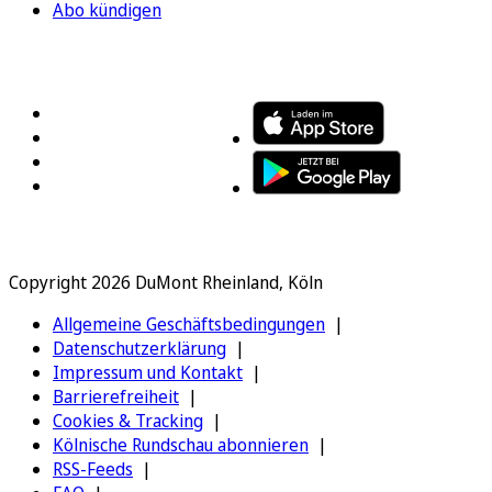
Abo kündigen
FOLGEN SIE UNS
ENTDECKEN SIE UNSERE APP
Copyright 2026 DuMont Rheinland, Köln
Allgemeine Geschäftsbedingungen
Datenschutzerklärung
Impressum und Kontakt
Barrierefreiheit
Cookies & Tracking
Kölnische Rundschau abonnieren
RSS-Feeds