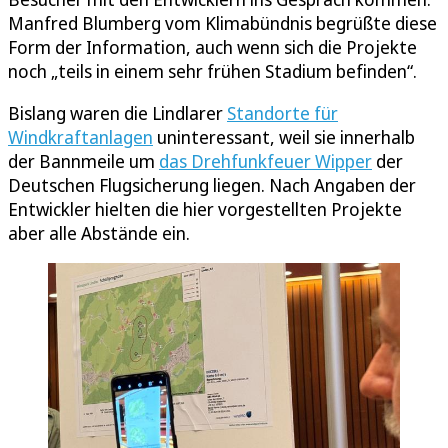
Manfred Blumberg vom Klimabündnis begrüßte diese
Form der Information, auch wenn sich die Projekte
noch „teils in einem sehr frühen Stadium befinden“.
Bislang waren die Lindlarer
Standorte für
Windkraftanlagen
uninteressant, weil sie innerhalb
der Bannmeile um
das Drehfunkfeuer Wipper
der
Deutschen Flugsicherung liegen. Nach Angaben der
Entwickler hielten die hier vorgestellten Projekte
aber alle Abstände ein.