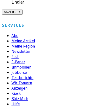
Lindlar.
ANZEIGE X
SERVICES
Abo
Meine Artikel
Meine Region
Newsletter
Push
E-Paper
Immobilien
Jobbörse
Testberichte
Wir Trauern
Anzeigen
Kiosk
Bütz Mich
Hilfe