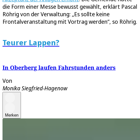
die Form einer Messe bewusst gewählt, erklärt Pascal
Röhrig von der Verwaltung: „Es sollte keine
Frontalveranstaltung mit Vortrag werden“, so Röhrig.
Teurer Lappen?
In Oberberg laufen Fahrstunden anders
Von
Monika Siegfried-Hagenow
Merken