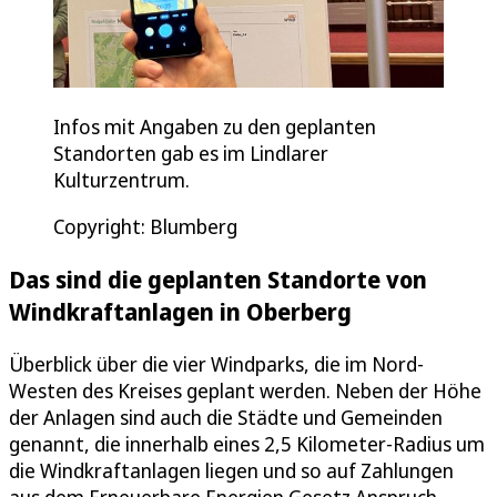
Infos mit Angaben zu den geplanten
Standorten gab es im Lindlarer
Kulturzentrum.
Copyright: Blumberg
Das sind die geplanten Standorte von
Windkraftanlagen in Oberberg
Überblick über die vier Windparks, die im Nord-
Westen des Kreises geplant werden. Neben der Höhe
der Anlagen sind auch die Städte und Gemeinden
genannt, die innerhalb eines 2,5 Kilometer-Radius um
die Windkraftanlagen liegen und so auf Zahlungen