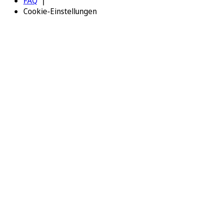
FAQ
Cookie-Einstellungen