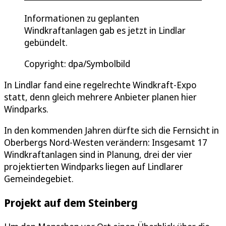
Informationen zu geplanten
Windkraftanlagen gab es jetzt in Lindlar
gebündelt.
Copyright: dpa/Symbolbild
In Lindlar fand eine regelrechte Windkraft-Expo
statt, denn gleich mehrere Anbieter planen hier
Windparks.
In den kommenden Jahren dürfte sich die Fernsicht in
Oberbergs Nord-Westen verändern: Insgesamt 17
Windkraftanlagen sind in Planung, drei der vier
projektierten Windparks liegen auf Lindlarer
Gemeindegebiet.
Projekt auf dem Steinberg